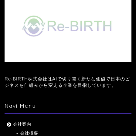
Re-BIRTH株式会社はAIで切り開く新たな価値で日本のビ
ジネスを仕組みから変える企業を目指しています。
Navi Menu
会社案内
会社概要