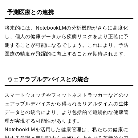
予測医療との連携
将来的には、NotebookLMの分析機能がさらに高度化
し、個人の健康データから疾病リスクをより正確に予
測することが可能になるでしょう。これにより、予防
医療の精度が飛躍的に向上することが期待されます。
ウェアラブルデバイスとの統合
スマートウォッチやフィットネストラッカーなどのウ
ェアラブルデバイスから得られるリアルタイムの生体
データとの統合により、より包括的で継続的な健康管
理が実現する可能性があります。
NotebookLMを活用した健康管理は、私たちの健康に