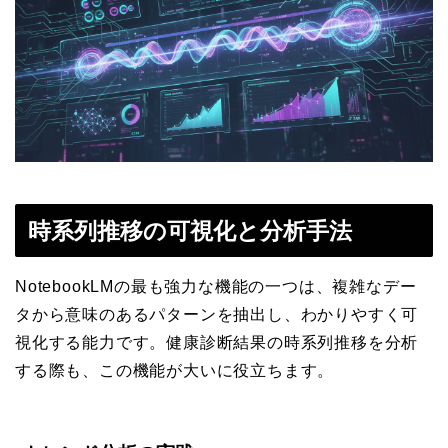
時系列推移の可視化と分析手法
NotebookLMの最も強力な機能の一つは、複雑なデー
タから意味のあるパターンを抽出し、わかりやすく可
視化する能力です。健康診断結果の時系列推移を分析
する際も、この機能が大いに役立ちます。