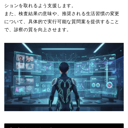
ションを取れるよう支援します。
また、検査結果の意味や、推奨される生活習慣の変更
について、具体的で実行可能な質問案を提供すること
で、診察の質を向上させます。