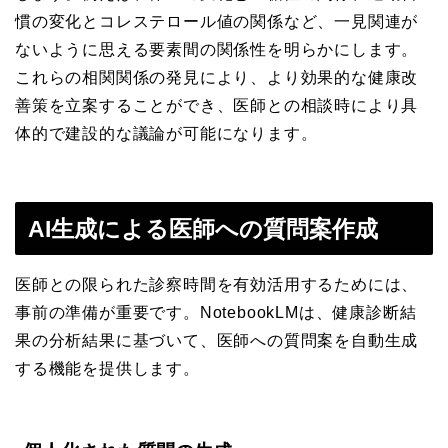
慣の変化とコレステロール値の関係など、一見関連が
ないように思える要素間の関係性を明らかにします。
これらの相関関係の発見により、より効果的な健康改
善策を立案することができ、医師との相談時により具
体的で建設的な議論が可能になります。
AI生成による医師への質問案作成
医師との限られた診察時間を有効活用するためには、
事前の準備が重要です。NotebookLMは、健康診断結
果の分析結果に基づいて、医師への質問案を自動生成
する機能を提供します。