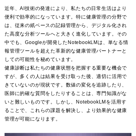
近年、AI技術の発達により、私たちの日常生活はより
便利で効率的になっています。特に健康管理の分野で
は、従来の紙ベースの記録管理から、デジタル化され
た高度な分析ツールへと大きく進化しています。その
中でも、Googleが開発したNotebookLMは、単なる情
報管理ツールを超えた革新的な健康管理パートナーと
しての可能性を秘めています。
健康診断は私たちの健康状態を把握する重要な機会で
すが、多くの人は結果を受け取った後、適切に活用で
きていないのが現状です。数値の変化を追跡したり、
医師に的確な質問をしたりすることは、専門知識がな
いと難しいものです。しかし、NotebookLMを活用す
ることで、これらの課題を解決し、より効果的な健康
管理が可能になります。