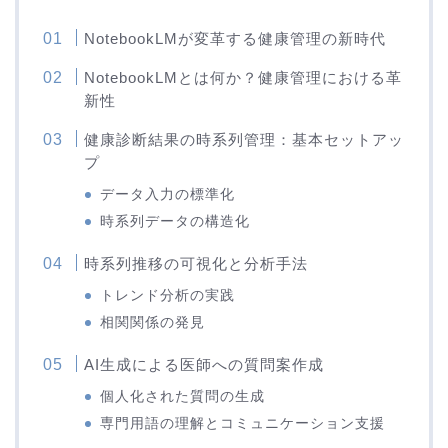
NotebookLMが変革する健康管理の新時代
NotebookLMとは何か？健康管理における革
新性
健康診断結果の時系列管理：基本セットアッ
プ
データ入力の標準化
時系列データの構造化
時系列推移の可視化と分析手法
トレンド分析の実践
相関関係の発見
AI生成による医師への質問案作成
個人化された質問の生成
専門用語の理解とコミュニケーション支援