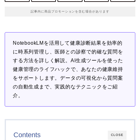
記事内に商品プロモーションを含む場合があります
NotebookLMを活用して健康診断結果を効率的
に時系列管理し、医師との診察で的確な質問を
する方法を詳しく解説。AI生成ツールを使った
健康管理のライフハックで、あなたの健康維持
をサポートします。データの可視化から質問案
の自動生成まで、実践的なテクニックをご紹
介。
Contents
CLOSE