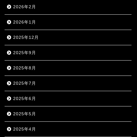
2026年2月
2026年1月
2025年12月
2025年9月
2025年8月
2025年7月
2025年6月
2025年5月
2025年4月