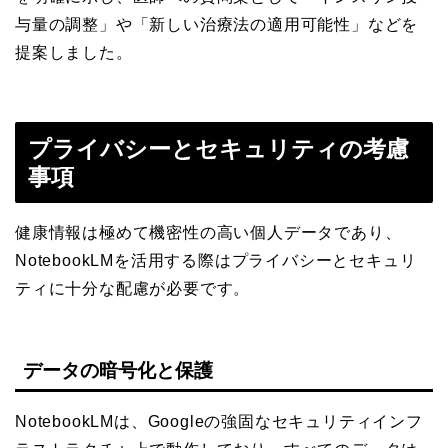
与量の調整」や「新しい治療法の適用可能性」などを
提案しました。
プライバシーとセキュリティの考慮
事項
健康情報は極めて機密性の高い個人データであり、
NotebookLMを活用する際はプライバシーとセキュリ
ティに十分な配慮が必要です。
データの暗号化と保護
NotebookLMは、Googleの強固なセキュリティインフ