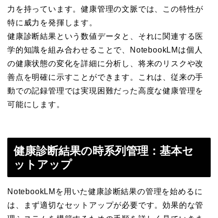
力を持っています。健康管理の文脈では、この特性が
特に威力を発揮します。
健康診断結果という数値データと、それに関連する医
学的知識を組み合わせることで、NotebookLMは個人
の健康状態の変化を詳細に分析し、将来のリスクや改
善点を明確に示すことができます。これは、従来の手
動での記録管理では実現困難だった高度な健康管理を
可能にします。
健康診断結果の時系列管理：基本セ
ットアップ
NotebookLMを用いた健康診断結果の管理を始めるに
は、まず適切なセットアップが必要です。効果的な管