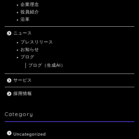
企業理念
役員紹介
沿革
ニュース
プレスリリース
お知らせ
ブログ
ブログ（生成AI）
サービス
採用情報
Category
Uncategorized