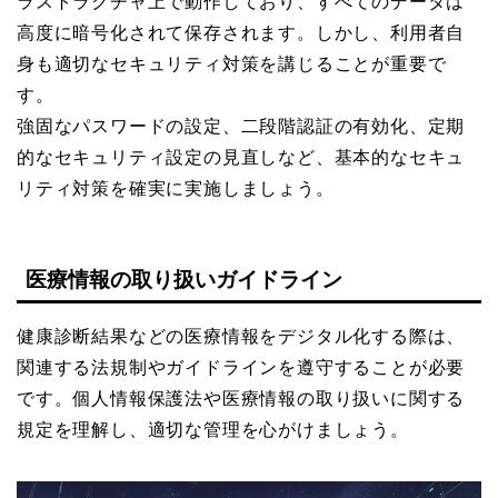
ラストラクチャ上で動作しており、すべてのデータは
高度に暗号化されて保存されます。しかし、利用者自
身も適切なセキュリティ対策を講じることが重要で
す。
強固なパスワードの設定、二段階認証の有効化、定期
的なセキュリティ設定の見直しなど、基本的なセキュ
リティ対策を確実に実施しましょう。
医療情報の取り扱いガイドライン
健康診断結果などの医療情報をデジタル化する際は、
関連する法規制やガイドラインを遵守することが必要
です。個人情報保護法や医療情報の取り扱いに関する
規定を理解し、適切な管理を心がけましょう。