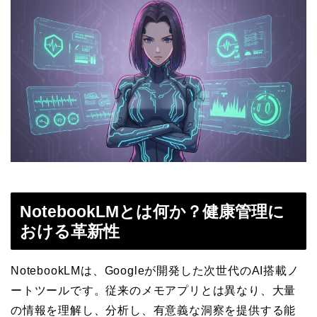
NotebookLMとは何か？健康管理に
おける革新性
NotebookLMは、Googleが開発した次世代のAI搭載ノ
ートツールです。従来のメモアプリとは異なり、大量
の情報を理解し、分析し、有意義な洞察を提供する能