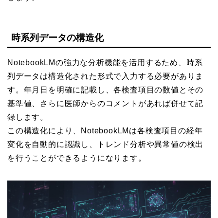
時系列データの構造化
NotebookLMの強力な分析機能を活用するため、時系
列データは構造化された形式で入力する必要がありま
す。年月日を明確に記載し、各検査項目の数値とその
基準値、さらに医師からのコメントがあれば併せて記
録します。
この構造化により、NotebookLMは各検査項目の経年
変化を自動的に認識し、トレンド分析や異常値の検出
を行うことができるようになります。