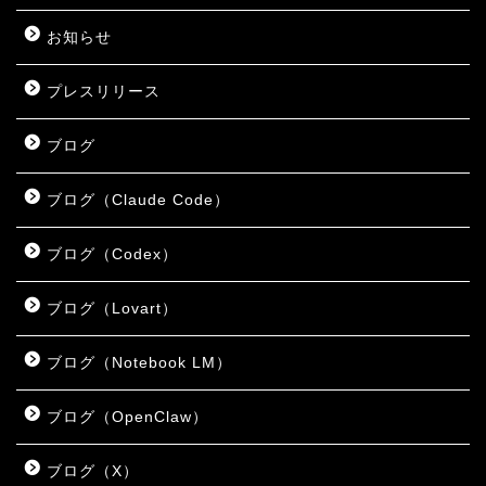
お知らせ
プレスリリース
ブログ
ブログ（Claude Code）
ブログ（Codex）
ブログ（Lovart）
ブログ（Notebook LM）
ブログ（OpenClaw）
ブログ（X）