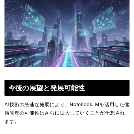
今後の展望と発展可能性
AI技術の急速な発展により、NotebookLMを活用した健
康管理の可能性はさらに拡大していくことが予想され
ます。