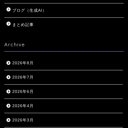
ブログ（生成AI）
まとめ記事
Archive
2026年8月
2026年7月
2026年6月
2026年4月
2026年3月