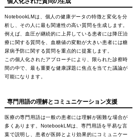
個人化された質問の生成
NotebookLMは、個人の健康データの特徴と変化を分
析し、その人に最も関連性の高い質問を生成します。
例えば、血圧が継続的に上昇している患者には降圧治
療に関する質問を、血糖値の変動が大きい患者には糖
尿病予防に関する質問を重点的に提案します。
この個人化されたアプローチにより、限られた診察時
間の中で、最も重要な健康課題に焦点を当てた議論が
可能になります。
専門用語の理解とコミュニケーション支援
医療の専門用語は一般の患者には理解が困難な場合が
多くあります。NotebookLMは、専門用語を平易な言
葉で説明し、患者が医師とより効果的にコミュニケー