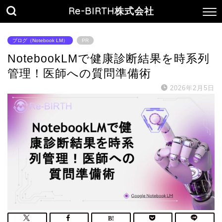
Re-BIRTH株式会社
ブログ（Notebook LM）
PR
NotebookLMで健康診断結果を時系列
管理！医師への質問準備術
2026年2月5日