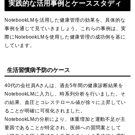
実践的な活用事例とケーススタディ
NotebookLMを活用した健康管理の効果を、具体的な
事例を通じて見ていきましょう。これらの事例は、実
際にNotebookLMを使用した健康管理の成功例を基に
しています。
生活習慣病予防のケース
40代の会社員Aさんは、過去5年間の健康診断結果を
NotebookLMに入力し、時系列分析を行いました。そ
の結果、血圧とコレステロール値が徐々に上昇してい
ることが明確に可視化されました。
NotebookLMの分析により、体重増加と運動不足が主
要因であることが特定され、医師への質問案として