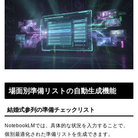
場面別準備リストの自動生成機能
結婚式参列の準備チェックリスト
NotebookLMでは、具体的な状況を入力することで、
個別最適化された準備リストを生成できます。