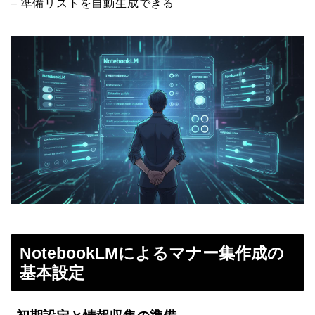
– 準備リストを自動生成できる
NotebookLMによるマナー集作成の
基本設定