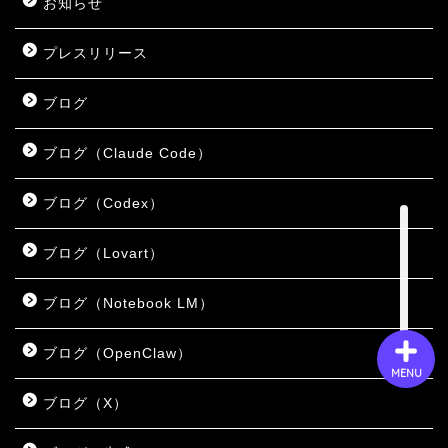
お知らせ
プレスリリース
会社概要
ブログ
サービス
ブログ（Claude Code）
採用情報
ブログ（Codex）
お問い合わせ
ブログ（Lovart）
ブログ（Notebook LM）
ブログ（OpenClaw）
MENU
ブログ（X）