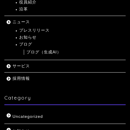
役員紹介
沿革
ニュース
プレスリリース
お知らせ
ブログ
ブログ（生成AI）
サービス
採用情報
Category
Uncategorized