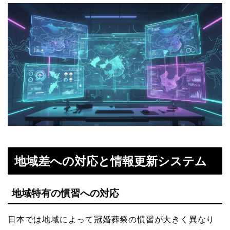
地域差への対応と情報更新システム
地域特有の慣習への対応
日本では地域によって冠婚葬祭の慣習が大きく異なり