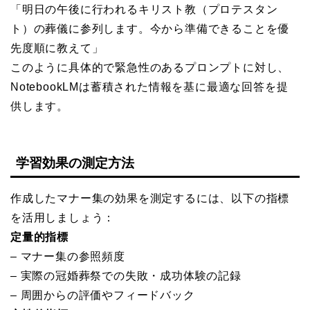
「明日の午後に行われるキリスト教（プロテスタン
ト）の葬儀に参列します。今から準備できることを優
先度順に教えて」
このように具体的で緊急性のあるプロンプトに対し、
NotebookLMは蓄積された情報を基に最適な回答を提
供します。
学習効果の測定方法
作成したマナー集の効果を測定するには、以下の指標
を活用しましょう：
定量的指標
– マナー集の参照頻度
– 実際の冠婚葬祭での失敗・成功体験の記録
– 周囲からの評価やフィードバック