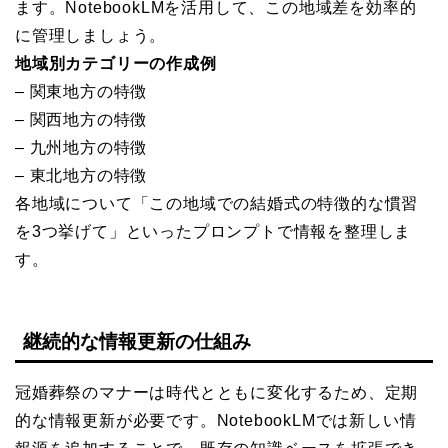
ます。NotebookLMを活用して、この地域差を効率的
に管理しましょう。
地域別カテゴリーの作成例
– 関東地方の特徴
– 関西地方の特徴
– 九州地方の特徴
– 東北地方の特徴
各地域について「この地域での結婚式の特徴的な慣習
を3つ挙げて」といったプロンプトで情報を整理しま
す。
継続的な情報更新の仕組み
冠婚葬祭のマナーは時代とともに変化するため、定期
的な情報更新が必要です。NotebookLMでは新しい情