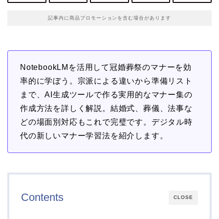
記事内に商品プロモーションを含む場合があります
NotebookLMを活用して冠婚葬祭のマナーを効
率的に学ぼう。宗派による違いから準備リスト
まで、AI生成ツールで作る実用的なマナー集の
作成方法を詳しく解説。結婚式、葬儀、法事な
どの場面別対応もこれで完璧です。デジタル時
代の新しいマナー学習法を紹介します。
Contents
CLOSE