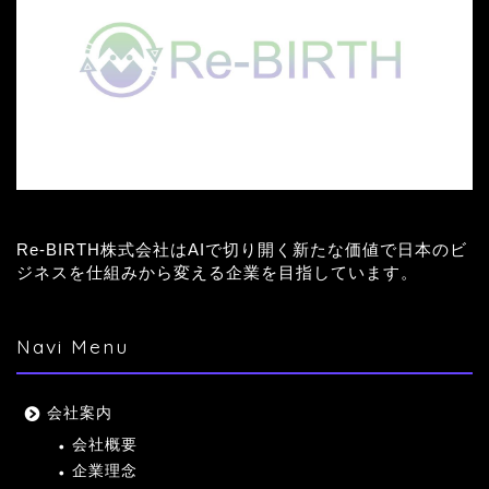
Re-BIRTH株式会社はAIで切り開く新たな価値で日本のビ
ジネスを仕組みから変える企業を目指しています。
Navi Menu
会社案内
会社概要
企業理念