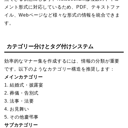
メント形式に対応しているため、PDF、テキストファ
イル、Webページなど様々な形式の情報を統合できま
す。
カテゴリー分けとタグ付けシステム
効率的なマナー集を作成するには、情報の分類が重要
です。以下のようなカテゴリー構造を推奨します：
メインカテゴリー
1. 結婚式・披露宴
2. 葬儀・告別式
3. 法事・法要
4. お見舞い
5. その他慶弔事
サブカテゴリー