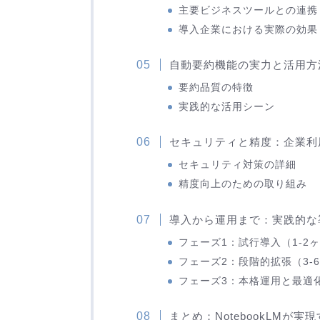
主要ビジネスツールとの連携
導入企業における実際の効果
自動要約機能の実力と活用方
要約品質の特徴
実践的な活用シーン
セキュリティと精度：企業利
セキュリティ対策の詳細
精度向上のための取り組み
導入から運用まで：実践的な
フェーズ1：試行導入（1-2
フェーズ2：段階的拡張（3-
フェーズ3：本格運用と最適
まとめ：NotebookLMが