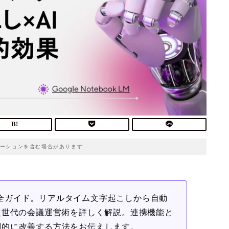
ーションを含む場合があります
Xの完全ガイド。リアルタイム文字起こしから自動
次世代の会議運営術を詳しく解説。連携機能と
劇的に改善する方法をお伝えします。