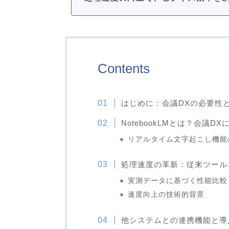
Contents
はじめに：会議DXの必要性
NotebookLMとは？会議D
リアルタイム文字起こし機能
処理速度の革新：従来ツール
実測データに基づく性能比較
速度向上の技術的背景
他システムとの連携機能と導