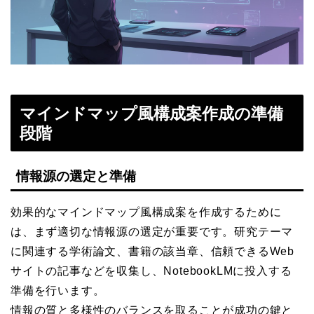
マインドマップ風構成案作成の準備
段階
情報源の選定と準備
効果的なマインドマップ風構成案を作成するために
は、まず適切な情報源の選定が重要です。研究テーマ
に関連する学術論文、書籍の該当章、信頼できるWeb
サイトの記事などを収集し、NotebookLMに投入する
準備を行います。
情報の質と多様性のバランスを取ることが成功の鍵と