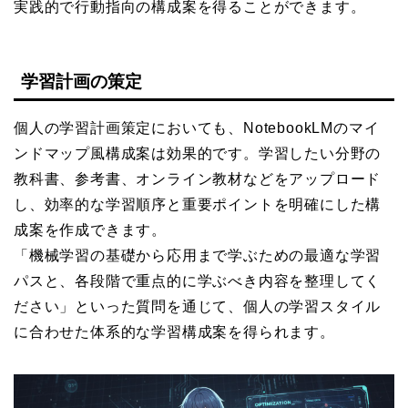
実践的で行動指向の構成案を得ることができます。
学習計画の策定
個人の学習計画策定においても、NotebookLMのマイ
ンドマップ風構成案は効果的です。学習したい分野の
教科書、参考書、オンライン教材などをアップロード
し、効率的な学習順序と重要ポイントを明確にした構
成案を作成できます。
「機械学習の基礎から応用まで学ぶための最適な学習
パスと、各段階で重点的に学ぶべき内容を整理してく
ださい」といった質問を通じて、個人の学習スタイル
に合わせた体系的な学習構成案を得られます。