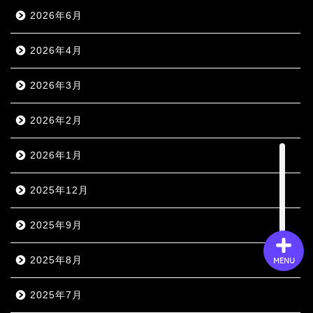
2026年6月
会社概要
2026年4月
2026年3月
サービス
2026年2月
採用情報
2026年1月
お問い合わせ
2025年12月
2025年9月
2025年8月
MENU
2025年7月