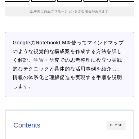
記事内に商品プロモーションを含む場合があります
GoogleのNotebookLMを使ってマインドマップ
のような視覚的な構成案を作成する方法を詳し
く解説。学習・研究での思考整理に役立つ実践
的なテクニックと具体的な活用事例を紹介し、
情報の体系化と理解促進を実現する手順を説明
します。
Contents
CLOSE