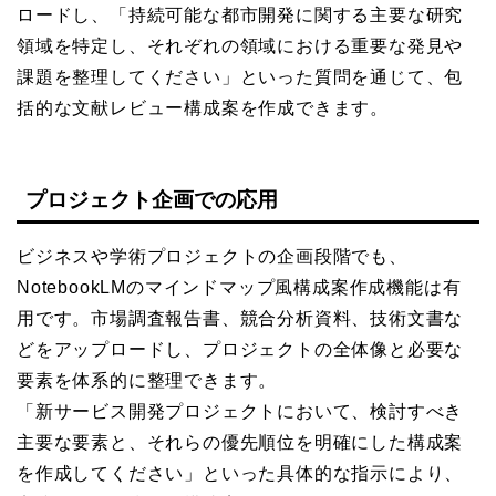
ロードし、「持続可能な都市開発に関する主要な研究
領域を特定し、それぞれの領域における重要な発見や
課題を整理してください」といった質問を通じて、包
括的な文献レビュー構成案を作成できます。
プロジェクト企画での応用
ビジネスや学術プロジェクトの企画段階でも、
NotebookLMのマインドマップ風構成案作成機能は有
用です。市場調査報告書、競合分析資料、技術文書な
どをアップロードし、プロジェクトの全体像と必要な
要素を体系的に整理できます。
「新サービス開発プロジェクトにおいて、検討すべき
主要な要素と、それらの優先順位を明確にした構成案
を作成してください」といった具体的な指示により、