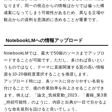
なります。同一の視点からの情報ばかりでは偏った構
成案になってしまう可能性があるため、異なる立場や
観点からの資料を意識的に含めることが重要です。
NotebookLMへの情報アップロード
NotebookLMでは、最大で50個のソースまでアップロ
ードすることが可能です。ただし、多ければ良いとい
うものではなく、テーマに直接関連する質の高い情報
源を10-20個程度選択することを推奨します。
アップロード時には、各ソースに分かりやすい名前を
付けることで、後の作業効率を向上させることができ
ます。例えば、「論文_気候変動_2023」「書籍_第3章
_持続可能性」のように、内容と出典が一目で分かるよ
うな命名規則を設けると良いでしょう。