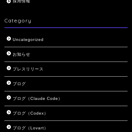
採用情報
Category
Uncategorized
お知らせ
プレスリリース
ブログ
ブログ（Claude Code）
ブログ（Codex）
ブログ（Lovart）