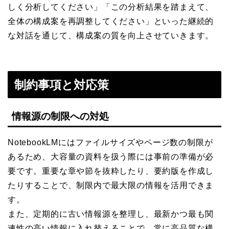
しく分析してください」「この分析結果を踏まえて、
全体の構成案を再調整してください」といった継続的
な対話を通じて、構成案の質を向上させていきます。
制約事項と対応策
情報源の制限への対処
NotebookLMにはファイルサイズやページ数の制限が
あるため、大容量の資料を扱う際には事前の準備が必
要です。重要な章や節を抜粋したり、要約版を作成し
たりすることで、制限内で最大限の情報を活用できま
す。
また、定期的に古い情報源を整理し、最新かつ最も関
連性の高い情報に入れ替えることで、常に高品質な構