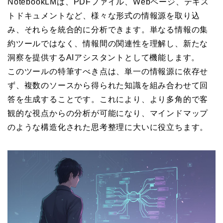
NotebookLMは、PDFファイル、Webページ、テキス
トドキュメントなど、様々な形式の情報源を取り込
み、それらを統合的に分析できます。単なる情報の集
約ツールではなく、情報間の関連性を理解し、新たな
洞察を提供するAIアシスタントとして機能します。
このツールの特筆すべき点は、単一の情報源に依存せ
ず、複数のソースから得られた知識を組み合わせて回
答を生成することです。これにより、より多角的で客
観的な視点からの分析が可能になり、マインドマップ
のような構造化された思考整理に大いに役立ちます。