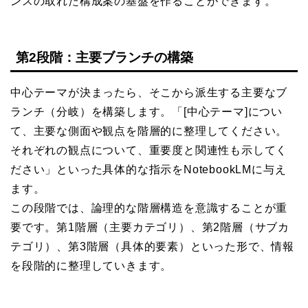
ンスの取れた構成案の基盤を作ることができます。
第2段階：主要ブランチの構築
中心テーマが決まったら、そこから派生する主要なブ
ランチ（分岐）を構築します。「[中心テーマ]につい
て、主要な側面や観点を階層的に整理してください。
それぞれの観点について、重要度と関連性も示してく
ださい」といった具体的な指示をNotebookLMに与え
ます。
この段階では、論理的な階層構造を意識することが重
要です。第1階層（主要カテゴリ）、第2階層（サブカ
テゴリ）、第3階層（具体的要素）といった形で、情報
を段階的に整理していきます。