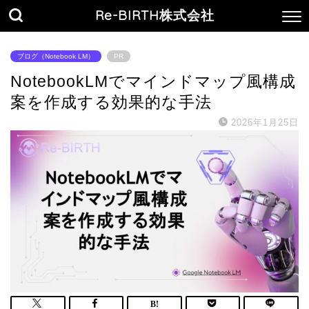
Re-BIRTH株式会社
ブログ（Notebook LM）
PR
NotebookLMでマインドマップ風構成
案を作成する効果的な手法
2026年1月25日