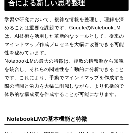
合による新しい思考整理
学習や研究において、複雑な情報を整理し、理解を深
めることは重要な課題です。GoogleのNotebookLM
は、AI技術を活用した革新的なツールとして、従来の
マインドマップ作成プロセスを大幅に改善できる可能
性を秘めています。
NotebookLMの最大の特徴は、複数の情報源から知識
を統合し、それらの関連性を自動的に分析できること
です。これにより、手動でマインドマップを作成する
際の時間と労力を大幅に削減しながら、より包括的で
体系的な構成案を作成することが可能になります。
NotebookLMの基本機能と特徴