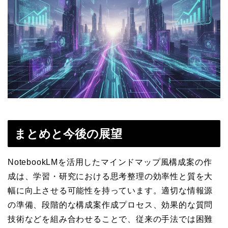
まとめと今後の展望
NotebookLMを活用したマインドマップ風構成案の作
成は、学習・研究における思考整理の効率性と質を大
幅に向上させる可能性を持っています。適切な情報源
の準備、段階的な構成案作成プロセス、効果的な質問
技術などを組み合わせることで、従来の手法では困難