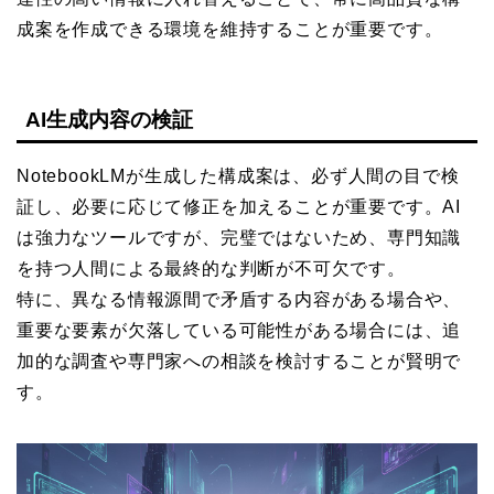
成案を作成できる環境を維持することが重要です。
AI生成内容の検証
NotebookLMが生成した構成案は、必ず人間の目で検
証し、必要に応じて修正を加えることが重要です。AI
は強力なツールですが、完璧ではないため、専門知識
を持つ人間による最終的な判断が不可欠です。
特に、異なる情報源間で矛盾する内容がある場合や、
重要な要素が欠落している可能性がある場合には、追
加的な調査や専門家への相談を検討することが賢明で
す。