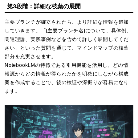
第3段階：詳細な枝葉の展開
主要ブランチが確立されたら、より詳細な情報を追加
していきます。「[主要ブランチ名]について、具体例、
関連理論、実践事例などを含めて詳しく展開してくだ
さい」といった質問を通じて、マインドマップの枝葉
部分を充実させます。
NotebookLMの特徴である引用機能を活用し、どの情
報源からどの情報が得られたかを明確にしながら構成
案を作成することで、後の検証や深掘りが容易になり
ます。