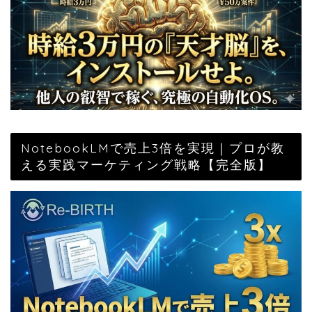
NotebookLMで売上3倍を実現｜プロが教
える実践マーケティング戦略【完全版】