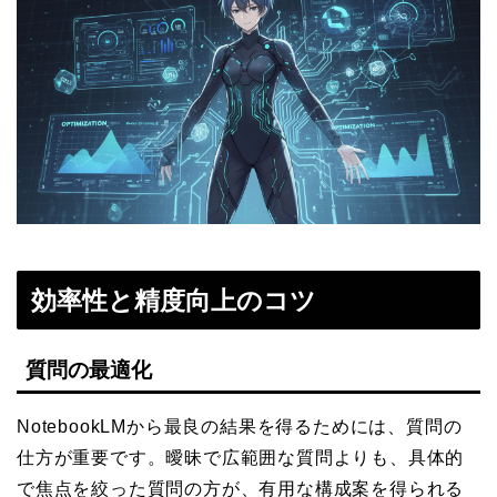
効率性と精度向上のコツ
質問の最適化
NotebookLMから最良の結果を得るためには、質問の
仕方が重要です。曖昧で広範囲な質問よりも、具体的
で焦点を絞った質問の方が、有用な構成案を得られる