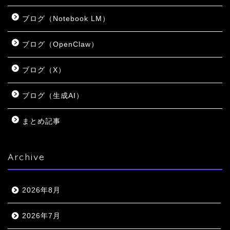
ブログ（Notebook LM）
ブログ（OpenClaw）
ブログ（X）
ブログ（生成AI）
まとめ記事
Archive
2026年8月
2026年7月