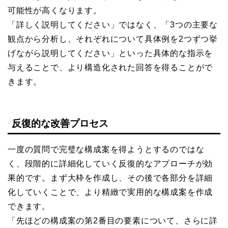
可能性が高くなります。
「詳しく説明してください」ではなく、「3つの主要な
観点から分析し、それぞれについて具体例を2つずつ挙
げながら説明してください」といった具体的な指示を
与えることで、より構造化された回答を得ることがで
きます。
反復的な改善プロセス
一度の質問で完璧な構成案を得ようとするのではな
く、段階的に詳細化していく反復的なアプローチが効
果的です。まず大枠を作成し、その後で各部分を詳細
化していくことで、より精緻で実用的な構成案を作成
できます。
「先ほどの構成案の第2番目の要素について、さらに詳