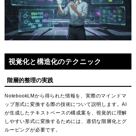
視覚化と構造化のテクニック
階層的整理の実践
NotebookLMから得られた情報を、実際のマインドマ
ップ形式に変換する際の技術について説明します。AI
が生成したテキストベースの構成案を、視覚的に理解
しやすい形式に変換するためには、適切な階層化とグ
ルーピングが必要です。