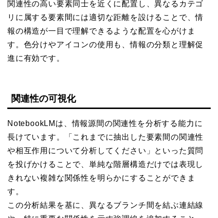
関連性の高い要素同士を近くに配置し、異なるカテゴ
リに属する要素間には適切な距離を設けることで、情
報の構造が一目で理解できるような配置を心がけま
す。色分けやアイコンの使用も、情報の分類と理解促
進に有効です。
関連性の可視化
NotebookLMは、情報源間の関連性を分析する能力に
長けています。「これまでに抽出した要素間の関連性
や相互作用について分析してください」といった質問
を投げかけることで、単純な階層構造だけでは表現し
きれない複雑な関係性を明らかにすることができま
す。
この分析結果を基に、異なるブランチ間を結ぶ連結線