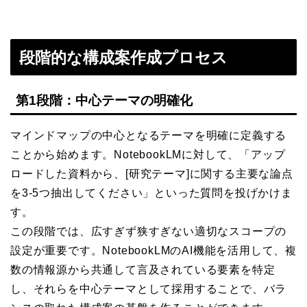
段階的な構成案作成プロセス
第1段階：中心テーマの明確化
マインドマップの中心となるテーマを明確に定義する
ことから始めます。NotebookLMに対して、「アップ
ロードした資料から、[研究テーマ]に関する主要な論点
を3-5つ抽出してください」といった質問を投げかけま
す。
この段階では、広すぎず狭すぎない適切なスコープの
設定が重要です。NotebookLMのAI機能を活用して、複
数の情報源から共通して言及されている要素を特定
し、それらを中心テーマとして採用することで、バラ