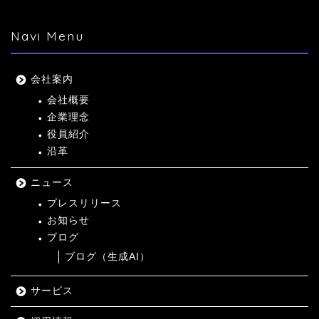
Navi Menu
会社案内
会社概要
企業理念
役員紹介
沿革
ニュース
プレスリリース
お知らせ
ブログ
ブログ（生成AI）
サービス