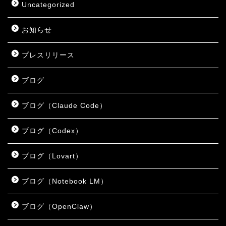
Uncategorized
お知らせ
プレスリリース
ブログ
ブログ（Claude Code）
ブログ（Codex）
ブログ（Lovart）
ブログ（Notebook LM）
ブログ（OpenClaw）