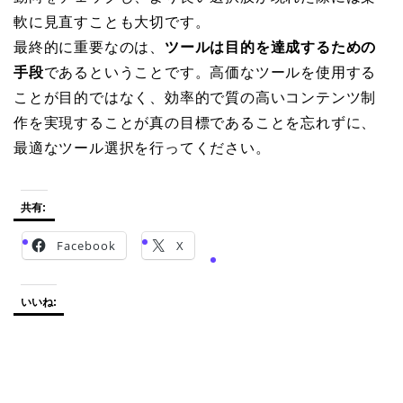
軟に見直すことも大切です。
最終的に重要なのは、
ツールは目的を達成するための
手段
であるということです。高価なツールを使用する
ことが目的ではなく、効率的で質の高いコンテンツ制
作を実現することが真の目標であることを忘れずに、
最適なツール選択を行ってください。
共有:
Facebook
X
いいね: