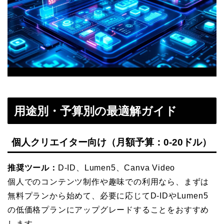
用途別・予算別の最適解ガイド
個人クリエイター向け（月額予算：0-20ドル）
推奨ツール：
D-ID、Lumen5、Canva Video
個人でのコンテンツ制作や趣味での利用なら、まずは
無料プランから始めて、必要に応じてD-IDやLumen5
の低価格プランにアップグレードすることをおすすめ
します。