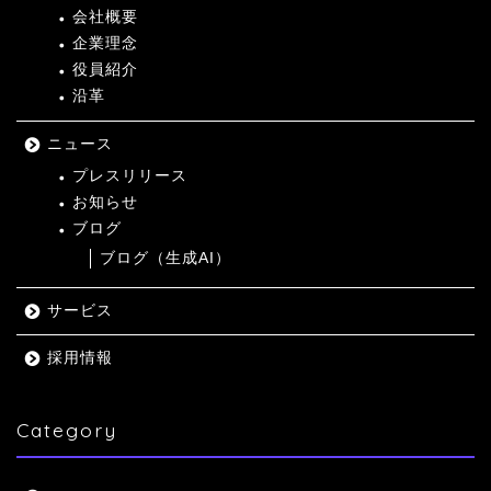
会社概要
企業理念
役員紹介
沿革
ニュース
プレスリリース
お知らせ
ブログ
ブログ（生成AI）
サービス
採用情報
Category