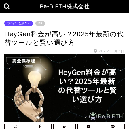
Re-BIRTH株式会社
ブログ（生成AI）
PR
HeyGen料金が高い？2025年最新の代
替ツールと賢い選び方
2026年1月3日