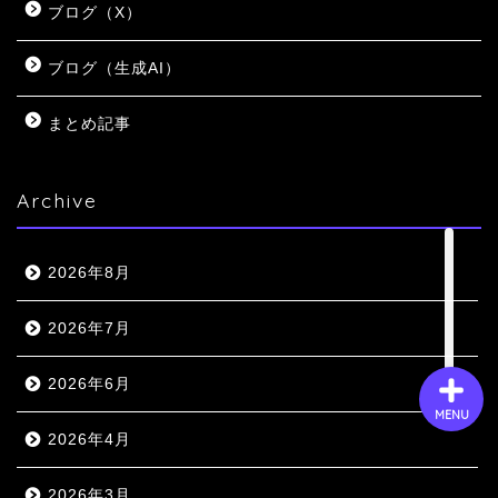
ブログ（X）
ブログ（生成AI）
会社概要
まとめ記事
サービス
Archive
採用情報
お問い合わせ
2026年8月
2026年7月
2026年6月
MENU
2026年4月
2026年3月