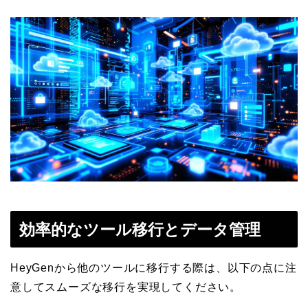
効率的なツール移行とデータ管理
HeyGenから他のツールに移行する際は、以下の点に注
意してスムーズな移行を実現してください。