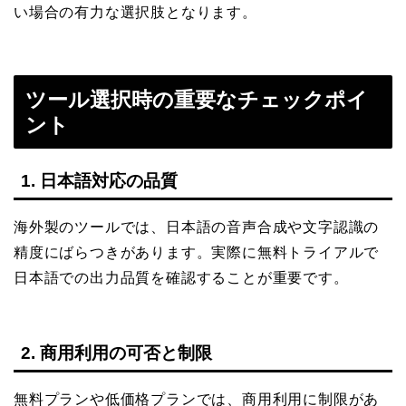
い場合の有力な選択肢となります。
ツール選択時の重要なチェックポイ
ント
1. 日本語対応の品質
海外製のツールでは、日本語の音声合成や文字認識の
精度にばらつきがあります。実際に無料トライアルで
日本語での出力品質を確認することが重要です。
2. 商用利用の可否と制限
無料プランや低価格プランでは、商用利用に制限があ