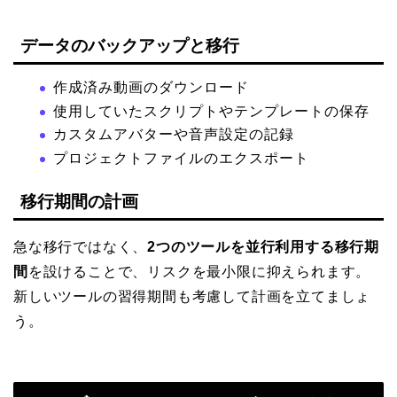
データのバックアップと移行
作成済み動画のダウンロード
使用していたスクリプトやテンプレートの保存
カスタムアバターや音声設定の記録
プロジェクトファイルのエクスポート
移行期間の計画
急な移行ではなく、
2つのツールを並行利用する移行期
間
を設けることで、リスクを最小限に抑えられます。
新しいツールの習得期間も考慮して計画を立てましょ
う。