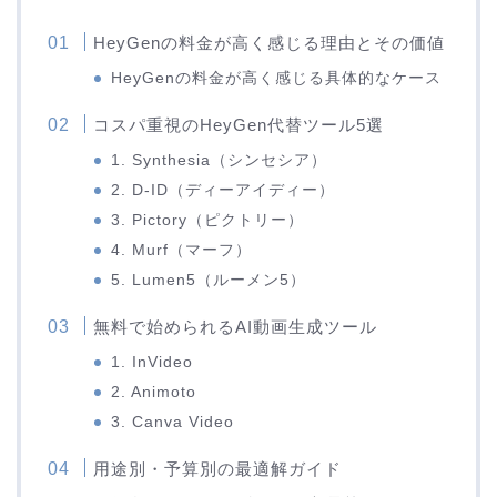
HeyGenの料金が高く感じる理由とその価値
HeyGenの料金が高く感じる具体的なケース
コスパ重視のHeyGen代替ツール5選
1. Synthesia（シンセシア）
2. D-ID（ディーアイディー）
3. Pictory（ピクトリー）
4. Murf（マーフ）
5. Lumen5（ルーメン5）
無料で始められるAI動画生成ツール
1. InVideo
2. Animoto
3. Canva Video
用途別・予算別の最適解ガイド