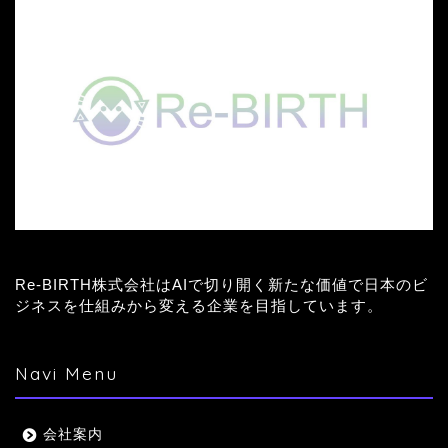
Re-BIRTH株式会社はAIで切り開く新たな価値で日本のビ
ジネスを仕組みから変える企業を目指しています。
Navi Menu
会社案内