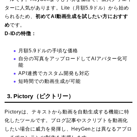
ターに人気があります。Lite（月額5.9ドル）から始め
られるため、
初めてAI動画生成を試したい方におすす
め
です。
D-IDの特徴：
月額5.9ドルの手頃な価格
自分の写真をアップロードしてAIアバター化可
能
API連携でカスタム開発も対応
短時間での動画生成が可能
3. Pictory（ピクトリー）
Pictoryは、テキストから動画を自動生成する機能に特
化したツールです。ブログ記事やスクリプトを動画化
したい場合に威力を発揮し、HeyGenとは異なるアプロ