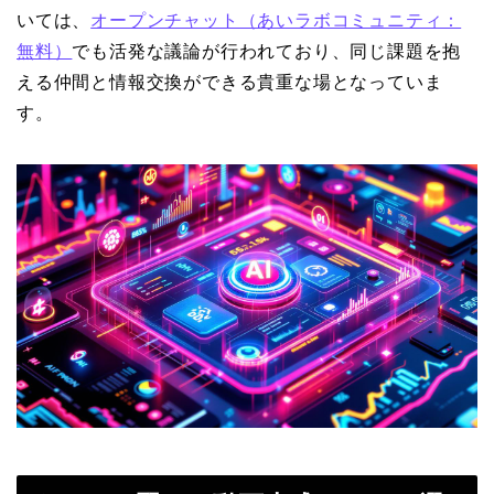
いては、
オープンチャット（あいラボコミュニティ：
無料）
でも活発な議論が行われており、同じ課題を抱
える仲間と情報交換ができる貴重な場となっていま
す。