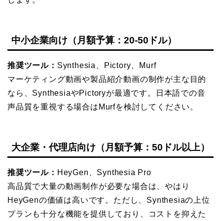
中小企業向け（月額予算：20-50ドル）
推奨ツール：
Synthesia、Pictory、Murf
マーケティング動画や製品紹介動画の制作が主な目的
なら、SynthesiaやPictoryが最適です。日本語での音
声品質を重視する場合はMurfを検討してください。
大企業・代理店向け（月額予算：50ドル以上）
推奨ツール：
HeyGen、Synthesia Pro
高品質で大量の動画制作が必要な場合は、やはり
HeyGenの価値は高いです。ただし、Synthesiaの上位
プランも十分な機能を提供しており、コストを抑えた