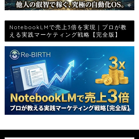
NotebookLMで売上3倍を実現｜プロが教
える実践マーケティング戦略【完全版】