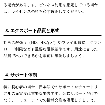
る場合があります。ビジネス利用を想定している場合
は、ライセンス条項を必ず確認してください。
3. エクスポート品質と形式
動画の解像度（HD、4Kなど）やファイル形式、ダウン
ロード制限なども重要な選択基準です。用途に合った
品質で出力できるかを事前に確認しましょう。
4. サポート体制
特に初心者の場合、日本語でのサポートやチュートリ
アルの充実度は重要な要素です。公式サポートだけで
なく、コミュニティでの情報交換も活用しましょう。