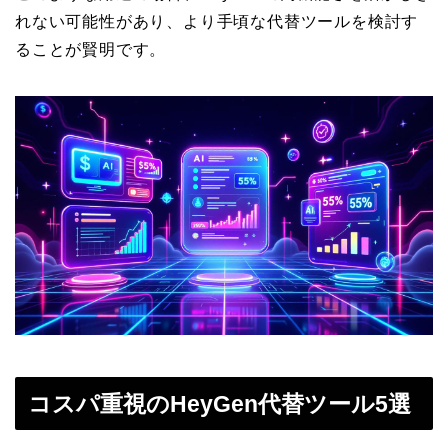
れない可能性があり、より手頃な代替ツールを検討す
ることが賢明です。
コスパ重視のHeyGen代替ツール5選