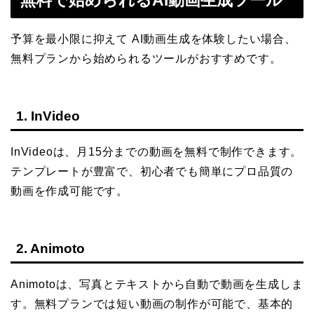
予算を最小限に抑えて AI動画生成を体験したい場合、
無料プランから始められるツールがおすすめです。
1. InVideo
InVideoは、月15分までの動画を無料で制作できます。
テンプレートが豊富で、初心者でも簡単にプロ品質の
動画を作成可能です。
2. Animoto
Animotoは、写真とテキストから自動で動画を生成しま
す。無料プランでは短い動画の制作が可能で、基本的