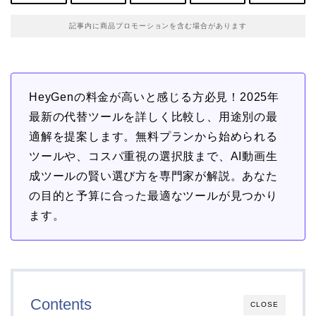
記事内に商品プロモーションを含む場合があります
HeyGenの料金が高いと感じる方必見！2025年
最新の代替ツールを詳しく比較し、用途別の最
適解を提案します。無料プランから始められる
ツールや、コスパ重視の選択肢まで、AI動画生
成ツールの賢い選び方を専門家が解説。あなた
の目的と予算に合った最適なツールが見つかり
ます。
Contents
CLOSE