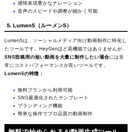
感情表現豊かなナレーション
音声のスピードや調整が細かく可能
5. Lumen5（ルーメン5）
Lumen5は、ソーシャルメディア向け動画制作に特化し
たツールです。HeyGenほど高機能ではありませんが、
SNS投稿用の短い動画を大量に制作したい場合
には非
常にコストパフォーマンスが良いツールです。
Lumen5の特徴：
無料プランから利用可能
SNS最適化されたテンプレート
ブランディング機能
簡単な操作でプロ品質の動画制作
無料で始められるAI動画生成ツール