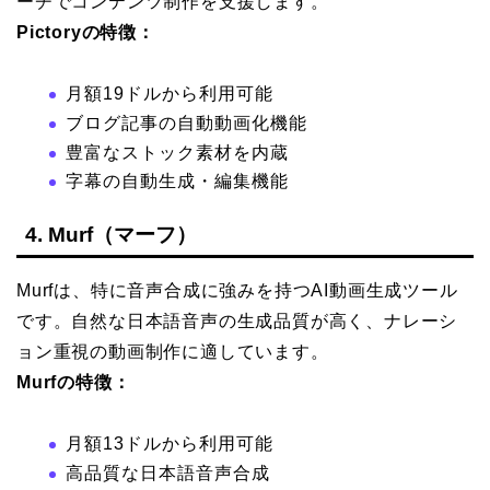
ーチでコンテンツ制作を支援します。
Pictoryの特徴：
月額19ドルから利用可能
ブログ記事の自動動画化機能
豊富なストック素材を内蔵
字幕の自動生成・編集機能
4. Murf（マーフ）
Murfは、特に音声合成に強みを持つAI動画生成ツール
です。自然な日本語音声の生成品質が高く、ナレーシ
ョン重視の動画制作に適しています。
Murfの特徴：
月額13ドルから利用可能
高品質な日本語音声合成