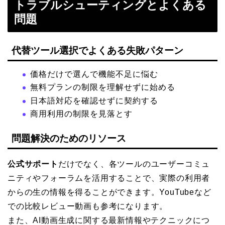
トラブルシューティングとよくある
問題
代替ツール選択でよくある失敗パターン
価格だけで選んで機能不足に悩む
無料プランの制限を理解せずに始める
日本語対応を確認せずに契約する
商用利用の制限を見落とす
問題解決のためのリソース
公式サポート
だけでなく、各ツールのユーザーコミュ
ニティやフォーラムを活用することで、実際の利用者
からの生の情報を得ることができます。YouTubeなど
での比較レビュー動画も参考になります。
また、AI動画生成に関する最新情報やテクニックにつ