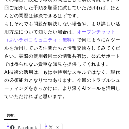
回ご紹介した手順を順番に試していただければ、ほと
んどの問題は解決できるはずです。
もしそれでも問題が解決しない場合や、より詳しい活
用方法について知りたい場合は、
オープンチャット
（あいラボコミュニティ：無料）
で同じようにAIツー
ルを活用している仲間たちと情報交換をしてみてくだ
さい。実際の使用者同士の情報共有は、公式サポート
では得られない貴重な知見を提供してくれます。
AI技術の活用は、もはや特別なスキルではなく、現代
の必須能力となりつつあります。今回のトラブルシュ
ーティングをきっかけに、より深くAIツールを活用し
ていただければと思います。
共有:
Facebook
X