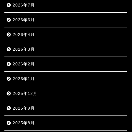
2026年7月
2026年6月
2026年4月
2026年3月
2026年2月
2026年1月
2025年12月
2025年9月
2025年8月