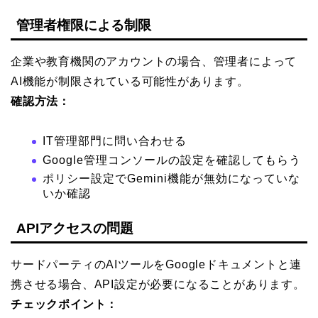
管理者権限による制限
企業や教育機関のアカウントの場合、管理者によって
AI機能が制限されている可能性があります。
確認方法：
IT管理部門に問い合わせる
Google管理コンソールの設定を確認してもらう
ポリシー設定でGemini機能が無効になっていな
いか確認
APIアクセスの問題
サードパーティのAIツールをGoogleドキュメントと連
携させる場合、API設定が必要になることがあります。
チェックポイント：