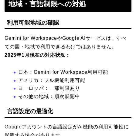
地域・言語制限への対処
利用可能地域の確認
Gemini for WorkspaceやGoogle AIサービスは、すべ
ての国・地域で利用できるわけではありません。
2025年1月現在の対応状況：
日本：Gemini for Workspace利用可能
アメリカ：フル機能利用可能
ヨーロッパ：一部制限あり
その他の地域：順次展開中
言語設定の最適化
Googleアカウントの言語設定がAI機能の利用可能性に
影響する場合があります。