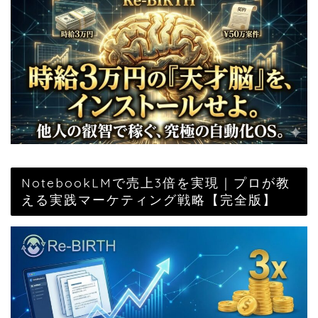
NotebookLMで売上3倍を実現｜プロが教
える実践マーケティング戦略【完全版】