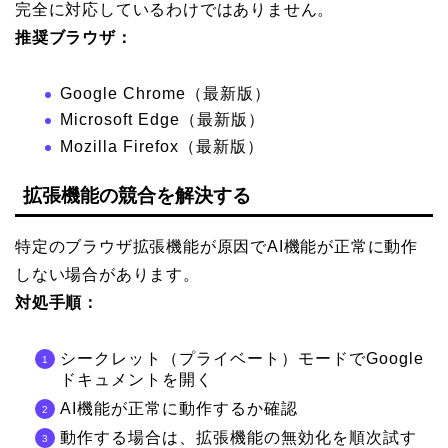
完全に対応しているわけではありません。
推奨ブラウザ：
Google Chrome（最新版）
Microsoft Edge（最新版）
Mozilla Firefox（最新版）
拡張機能の競合を解決する
特定のブラウザ拡張機能が原因でAI機能が正常に動作
しない場合があります。
対処手順：
シークレット（プライベート）モードでGoogle
ドキュメントを開く
AI機能が正常に動作するか確認
動作する場合は、拡張機能の無効化を順次試す