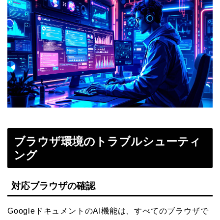
ブラウザ環境のトラブルシューティ
ング
対応ブラウザの確認
GoogleドキュメントのAI機能は、すべてのブラウザで