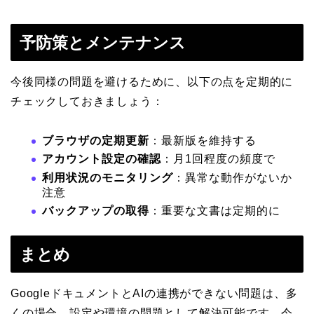
予防策とメンテナンス
今後同様の問題を避けるために、以下の点を定期的に
チェックしておきましょう：
ブラウザの定期更新
：最新版を維持する
アカウント設定の確認
：月1回程度の頻度で
利用状況のモニタリング
：異常な動作がないか
注意
バックアップの取得
：重要な文書は定期的に
まとめ
GoogleドキュメントとAIの連携ができない問題は、多
くの場合、設定や環境の問題として解決可能です。今