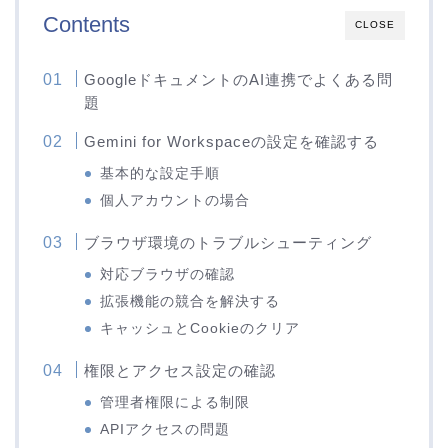
Contents
CLOSE
GoogleドキュメントのAI連携でよくある問
題
Gemini for Workspaceの設定を確認する
基本的な設定手順
個人アカウントの場合
ブラウザ環境のトラブルシューティング
対応ブラウザの確認
拡張機能の競合を解決する
キャッシュとCookieのクリア
権限とアクセス設定の確認
管理者権限による制限
APIアクセスの問題