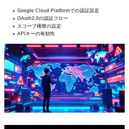
Google Cloud Platformでの認証設定
OAuth2.0の認証フロー
スコープ権限の設定
APIキーの有効性