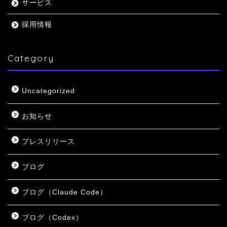
サービス
採用情報
Category
Uncategorized
お知らせ
プレスリリース
ブログ
ブログ（Claude Code）
ブログ（Codex）