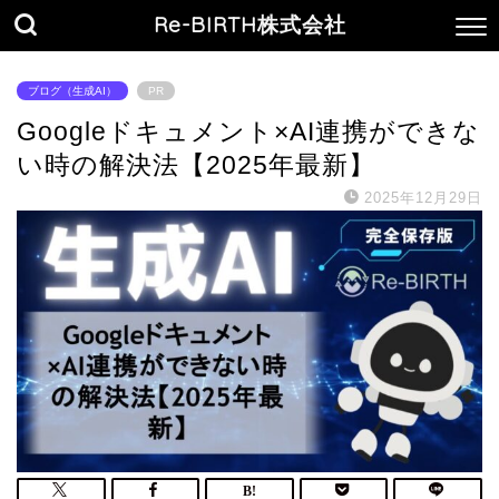
Re-BIRTH株式会社
ブログ（生成AI）
PR
Googleドキュメント×AI連携ができな
い時の解決法【2025年最新】
2025年12月29日