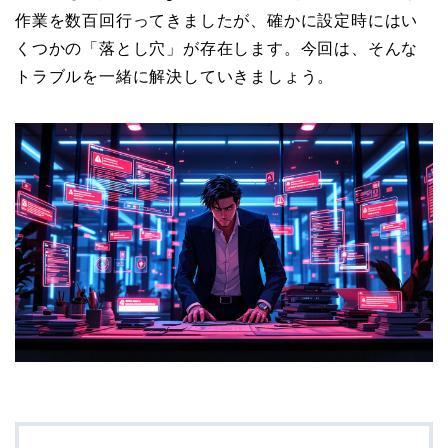
作業を数百回行ってきましたが、確かに設定時にはい
くつかの「落とし穴」が存在します。今回は、そんな
トラブルを一緒に解決していきましょう。