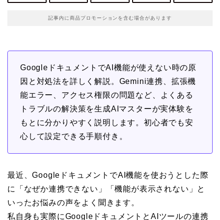
記事内に商品プロモーションを含む場合があります
GoogleドキュメントでAI機能が使えない時の原
因と対処法を詳しく解説。Gemini連携、拡張機
能エラー、アクセス権限の問題など、よくある
トラブルの解決策を生成AIマスターが実体験を
もとに分かりやすく説明します。初心者でも安
心して設定できる手順付き。
最近、GoogleドキュメントでAI機能を使おうとした際
に「なぜか連携できない」「機能が表示されない」と
いったお悩みの声をよく聞きます。
私自身も実際にGoogleドキュメントとAIツールの連携