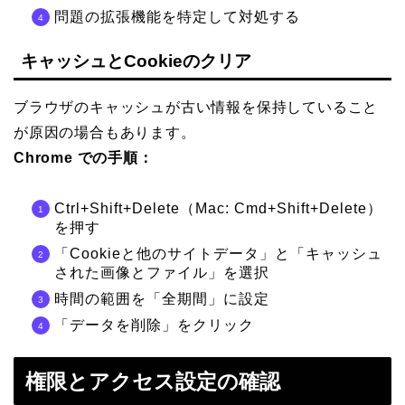
問題の拡張機能を特定して対処する
キャッシュとCookieのクリア
ブラウザのキャッシュが古い情報を保持していること
が原因の場合もあります。
Chrome での手順：
Ctrl+Shift+Delete（Mac: Cmd+Shift+Delete）
を押す
「Cookieと他のサイトデータ」と「キャッシュ
された画像とファイル」を選択
時間の範囲を「全期間」に設定
「データを削除」をクリック
権限とアクセス設定の確認