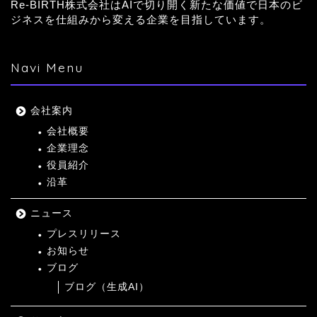
Re-BIRTH株式会社はAIで切り開く新たな価値で日本のビ
ジネスを仕組みから変える企業を目指しています。
Navi Menu
会社案内
会社概要
企業理念
役員紹介
沿革
ニュース
プレスリリース
お知らせ
ブログ
ブログ（生成AI）