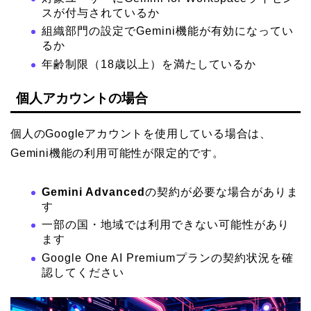
スが付与されているか
組織部門の設定でGemini機能が有効になってい
るか
年齢制限（18歳以上）を満たしているか
個人アカウントの場合
個人のGoogleアカウントを使用している場合は、
Gemini機能の利用可能性が限定的です。
Gemini Advanced
の契約が必要な場合がありま
す
一部の国・地域では利用できない可能性があり
ます
Google One AI Premiumプランの契約状況を確
認してください