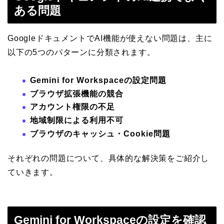
ある問題
GoogleドキュメントでAI機能が使えない問題は、主に
以下の5つのパターンに分類されます。
Gemini for Workspaceの設定問題
ブラウザ拡張機能の競合
アカウント権限の不足
地域制限による利用不可
ブラウザのキャッシュ・Cookie問題
それぞれの問題について、具体的な解決策をご紹介し
ていきます。
Gemini for Workspaceの設定を確認