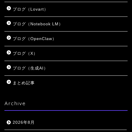
ブログ（Lovart）
ブログ（Notebook LM）
ブログ（OpenClaw）
ブログ（X）
ブログ（生成AI）
まとめ記事
Archive
2026年8月