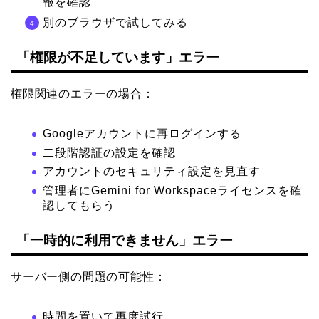
報を確認
別のブラウザで試してみる
「権限が不足しています」エラー
権限関連のエラーの場合：
Googleアカウントに再ログインする
二段階認証の設定を確認
アカウントのセキュリティ設定を見直す
管理者にGemini for Workspaceライセンスを確
認してもらう
「一時的に利用できません」エラー
サーバー側の問題の可能性：
時間を置いて再度試行