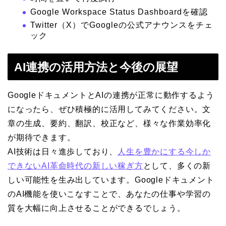
Google Workspace Status Dashboardを確認
Twitter（X）でGoogleの公式アナウンスをチェ
ック
AI連携の活用方法と今後の展望
GoogleドキュメントとAIの連携が正常に動作するよう
になったら、ぜひ積極的に活用してみてください。文
章の生成、要約、翻訳、校正など、様々な作業効率化
が期待できます。
AI技術は日々進歩しており、
人生を豊かにする今しか
できないAI革命時代の新しい稼ぎ方
として、多くの新
しい可能性を生み出しています。Googleドキュメント
のAI機能を使いこなすことで、あなたの仕事や学習の
質を大幅に向上させることができるでしょう。