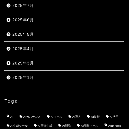
2025年7月
2025年6月
2025年5月
2025年4月
2025年3月
2025年1月
Tags
AI
AIガバナンス
AIツール
AI導入
AI技術
AI活用
AI生成ツール
AI画像生成
AI開発
AI開発ツール
Anthropic