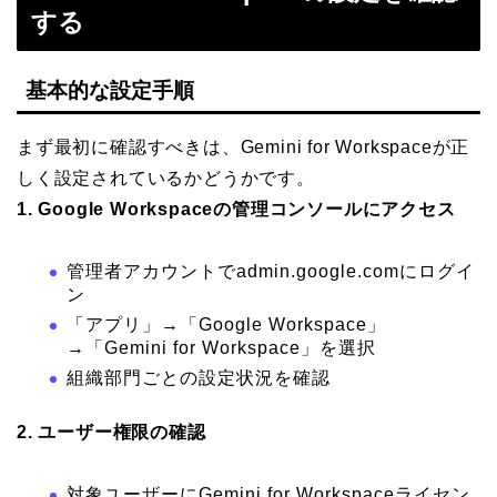
する
基本的な設定手順
まず最初に確認すべきは、Gemini for Workspaceが正
しく設定されているかどうかです。
1. Google Workspaceの管理コンソールにアクセス
管理者アカウントでadmin.google.comにログイ
ン
「アプリ」→「Google Workspace」
→「Gemini for Workspace」を選択
組織部門ごとの設定状況を確認
2. ユーザー権限の確認
対象ユーザーにGemini for Workspaceライセン