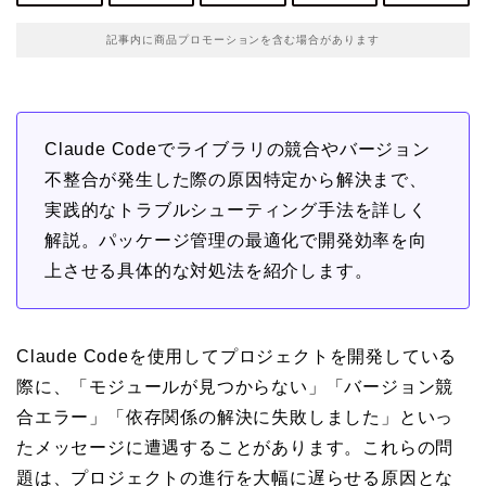
記事内に商品プロモーションを含む場合があります
Claude Codeでライブラリの競合やバージョン
不整合が発生した際の原因特定から解決まで、
実践的なトラブルシューティング手法を詳しく
解説。パッケージ管理の最適化で開発効率を向
上させる具体的な対処法を紹介します。
Claude Codeを使用してプロジェクトを開発している
際に、「モジュールが見つからない」「バージョン競
合エラー」「依存関係の解決に失敗しました」といっ
たメッセージに遭遇することがあります。これらの問
題は、プロジェクトの進行を大幅に遅らせる原因とな