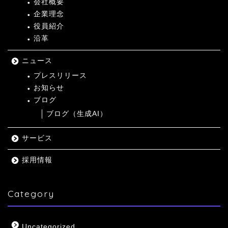
会社概要
企業理念
役員紹介
沿革
ニュース
プレスリリース
お知らせ
ブログ
ブログ（生成AI）
サービス
採用情報
Category
Uncategorized