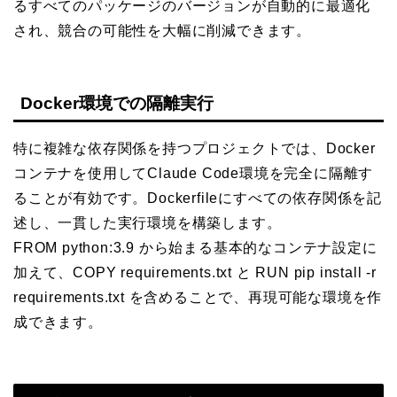
るすべてのパッケージのバージョンが自動的に最適化
され、競合の可能性を大幅に削減できます。
Docker環境での隔離実行
特に複雑な依存関係を持つプロジェクトでは、Docker
コンテナを使用してClaude Code環境を完全に隔離す
ることが有効です。Dockerfileにすべての依存関係を記
述し、一貫した実行環境を構築します。
FROM python:3.9 から始まる基本的なコンテナ設定に
加えて、COPY requirements.txt と RUN pip install -r
requirements.txt を含めることで、再現可能な環境を作
成できます。