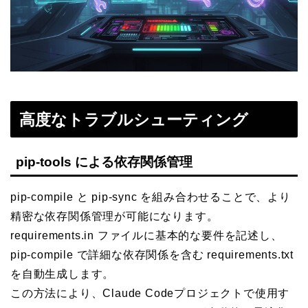
高度なトラブルシューティング
pip-tools による依存関係管理
pip-compile と pip-sync を組み合わせることで、より
精密な依存関係管理が可能になります。
requirements.in ファイルに基本的な要件を記述し、
pip-compile で詳細な依存関係を含む requirements.txt
を自動生成します。
この方法により、Claude Codeプロジェクトで使用す