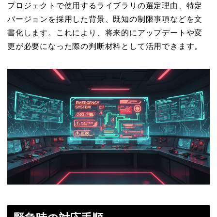
プロジェクトで使用するライブラリの選定理由、特定
バージョンを採用した背景、既知の制限事項などを文
書化します。これにより、将来的にアップデートや変
更が必要になった際の判断材料として活用できます。