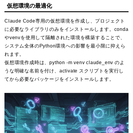
仮想環境の最適化
Claude Code専用の仮想環境を作成し、プロジェクト
に必要なライブラリのみをインストールします。conda
やvenvを使用して隔離された環境を構築することで、
システム全体のPython環境への影響を最小限に抑えら
れます。
仮想環境作成時は、python -m venv claude_env のよ
うな明確な名前を付け、activate スクリプトを実行し
てから必要なパッケージをインストールします。