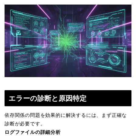
エラーの診断と原因特定
依存関係の問題を効果的に解決するには、まず正確な
診断が必要です。
ログファイルの詳細分析