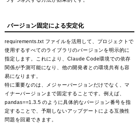
バージョン固定による安定化
requirements.txt ファイルを活用して、プロジェクトで
使用するすべてのライブラリのバージョンを明示的に
指定します。これにより、Claude Code環境での依存
関係が予測可能になり、他の開発者との環境共有も容
易になります。
特に重要なのは、メジャーバージョンだけでなく、マ
イナーバージョンまで固定することです。例えば、
pandas==1.3.5 のように具体的なバージョン番号を指
定することで、予期しないアップデートによる互換性
問題を回避できます。