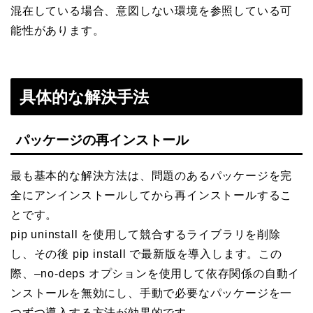
混在している場合、意図しない環境を参照している可
能性があります。
具体的な解決手法
パッケージの再インストール
最も基本的な解決方法は、問題のあるパッケージを完
全にアンインストールしてから再インストールするこ
とです。
pip uninstall を使用して競合するライブラリを削除
し、その後 pip install で最新版を導入します。この
際、–no-deps オプションを使用して依存関係の自動イ
ンストールを無効にし、手動で必要なパッケージを一
つずつ導入する方法が効果的です。