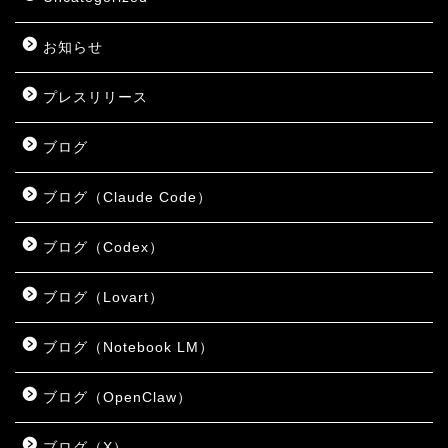
お知らせ
プレスリリース
ブログ
ブログ（Claude Code）
ブログ（Codex）
ブログ（Lovart）
ブログ（Notebook LM）
ブログ（OpenClaw）
ブログ（X）