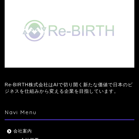
Re-BIRTH株式会社はAIで切り開く新たな価値で日本のビ
ジネスを仕組みから変える企業を目指しています。
Navi Menu
会社案内