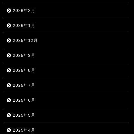
2026年2月
2026年1月
2025年12月
2025年9月
2025年8月
2025年7月
2025年6月
2025年5月
2025年4月