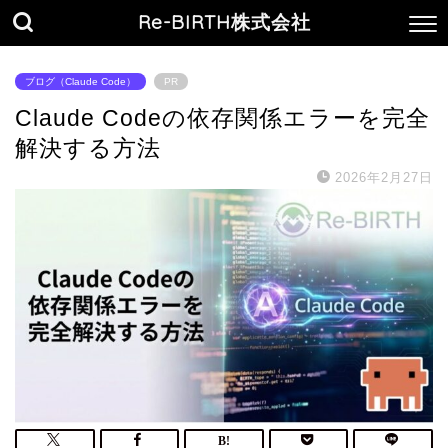
Re-BIRTH株式会社
ブログ（Claude Code）
PR
Claude Codeの依存関係エラーを完全
解決する方法
2026年2月27日