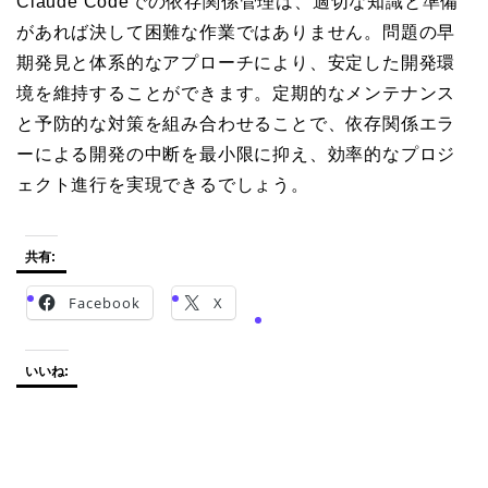
Claude Codeでの依存関係管理は、適切な知識と準備
があれば決して困難な作業ではありません。問題の早
期発見と体系的なアプローチにより、安定した開発環
境を維持することができます。定期的なメンテナンス
と予防的な対策を組み合わせることで、依存関係エラ
ーによる開発の中断を最小限に抑え、効率的なプロジ
ェクト進行を実現できるでしょう。
共有:
Facebook
X
いいね: