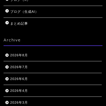
ブログ（生成AI）
まとめ記事
Archive
2026年8月
2026年7月
2026年6月
2026年4月
2026年3月