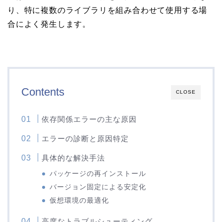
り、特に複数のライブラリを組み合わせて使用する場
合によく発生します。
Contents
CLOSE
依存関係エラーの主な原因
エラーの診断と原因特定
具体的な解決手法
パッケージの再インストール
バージョン固定による安定化
仮想環境の最適化
高度なトラブルシューティング