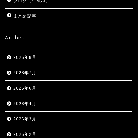
ブログ（生成AI）
まとめ記事
Archive
2026年8月
2026年7月
2026年6月
2026年4月
2026年3月
2026年2月