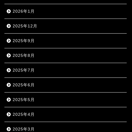
2026年1月
2025年12月
2025年9月
2025年8月
2025年7月
2025年6月
2025年5月
2025年4月
2025年3月