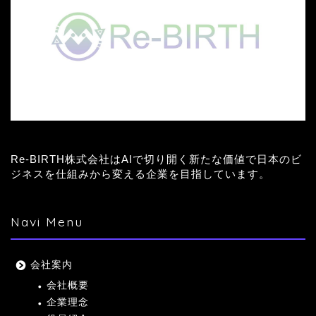
Re-BIRTH株式会社はAIで切り開く新たな価値で日本のビ
ジネスを仕組みから変える企業を目指しています。
Navi Menu
会社案内
会社概要
企業理念