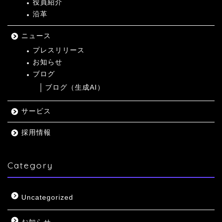
役員紹介
沿革
ニュース
プレスリリース
お知らせ
ブログ
ブログ（生成AI）
サービス
採用情報
Category
Uncategorized