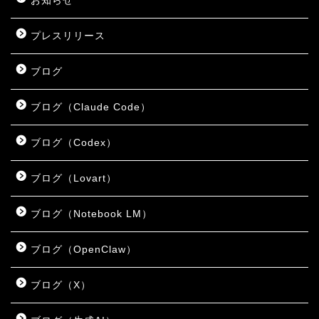
お知らせ
プレスリリース
ブログ
ブログ（Claude Code）
ブログ（Codex）
ブログ（Lovart）
ブログ（Notebook LM）
ブログ（OpenClaw）
ブログ（X）