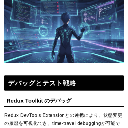
デバッグとテスト戦略
Redux Toolkit のデバッグ
Redux DevTools Extensionとの連携により、状態変更
の履歴を可視化でき、time-travel debuggingが可能で