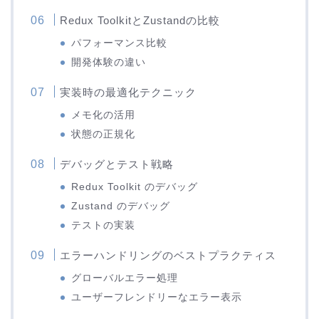
Redux ToolkitとZustandの比較
パフォーマンス比較
開発体験の違い
実装時の最適化テクニック
メモ化の活用
状態の正規化
デバッグとテスト戦略
Redux Toolkit のデバッグ
Zustand のデバッグ
テストの実装
エラーハンドリングのベストプラクティス
グローバルエラー処理
ユーザーフレンドリーなエラー表示