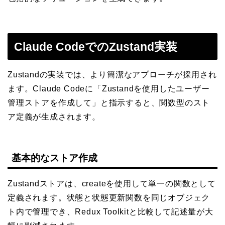
Claude CodeでのZustand実装
Zustandの実装では、より簡潔なアプローチが採用され
ます。Claude Codeに「Zustandを使用したユーザー
管理ストアを作成して」と指示すると、関数型のスト
ア定義が生成されます。
基本的なストア作成
Zustandストアは、createを使用して単一の関数として
定義されます。状態と状態更新関数を同じオブジェク
ト内で管理でき、Redux Toolkitと比較して記述量が大