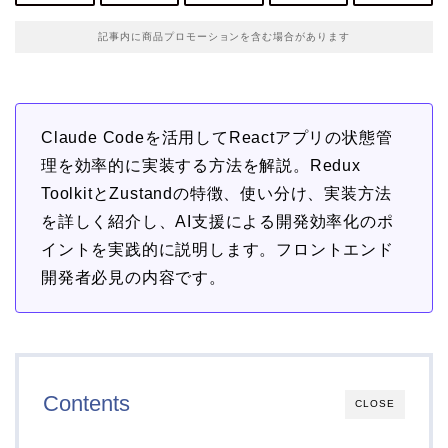
記事内に商品プロモーションを含む場合があります
Claude Codeを活用してReactアプリの状態管
理を効率的に実装する方法を解説。Redux
ToolkitとZustandの特徴、使い分け、実装方法
を詳しく紹介し、AI支援による開発効率化のポ
イントを実践的に説明します。フロントエンド
開発者必見の内容です。
Contents
CLOSE