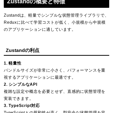
Zustandの概要と特徴
Zustandは、軽量でシンプルな状態管理ライブラリで、
Reduxに比べて学習コストが低く、小規模から中規模
のアプリケーションに適しています。
Zustandの利点
1. 軽量性
バンドルサイズが非常に小さく、パフォーマンスを重
視するアプリケーションに最適です。
2. シンプルなAPI
複雑な設定や概念を必要とせず、直感的に状態管理を
実装できます。
3. TypeScript対応
TypeScriptとの親和性が高く、型安全な状態管理を容