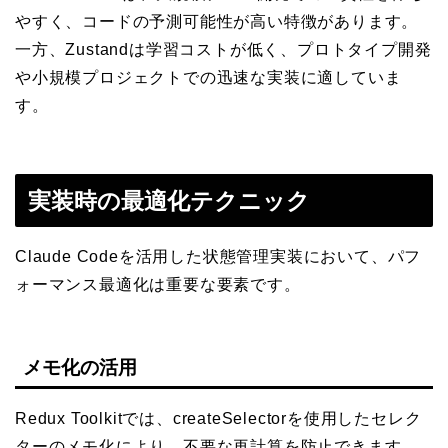
やすく、コードの予測可能性が高い特徴があります。
一方、Zustandは学習コストが低く、プロトタイプ開発
や小規模プロジェクトでの迅速な実装に適していま
す。
実装時の最適化テクニック
Claude Codeを活用した状態管理実装において、パフ
ォーマンス最適化は重要な要素です。
メモ化の活用
Redux Toolkitでは、createSelectorを使用したセレク
ターのメモ化により、不要な再計算を防止できます。