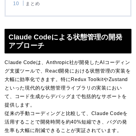
まとめ
Claude Codeによる状態管理の開発
アプローチ
Claude Codeは、Anthropic社が開発したAIコーディン
グ支援ツールで、React開発における状態管理の実装を
大幅に効率化できます。特にRedux ToolkitやZustand
といった現代的な状態管理ライブラリの実装におい
て、コード生成からデバッグまで包括的なサポートを
提供します。
従来の手動コーディングと比較して、Claude Codeを
活用することで開発時間を約40%短縮でき、バグの発
生率も大幅に削減できることが実証されています。