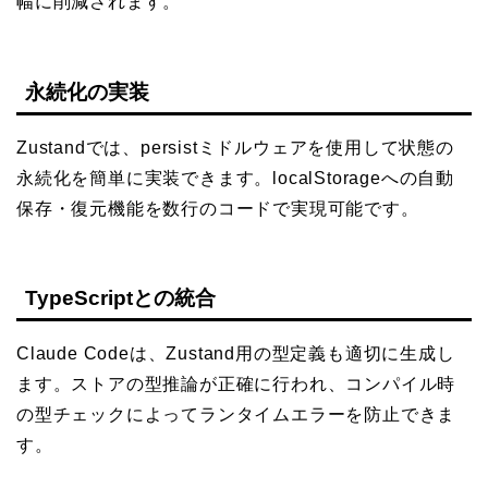
幅に削減されます。
永続化の実装
Zustandでは、persistミドルウェアを使用して状態の
永続化を簡単に実装できます。localStorageへの自動
保存・復元機能を数行のコードで実現可能です。
TypeScriptとの統合
Claude Codeは、Zustand用の型定義も適切に生成し
ます。ストアの型推論が正確に行われ、コンパイル時
の型チェックによってランタイムエラーを防止できま
す。