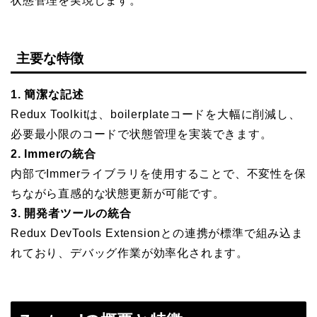
状態管理を実現します。
主要な特徴
1. 簡潔な記述
Redux Toolkitは、boilerplateコードを大幅に削減し、
必要最小限のコードで状態管理を実装できます。
2. Immerの統合
内部でImmerライブラリを使用することで、不変性を保
ちながら直感的な状態更新が可能です。
3. 開発者ツールの統合
Redux DevTools Extensionとの連携が標準で組み込ま
れており、デバッグ作業が効率化されます。