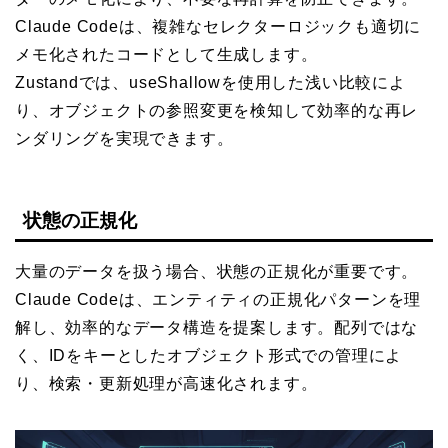
Claude Codeは、複雑なセレクターロジックも適切に
メモ化されたコードとして生成します。
Zustandでは、useShallowを使用した浅い比較によ
り、オブジェクトの参照変更を検知して効率的な再レ
ンダリングを実現できます。
状態の正規化
大量のデータを扱う場合、状態の正規化が重要です。
Claude Codeは、エンティティの正規化パターンを理
解し、効率的なデータ構造を提案します。配列ではな
く、IDをキーとしたオブジェクト形式での管理によ
り、検索・更新処理が高速化されます。