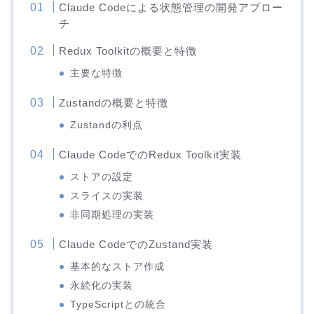
Claude Codeによる状態管理の開発アプロー
チ
Redux Toolkitの概要と特徴
主要な特徴
Zustandの概要と特徴
Zustandの利点
Claude CodeでのRedux Toolkit実装
ストアの設定
スライスの実装
非同期処理の実装
Claude CodeでのZustand実装
基本的なストア作成
永続化の実装
TypeScriptとの統合