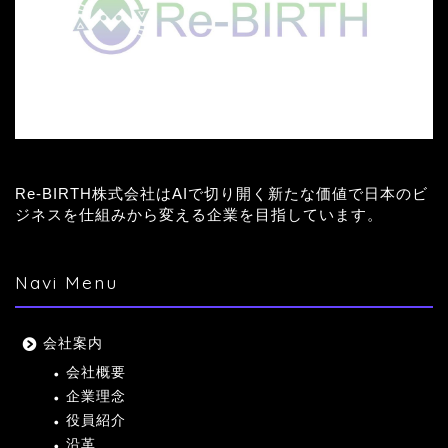
Re-BIRTH株式会社はAIで切り開く新たな価値で日本のビ
ジネスを仕組みから変える企業を目指しています。
Navi Menu
会社案内
会社概要
企業理念
役員紹介
沿革