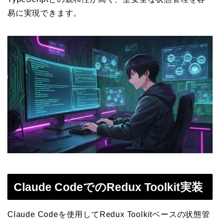
易に実現できます。
Claude CodeでのRedux Toolkit実装
Claude Codeを使用してRedux Toolkitベースの状態管