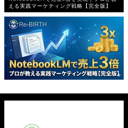
える実践マーケティング戦略【完全版】