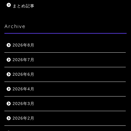
まとめ記事
Archive
2026年8月
2026年7月
2026年6月
2026年4月
2026年3月
2026年2月