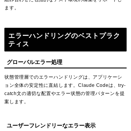
ます。
エラーハンドリングのベストプラク
ティス
グローバルエラー処理
状態管理層でのエラーハンドリングは、アプリケーシ
ョン全体の安定性に直結します。Claude Codeは、try-
catch文の適切な配置やエラー状態の管理パターンを提
案します。
ユーザーフレンドリーなエラー表示