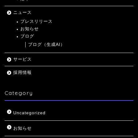
ニュース
プレスリリース
お知らせ
ブログ
ブログ（生成AI）
サービス
採用情報
Category
Uncategorized
お知らせ