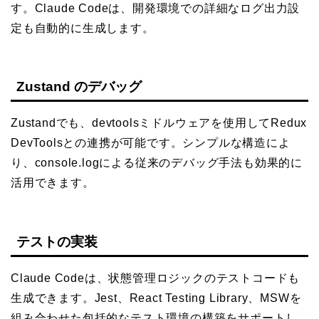
す。Claude Codeは、開発環境での詳細なログ出力設
定も自動的に生成します。
Zustand のデバッグ
Zustandでも、devtoolsミドルウェアを使用してRedux
DevToolsとの連携が可能です。シンプルな構造によ
り、console.logによる従来のデバッグ手法も効果的に
活用できます。
テストの実装
Claude Codeは、状態管理ロジックのテストコードも
生成できます。Jest、React Testing Library、MSWを
組み合わせた包括的なテスト環境の構築をサポートし