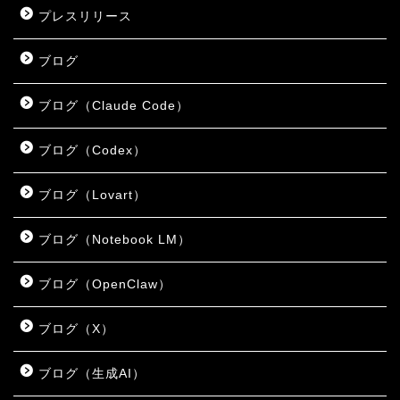
プレスリリース
ブログ
ブログ（Claude Code）
ブログ（Codex）
ブログ（Lovart）
ブログ（Notebook LM）
ブログ（OpenClaw）
ブログ（X）
ブログ（生成AI）