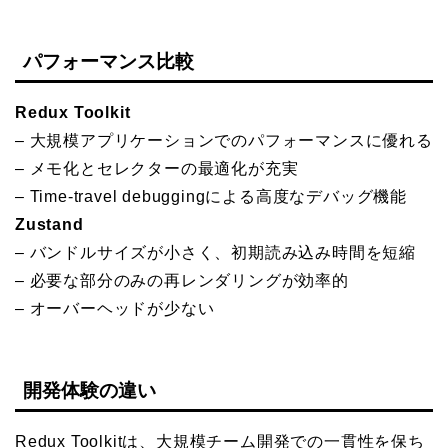
パフォーマンス比較
Redux Toolkit
– 大規模アプリケーションでのパフォーマンスに優れる
– メモ化とセレクターの最適化が充実
– Time-travel debuggingによる高度なデバッグ機能
Zustand
– バンドルサイズが小さく、初期読み込み時間を短縮
– 必要な部分のみの再レンダリングが効率的
– オーバーヘッドが少ない
開発体験の違い
Redux Toolkitは、大規模チーム開発での一貫性を保ち