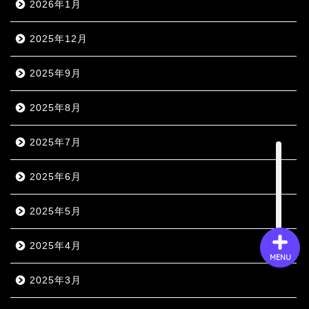
2026年1月
2025年12月
会社概要
2025年9月
サービス
2025年8月
採用情報
2025年7月
お問い合わせ
2025年6月
2025年5月
2025年4月
MENU
2025年3月