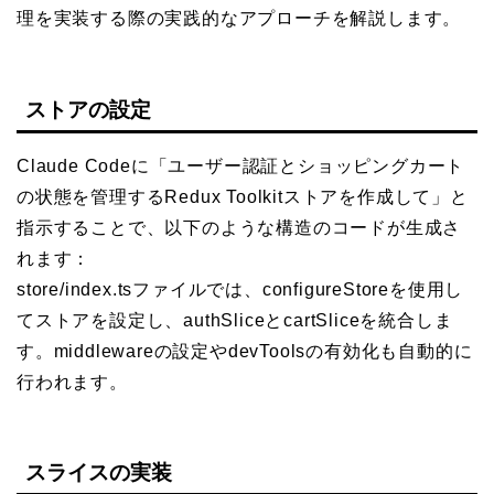
理を実装する際の実践的なアプローチを解説します。
ストアの設定
Claude Codeに「ユーザー認証とショッピングカート
の状態を管理するRedux Toolkitストアを作成して」と
指示することで、以下のような構造のコードが生成さ
れます：
store/index.tsファイルでは、configureStoreを使用し
てストアを設定し、authSliceとcartSliceを統合しま
す。middlewareの設定やdevToolsの有効化も自動的に
行われます。
スライスの実装