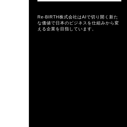
Re-BIRTH株式会社はAIで切り開く新た
な価値で日本のビジネスを仕組みから変
える企業を目指しています。