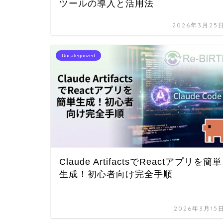
ツールの導入と活用法
2026年3月25
Uncategorized
Claude ArtifactsでReactアプリを簡単
生成！初心者向け完全手順
2026年3月15