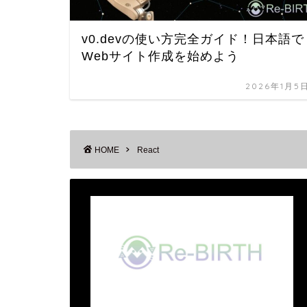
v0.devの使い方完全ガイド！日本語で
Webサイト作成を始めよう
2026年1月5
HOME
React