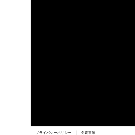
プライバシーポリシー
免責事項