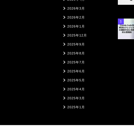
2026年3月
2026年2月
3
2026年1月
2025年12月
2025年9月
2025年8月
2025年7月
2025年6月
2025年5月
2025年4月
2025年3月
2025年1月