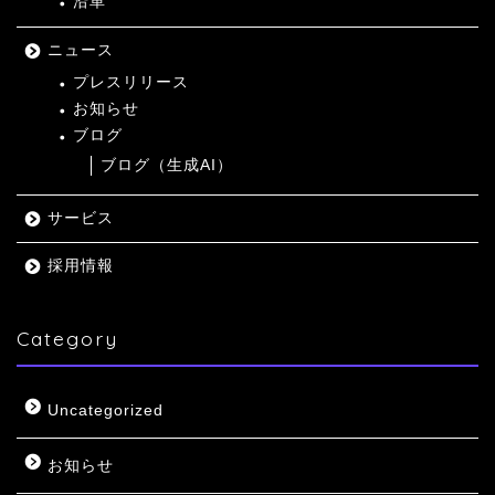
沿革
ニュース
プレスリリース
お知らせ
ブログ
ブログ（生成AI）
サービス
採用情報
Category
Uncategorized
お知らせ