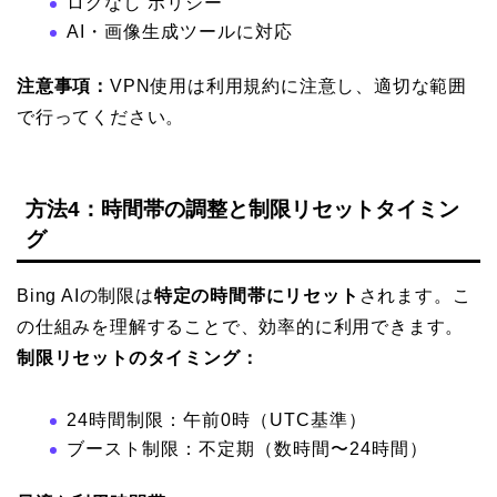
ログなし ポリシー
AI・画像生成ツールに対応
注意事項：
VPN使用は利用規約に注意し、適切な範囲
で行ってください。
方法4：時間帯の調整と制限リセットタイミン
グ
Bing AIの制限は
特定の時間帯にリセット
されます。こ
の仕組みを理解することで、効率的に利用できます。
制限リセットのタイミング：
24時間制限：午前0時（UTC基準）
ブースト制限：不定期（数時間〜24時間）