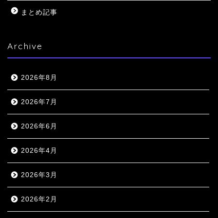
まとめ記事
Archive
2026年8月
2026年7月
2026年6月
2026年4月
2026年3月
2026年2月