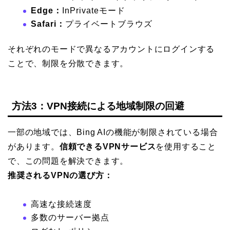
Edge：
InPrivateモード
Safari：
プライベートブラウズ
それぞれのモードで異なるアカウントにログインする
ことで、制限を分散できます。
方法3：VPN接続による地域制限の回避
一部の地域では、Bing AIの機能が制限されている場合
があります。
信頼できるVPNサービス
を使用すること
で、この問題を解決できます。
推奨されるVPNの選び方：
高速な接続速度
多数のサーバー拠点