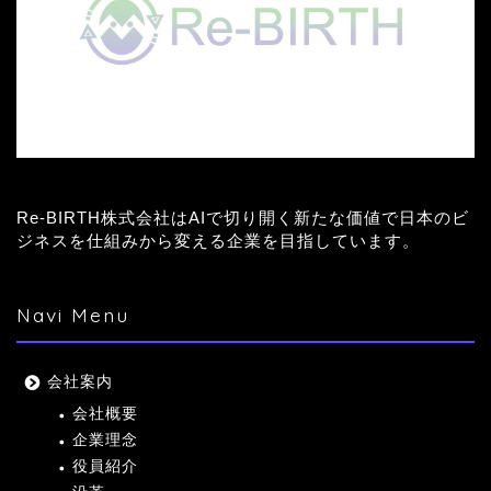
Re-BIRTH株式会社はAIで切り開く新たな価値で日本のビ
ジネスを仕組みから変える企業を目指しています。
Navi Menu
会社案内
会社概要
企業理念
役員紹介