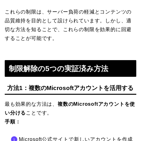
これらの制限は、サーバー負荷の軽減とコンテンツの
品質維持を目的として設けられています。しかし、適
切な方法を知ることで、これらの制限を効果的に回避
することが可能です。
制限解除の5つの実証済み方法
方法1：複数のMicrosoftアカウントを活用する
最も効果的な方法は、
複数のMicrosoftアカウントを使
い分ける
ことです。
手順：
Microsoft公式サイトで新しいアカウントを作成