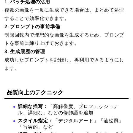
1. バッチ処理の活用
複数の画像を一度に生成できる場合は、まとめて処理
することで効率化できます。
2. プロンプトの事前準備
制限回数内で理想的な画像を生成するため、プロンプ
トを事前に練り上げておきます。
3. 生成履歴の管理
成功したプロンプトを記録し、再利用できるようにし
ます。
品質向上のテクニック
詳細な描写：
「高解像度、プロフェッショナ
ル、詳細な」などの修飾語を追加
スタイル指定：
「デジタルアート」「油絵風」
「写実的」など