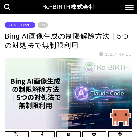
Re-BIRTH株式会社
ブログ（生成AI）
PR
Bing AI画像生成の制限解除方法｜5つ
の対処法で無制限利用
2026年4月1日