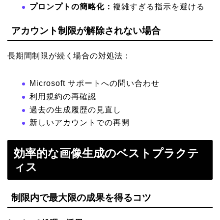
プロンプトの簡略化：
複雑すぎる指示を避ける
アカウント制限が解除されない場合
長期間制限が続く場合の対処法：
Microsoft サポートへの問い合わせ
利用規約の再確認
過去の生成履歴の見直し
新しいアカウントでの再開
効率的な画像生成のベストプラクテ
ィス
制限内で最大限の成果を得るコツ