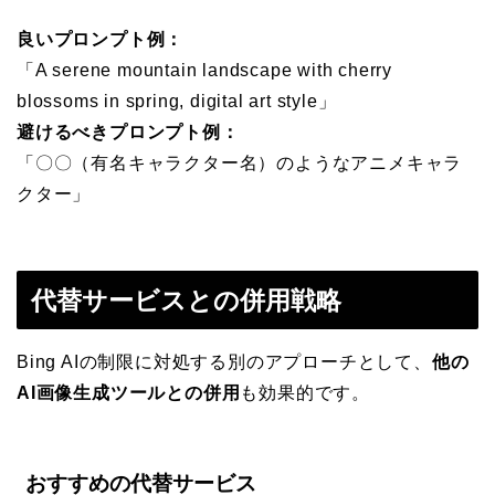
良いプロンプト例：
「A serene mountain landscape with cherry
blossoms in spring, digital art style」
避けるべきプロンプト例：
「〇〇（有名キャラクター名）のようなアニメキャラ
クター」
代替サービスとの併用戦略
Bing AIの制限に対処する別のアプローチとして、
他の
AI画像生成ツールとの併用
も効果的です。
おすすめの代替サービス