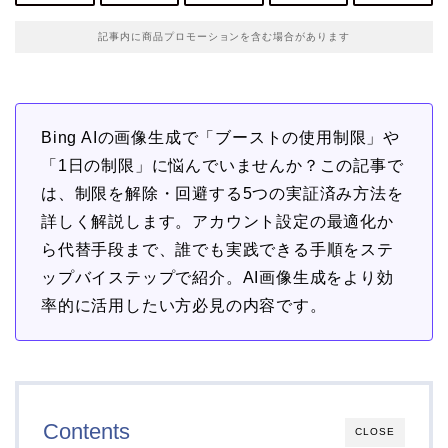
記事内に商品プロモーションを含む場合があります
Bing AIの画像生成で「ブーストの使用制限」や
「1日の制限」に悩んでいませんか？この記事で
は、制限を解除・回避する5つの実証済み方法を
詳しく解説します。アカウント設定の最適化か
ら代替手段まで、誰でも実践できる手順をステ
ップバイステップで紹介。AI画像生成をより効
率的に活用したい方必見の内容です。
Contents
CLOSE