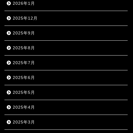
2026年1月
2025年12月
2025年9月
2025年8月
2025年7月
2025年6月
2025年5月
2025年4月
2025年3月