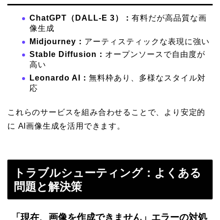
ChatGPT（DALL-E 3）：
有料だが高品質な画
像生成
Midjourney：
アーティスティックな表現に強い
Stable Diffusion：
オープンソースで自由度が
高い
Leonardo AI：
無料枠あり、多様なスタイル対
応
これらのサービスを組み合わせることで、より安定的
に AI画像生成を活用できます。
トラブルシューティング：よくある
問題と解決策
「現在、画像を作成できません」エラーの対処