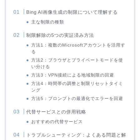
Bing AI画像生成の制限について理解する
主な制限の種類
制限解除の5つの実証済み方法
方法1：複数のMicrosoftアカウントを活用す
る
方法2：ブラウザとプライベートモードを使
い分ける
方法3：VPN接続による地域制限の回避
方法4：時間帯の調整と制限リセットタイミ
ング
方法5：プロンプトの最適化でエラーを回避
代替サービスとの併用戦略
おすすめの代替サービス
トラブルシューティング：よくある問題と解