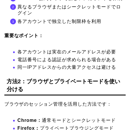
異なるブラウザまたはシークレットモードでロ
グイン
各アカウントで独立した制限枠を利用
重要なポイント：
各アカウントは実在のメールアドレスが必要
電話番号による認証が求められる場合がある
同一IPアドレスからの大量アクセスは避ける
方法2：ブラウザとプライベートモードを使い
分ける
ブラウザのセッション管理を活用した方法です：
Chrome：
通常モードとシークレットモード
Firefox：
プライベートブラウジングモード