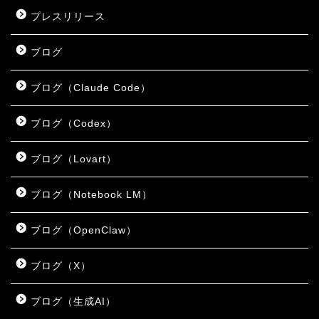
プレスリリース
ブログ
ブログ（Claude Code）
ブログ（Codex）
ブログ（Lovart）
ブログ（Notebook LM）
ブログ（OpenClaw）
ブログ（X）
ブログ（生成AI）