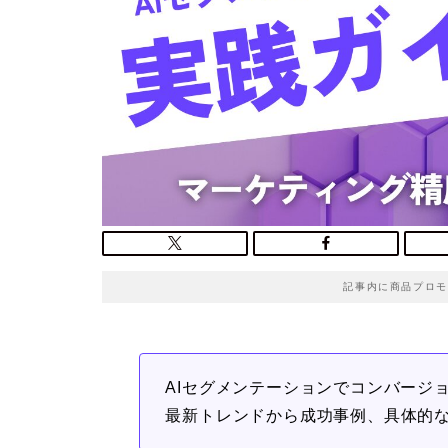
記事内に商品プロモ
AIセグメンテーションでコンバージョン
最新トレンドから成功事例、具体的