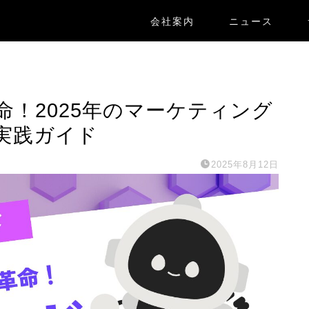
会社案内
ニュース
命！2025年のマーケティング
実践ガイド
2025年8月12日