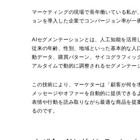
マーケティングの現場で長年働いている私が、
ョンを導入した企業でコンバージョン率が一夜
AIセグメンテーションとは、人工知能を活用
従来の年齢、性別、地域といった基本的な人
動データ、購買パターン、サイコグラフィッ
アルタイムで動的に調整されるセグメンテー
この技術により、マーケターは「顧客が何を
メッセージやオファーを自動的に提供できる
表情や行動を読み取りながら最適な商品を提
るのです。