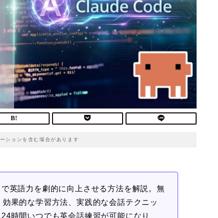
ーションを含む場合があります
クで英語力を劇的に向上させる方法を解説。無
、効果的な学習方法、実践的な会話テクニッ
24時間いつでも英会話練習が可能になり、