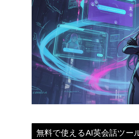
無料で使えるAI英会話ツール