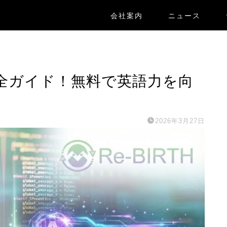
会社案内
ニュース
完全ガイド！無料で英語力を向
2026年3月27日