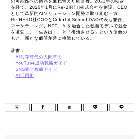
の可能性への情熱を兼ね備えた経営者。2022年の転身
を経て、2025年1月にRe-BIRTH株式会社を創設。CEO
として革新的AIソリューション開発に取り組む一方、
Re-HERO社COOとColorful School DAO代表も兼任。
マーケティング、NFT、AIを融合した独自モデルで競合
を凌駕し、「生み出す」と「復活させる」という使命の
もと、新たな価値創造に挑戦している。
著書：
・
AI共存時代の人間革命
・
YouTube成功戦略ガイド
・
SNS完全攻略ガイド
・
AI活用術