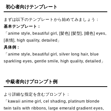
初心者向けテンプレート
まずは以下のテンプレートから始めてみましょう：
基本テンプレート：
「anime style, beautiful girl, [髪色] [髪型], [瞳色] eyes,
[表情], high quality, detailed」
具体例：
「anime style, beautiful girl, silver long hair, blue
sparkling eyes, gentle smile, high quality, detailed」
中級者向けプロンプト例
より詳細な指定を含むプロンプト：
「kawaii anime girl, cel shading, platinum blonde
twin tails with ribbons, large emerald gradient eyes,