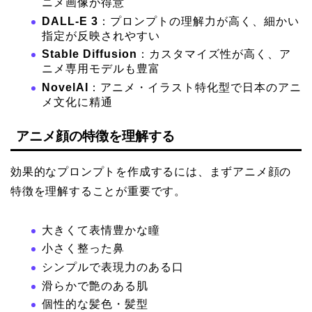
ニメ画像が得意
DALL-E 3
：プロンプトの理解力が高く、細かい
指定が反映されやすい
Stable Diffusion
：カスタマイズ性が高く、ア
ニメ専用モデルも豊富
NovelAI
：アニメ・イラスト特化型で日本のアニ
メ文化に精通
アニメ顔の特徴を理解する
効果的なプロンプトを作成するには、まずアニメ顔の
特徴を理解することが重要です。
大きくて表情豊かな瞳
小さく整った鼻
シンプルで表現力のある口
滑らかで艶のある肌
個性的な髪色・髪型