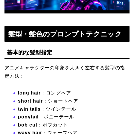
髪型・髪色のプロンプトテクニック
基本的な髪型指定
アニメキャラクターの印象を大きく左右する髪型の指
定方法：
long hair
：ロングヘア
short hair
：ショートヘア
twin tails
：ツインテール
ponytail
：ポニーテール
bob cut
：ボブカット
wavy hair
：ウェーブヘア