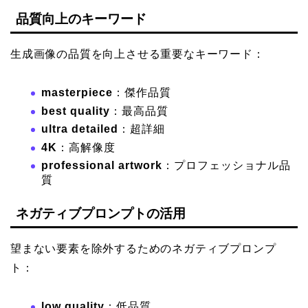
品質向上のキーワード
生成画像の品質を向上させる重要なキーワード：
masterpiece
：傑作品質
best quality
：最高品質
ultra detailed
：超詳細
4K
：高解像度
professional artwork
：プロフェッショナル品
質
ネガティブプロンプトの活用
望まない要素を除外するためのネガティブプロンプ
ト：
low quality
：低品質