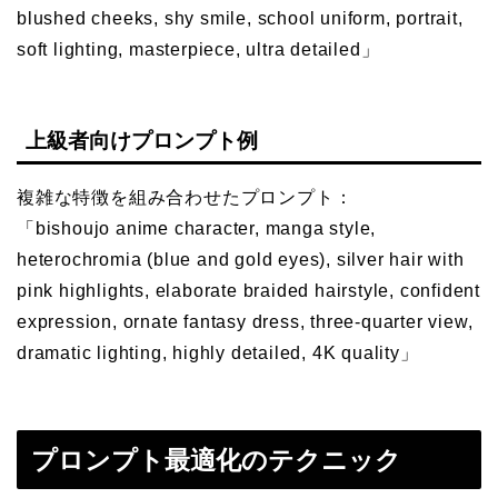
blushed cheeks, shy smile, school uniform, portrait,
soft lighting, masterpiece, ultra detailed」
上級者向けプロンプト例
複雑な特徴を組み合わせたプロンプト：
「bishoujo anime character, manga style,
heterochromia (blue and gold eyes), silver hair with
pink highlights, elaborate braided hairstyle, confident
expression, ornate fantasy dress, three-quarter view,
dramatic lighting, highly detailed, 4K quality」
プロンプト最適化のテクニック