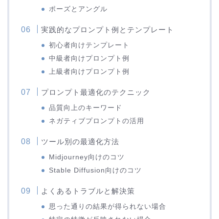
ポーズとアングル
実践的なプロンプト例とテンプレート
初心者向けテンプレート
中級者向けプロンプト例
上級者向けプロンプト例
プロンプト最適化のテクニック
品質向上のキーワード
ネガティブプロンプトの活用
ツール別の最適化方法
Midjourney向けのコツ
Stable Diffusion向けのコツ
よくあるトラブルと解決策
思った通りの結果が得られない場合