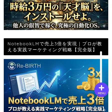
会社概要
サービス
NotebookLMで売上3倍を実現｜プロが教
採用情報
える実践マーケティング戦略【完全版】
お問い合わせ
MENU