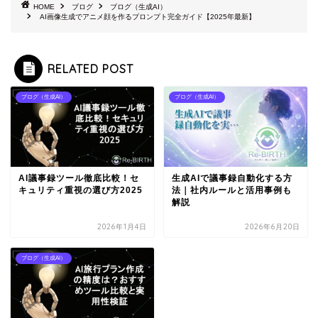
HOME
ブログ
ブログ（生成AI）
AI画像生成でアニメ顔を作るプロンプト完全ガイド【2025年最新】
RELATED POST
ブログ（生成AI）
ブログ（生成AI）
AI議事録ツール徹底比較！セ
生成AIで議事録自動化する方
キュリティ重視の選び方2025
法｜社内ルールと活用事例も
解説
2026年1月4日
2026年6月20日
ブログ（生成AI）