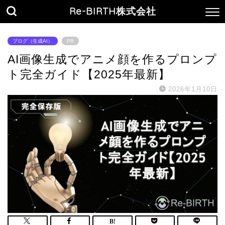
Re-BIRTH株式会社
ブログ（生成AI）
PR
AI画像生成でアニメ顔を作るプロンプ
ト完全ガイド【2025年最新】
2026年1月10日