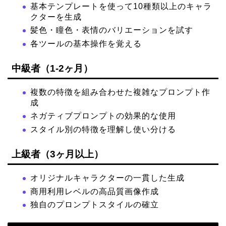
基本テンプレートを使って10種類以上のキャラ
クターを生成
髪色・瞳色・表情のバリエーションを試す
各ツールの基本操作を覚える
中級者（1-2ヶ月）
複数の特徴を組み合わせた複雑なプロンプト作
成
ネガティブプロンプトの効果的な使用
スタイル別の特徴を理解し使い分ける
上級者（3ヶ月以上）
オリジナルキャラクターの一貫した生成
商用利用レベルの高品質画像作成
独自のプロンプトスタイルの確立