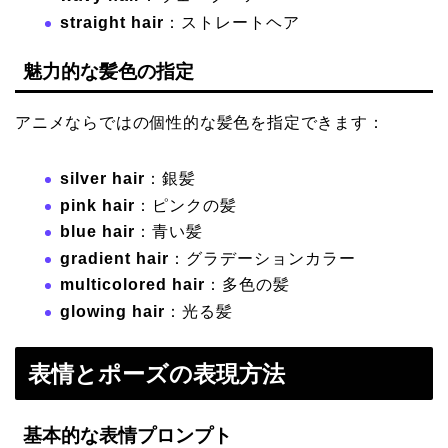
straight hair
：ストレートヘア
魅力的な髪色の指定
アニメならではの個性的な髪色を指定できます：
silver hair
：銀髪
pink hair
：ピンクの髪
blue hair
：青い髪
gradient hair
：グラデーションカラー
multicolored hair
：多色の髪
glowing hair
：光る髪
表情とポーズの表現方法
基本的な表情プロンプト