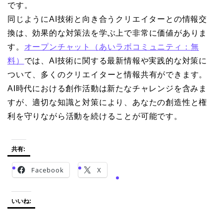
です。
同じようにAI技術と向き合うクリエイターとの情報交
換は、効果的な対策法を学ぶ上で非常に価値がありま
す。
オープンチャット（あいラボコミュニティ：無
料）
では、AI技術に関する最新情報や実践的な対策に
ついて、多くのクリエイターと情報共有ができます。
AI時代における創作活動は新たなチャレンジを含みま
すが、適切な知識と対策により、あなたの創造性と権
利を守りながら活動を続けることが可能です。
共有:
Facebook
X
いいね: