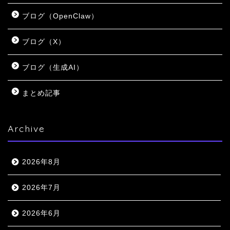
ブログ（OpenClaw）
ブログ（X）
ブログ（生成AI）
まとめ記事
Archive
2026年8月
2026年7月
2026年6月