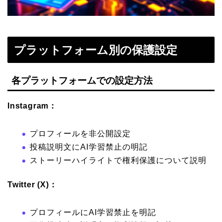
プラットフォーム別の保護設定
各プラットフォームでの設定方法
Instagram：
プロフィールを非公開設定
投稿説明文にAI学習禁止の明記
ストーリーハイライトで権利保護について説明
Twitter (X)：
プロフィールにAI学習禁止を明記