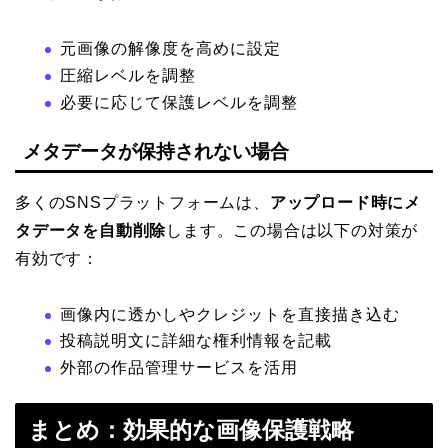
元画像の解像度を高めに設定
圧縮レベルを調整
必要に応じて保護レベルを調整
メタデータが保持されない場合
多くのSNSプラットフォームは、
アップロード時にメ
タデータを自動削除
します。この場合は以下の対策が
有効です：
画像内に透かしやクレジットを直接描き込む
投稿説明文に詳細な権利情報を記載
外部の作品管理サービスを活用
まとめ：効果的な画像保護戦略