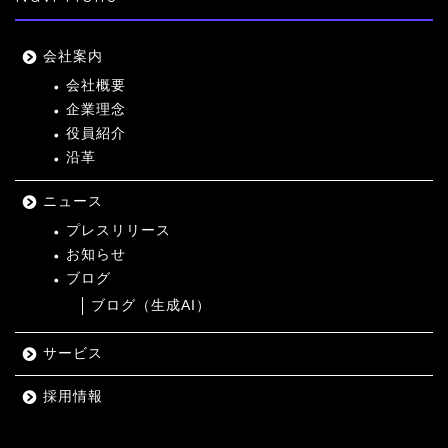
会社案内
会社概要
企業理念
役員紹介
沿革
ニュース
プレスリリース
お知らせ
ブログ
ブログ（生成AI）
サービス
採用情報