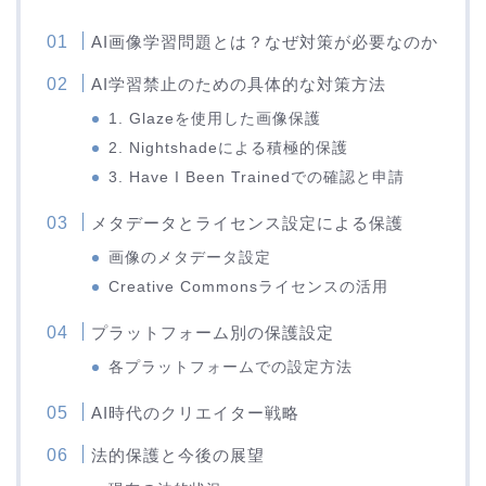
AI画像学習問題とは？なぜ対策が必要なのか
AI学習禁止のための具体的な対策方法
1. Glazeを使用した画像保護
2. Nightshadeによる積極的保護
3. Have I Been Trainedでの確認と申請
メタデータとライセンス設定による保護
画像のメタデータ設定
Creative Commonsライセンスの活用
プラットフォーム別の保護設定
各プラットフォームでの設定方法
AI時代のクリエイター戦略
法的保護と今後の展望