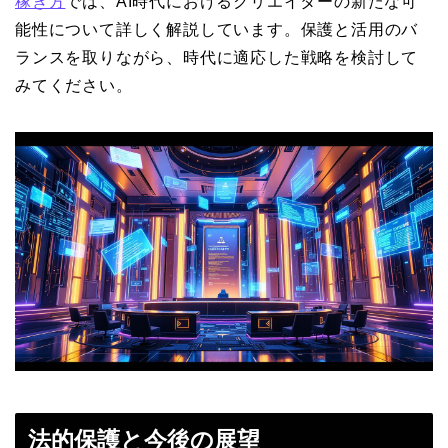
稼ぎ方
では、AI時代におけるクリエイターの新たな可
能性について詳しく解説しています。保護と活用のバ
ランスを取りながら、時代に適応した戦略を検討して
みてください。
法的保護と今後の展望