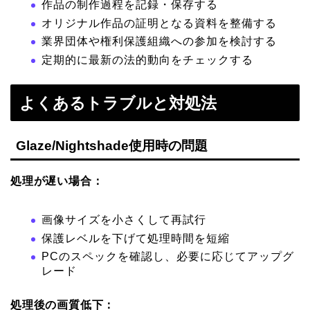
作品の制作過程を記録・保存する
オリジナル作品の証明となる資料を整備する
業界団体や権利保護組織への参加を検討する
定期的に最新の法的動向をチェックする
よくあるトラブルと対処法
Glaze/Nightshade使用時の問題
処理が遅い場合：
画像サイズを小さくして再試行
保護レベルを下げて処理時間を短縮
PCのスペックを確認し、必要に応じてアップグ
レード
処理後の画質低下：