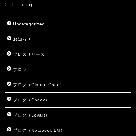
Category
Uncategorized
お知らせ
プレスリリース
ブログ
ブログ（Claude Code）
ブログ（Codex）
ブログ（Lovart）
ブログ（Notebook LM）