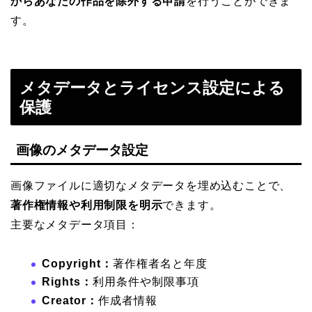
からあなたの作品を除外する申請
を行うことができま
す。
メタデータとライセンス設定による
保護
画像のメタデータ設定
画像ファイルに適切なメタデータを埋め込むことで、
著作権情報や利用制限を明示
できます。
主要なメタデータ項目：
Copyright：
著作権者名と年度
Rights：
利用条件や制限事項
Creator：
作成者情報