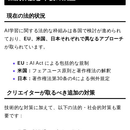
現在の法的状況
AI学習に関する法的な枠組みは各国で検討が進められ
ており、
EU、米国、日本それぞれで異なるアプローチ
が取られています。
EU：
AI Act による包括的な規制
米国：
フェアユース原則と著作権法の解釈
日本：
著作権法第30条の4による例外規定
クリエイターが取るべき追加の対策
技術的な対策に加えて、以下の法的・社会的対策も重
要です：