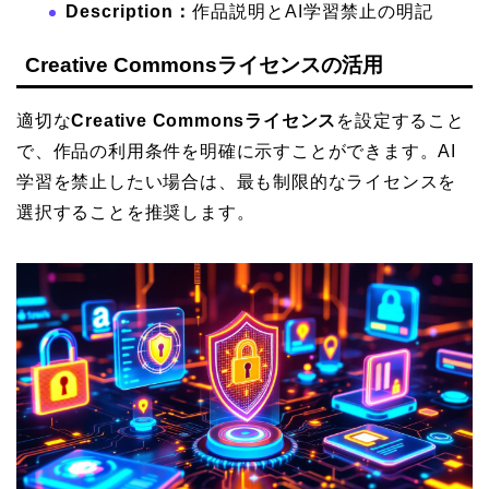
Description：
作品説明とAI学習禁止の明記
Creative Commonsライセンスの活用
適切な
Creative Commonsライセンス
を設定すること
で、作品の利用条件を明確に示すことができます。AI
学習を禁止したい場合は、最も制限的なライセンスを
選択することを推奨します。