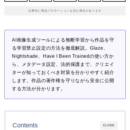
記事内に商品プロモーションを含む場合があります
AI画像生成ツールによる無断学習から作品を守
る学習禁止設定の方法を徹底解説。Glaze、
Nightshade、Have I Been Trainedの使い方か
ら、メタデータ設定、法的保護まで、クリエイ
ターが知っておくべき対策を分かりやすく紹介
します。作品の著作権を守りながら安全に公開
する方法が分かります。
Contents
CLOSE