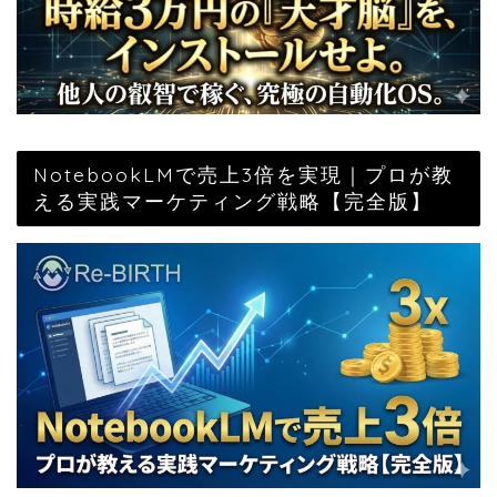
NotebookLMで売上3倍を実現｜プロが教
える実践マーケティング戦略【完全版】