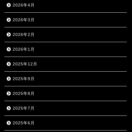
2026年4月
2026年3月
2026年2月
2026年1月
2025年12月
2025年9月
2025年8月
2025年7月
2025年6月