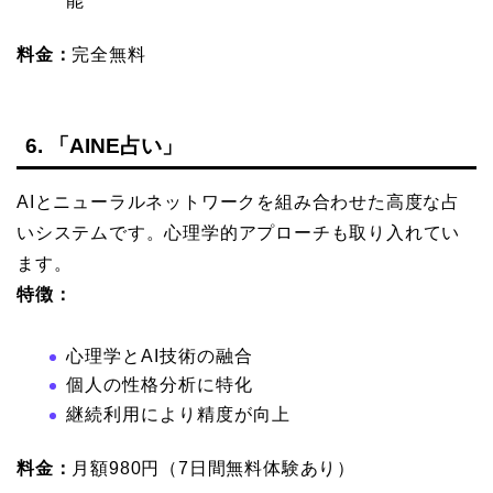
能
料金：
完全無料
6. 「AINE占い」
AIとニューラルネットワークを組み合わせた高度な占
いシステムです。心理学的アプローチも取り入れてい
ます。
特徴：
心理学とAI技術の融合
個人の性格分析に特化
継続利用により精度が向上
料金：
月額980円（7日間無料体験あり）