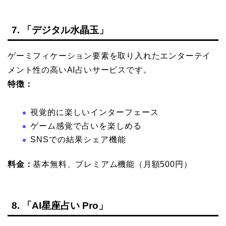
7. 「デジタル水晶玉」
ゲーミフィケーション要素を取り入れたエンターテイ
メント性の高いAI占いサービスです。
特徴：
視覚的に楽しいインターフェース
ゲーム感覚で占いを楽しめる
SNSでの結果シェア機能
料金：
基本無料、プレミアム機能（月額500円）
8. 「AI星座占い Pro」