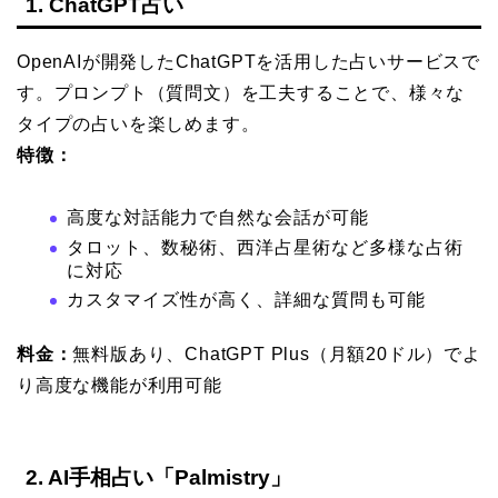
1. ChatGPT占い
OpenAIが開発したChatGPTを活用した占いサービスで
す。プロンプト（質問文）を工夫することで、様々な
タイプの占いを楽しめます。
特徴：
高度な対話能力で自然な会話が可能
タロット、数秘術、西洋占星術など多様な占術
に対応
カスタマイズ性が高く、詳細な質問も可能
料金：
無料版あり、ChatGPT Plus（月額20ドル）でよ
り高度な機能が利用可能
2. AI手相占い「Palmistry」