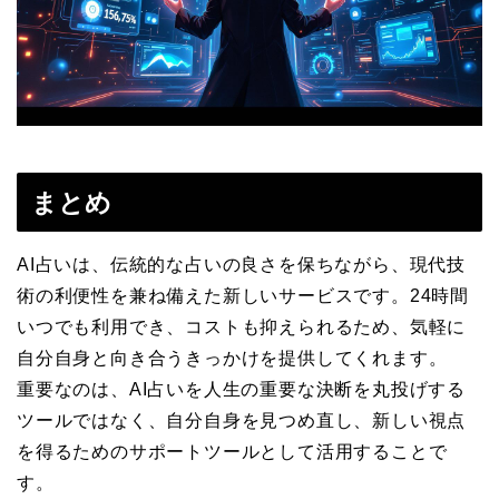
まとめ
AI占いは、伝統的な占いの良さを保ちながら、現代技
術の利便性を兼ね備えた新しいサービスです。24時間
いつでも利用でき、コストも抑えられるため、気軽に
自分自身と向き合うきっかけを提供してくれます。
重要なのは、AI占いを人生の重要な決断を丸投げする
ツールではなく、自分自身を見つめ直し、新しい視点
を得るためのサポートツールとして活用することで
す。