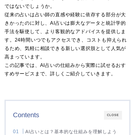
ではないでしょうか。
従来の占いは占い師の直感や経験に依存する部分が大
きかったのに対し、AI占いは膨大なデータと統計学的
手法を駆使して、より客観的なアドバイスを提供しま
す。24時間いつでもアクセスでき、コストも抑えられ
るため、気軽に相談できる新しい選択肢として人気が
高まっています。
この記事では、AI占いの仕組みから実際に試せるおす
すめサービスまで、詳しくご紹介していきます。
Contents
CLOSE
AI占いとは？基本的な仕組みを理解しよう