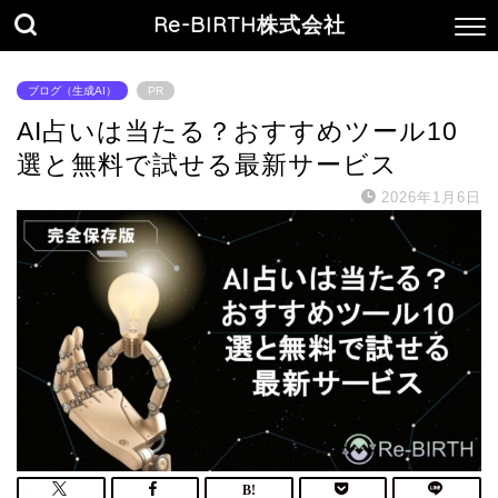
Re-BIRTH株式会社
ブログ（生成AI）
PR
AI占いは当たる？おすすめツール10
選と無料で試せる最新サービス
2026年1月6日