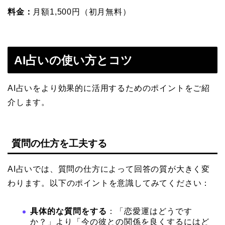
料金：
月額1,500円（初月無料）
AI占いの使い方とコツ
AI占いをより効果的に活用するためのポイントをご紹
介します。
質問の仕方を工夫する
AI占いでは、質問の仕方によって回答の質が大きく変
わります。以下のポイントを意識してみてください：
具体的な質問をする
：「恋愛運はどうです
か？」より「今の彼との関係を良くするにはど