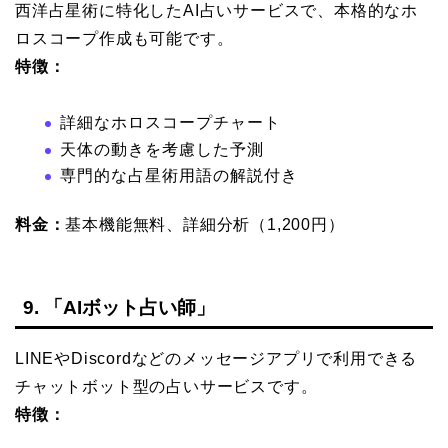
西洋占星術に特化したAI占いサービスで、本格的なホ
ロスコープ作成も可能です。
特徴：
詳細なホロスコープチャート
天体の動きを考慮した予測
専門的な占星術用語の解説付き
料金：
基本機能無料、詳細分析（1,200円）
9. 「AIボット占い師」
LINEやDiscordなどのメッセージアプリで利用できる
チャットボット型の占いサービスです。
特徴：