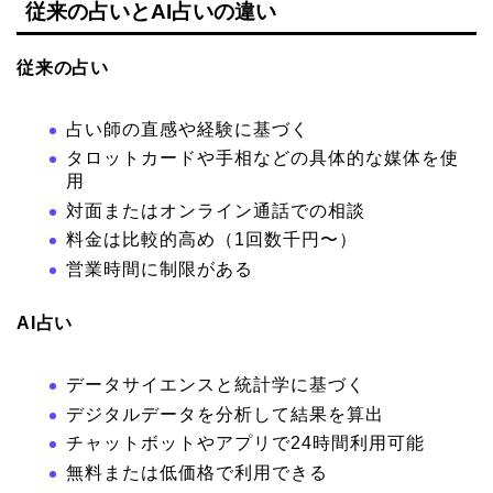
従来の占いとAI占いの違い
従来の占い
占い師の直感や経験に基づく
タロットカードや手相などの具体的な媒体を使
用
対面またはオンライン通話での相談
料金は比較的高め（1回数千円〜）
営業時間に制限がある
AI占い
データサイエンスと統計学に基づく
デジタルデータを分析して結果を算出
チャットボットやアプリで24時間利用可能
無料または低価格で利用できる