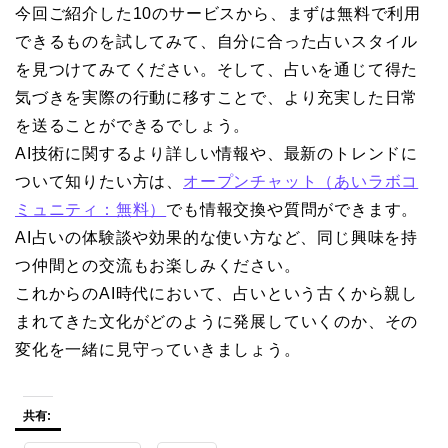
今回ご紹介した10のサービスから、まずは無料で利用
できるものを試してみて、自分に合った占いスタイル
を見つけてみてください。そして、占いを通じて得た
気づきを実際の行動に移すことで、より充実した日常
を送ることができるでしょう。
AI技術に関するより詳しい情報や、最新のトレンドに
ついて知りたい方は、
オープンチャット（あいラボコ
ミュニティ：無料）
でも情報交換や質問ができます。
AI占いの体験談や効果的な使い方など、同じ興味を持
つ仲間との交流もお楽しみください。
これからのAI時代において、占いという古くから親し
まれてきた文化がどのように発展していくのか、その
変化を一緒に見守っていきましょう。
共有: