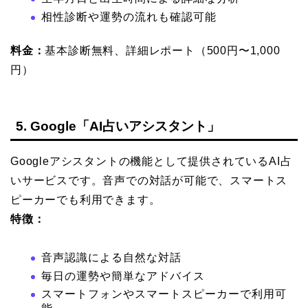
相性診断や運勢の流れも確認可能
料金：
基本診断無料、詳細レポート（500円〜1,000
円）
5. Google「AI占いアシスタント」
Googleアシスタントの機能として提供されているAI占
いサービスです。音声での対話が可能で、スマートス
ピーカーでも利用できます。
特徴：
音声認識による自然な対話
毎日の運勢や簡単なアドバイス
スマートフォンやスマートスピーカーで利用可