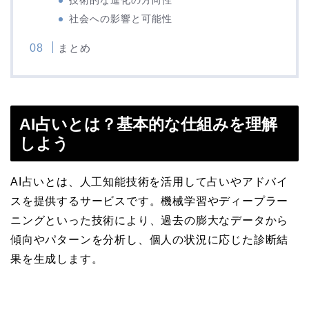
技術的な進化の方向性
社会への影響と可能性
まとめ
AI占いとは？基本的な仕組みを理解
しよう
AI占いとは、人工知能技術を活用して占いやアドバイ
スを提供するサービスです。機械学習やディープラー
ニングといった技術により、過去の膨大なデータから
傾向やパターンを分析し、個人の状況に応じた診断結
果を生成します。