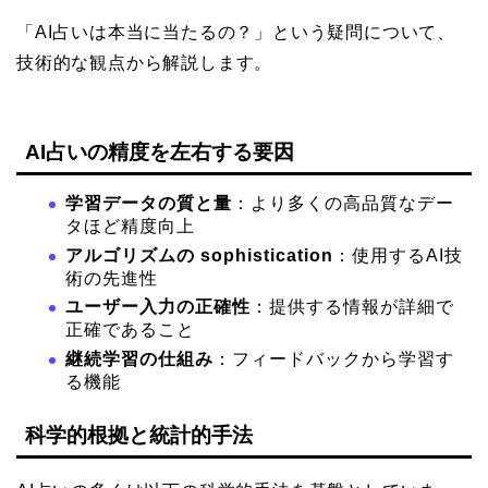
「AI占いは本当に当たるの？」という疑問について、
技術的な観点から解説します。
AI占いの精度を左右する要因
学習データの質と量
：より多くの高品質なデー
タほど精度向上
アルゴリズムの sophistication
：使用するAI技
術の先進性
ユーザー入力の正確性
：提供する情報が詳細で
正確であること
継続学習の仕組み
：フィードバックから学習す
る機能
科学的根拠と統計的手法