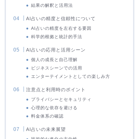
結果の解釈と活用法
AI占いの精度と信頼性について
AI占いの精度を左右する要因
科学的根拠と統計的手法
AI占いの応用と活用シーン
個人の成長と自己理解
ビジネスシーンでの活用
エンターテイメントとしての楽しみ方
注意点と利用時のポイント
プライバシーとセキュリティ
心理的な依存を避ける
料金体系の確認
AI占いの未来展望