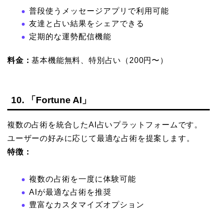
普段使うメッセージアプリで利用可能
友達と占い結果をシェアできる
定期的な運勢配信機能
料金：
基本機能無料、特別占い（200円〜）
10. 「Fortune AI」
複数の占術を統合したAI占いプラットフォームです。
ユーザーの好みに応じて最適な占術を提案します。
特徴：
複数の占術を一度に体験可能
AIが最適な占術を推奨
豊富なカスタマイズオプション