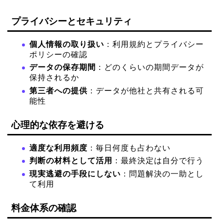
プライバシーとセキュリティ
個人情報の取り扱い
：利用規約とプライバシー
ポリシーの確認
データの保存期間
：どのくらいの期間データが
保持されるか
第三者への提供
：データが他社と共有される可
能性
心理的な依存を避ける
適度な利用頻度
：毎日何度も占わない
判断の材料として活用
：最終決定は自分で行う
現実逃避の手段にしない
：問題解決の一助とし
て利用
料金体系の確認