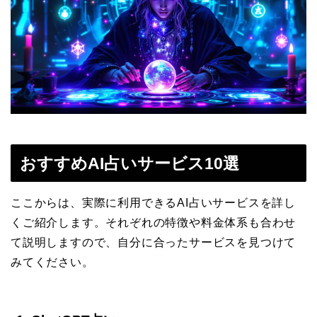
おすすめAI占いサービス10選
ここからは、実際に利用できるAI占いサービスを詳し
くご紹介します。それぞれの特徴や料金体系も合わせ
て説明しますので、自分に合ったサービスを見つけて
みてください。