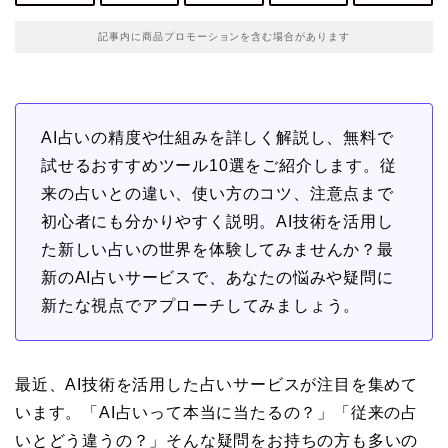
記事内に商品プロモーションを含む場合があります
AI占いの精度や仕組みを詳しく解説し、無料で
試せるおすすめツール10選をご紹介します。従
来の占いとの違い、使い方のコツ、注意点まで
初心者にも分かりやすく説明。AI技術を活用し
た新しい占いの世界を体験してみませんか？最
新のAI占いサービスで、あなたの悩みや疑問に
新たな視点でアプローチしてみましょう。
最近、AI技術を活用した占いサービスが注目を集めて
います。「AI占いって本当に当たるの？」「従来の占
いとどう違うの？」そんな疑問をお持ちの方も多いの