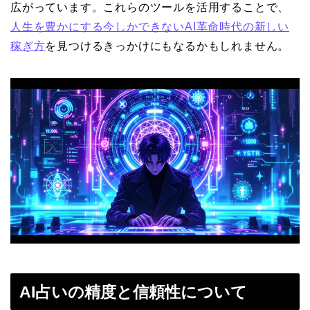
広がっています。これらのツールを活用することで、
人生を豊かにする今しかできないAI革命時代の新しい
稼ぎ方
を見つけるきっかけにもなるかもしれません。
AI占いの精度と信頼性について