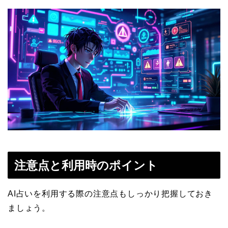
注意点と利用時のポイント
AI占いを利用する際の注意点もしっかり把握しておき
ましょう。