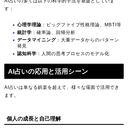
AI占いの多くは以下の科学的手法を基盤としていま
す：
心理学理論
：ビッグファイブ性格理論、MBTI等
統計学
：確率論、回帰分析
データマイニング
：大量データからのパターン
発見
認知科学
：人間の思考プロセスのモデル化
AI占いの応用と活用シーン
AI占いは単なる娯楽を超えて、様々な場面で活用でき
ます。
個人の成長と自己理解