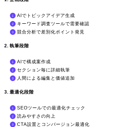
AIでトピックアイデア生成
キーワード調査ツールで需要確認
競合分析で差別化ポイント発見
2. 執筆段階
AIで構成案作成
セクション毎に詳細執筆
人間による編集と価値追加
3. 最適化段階
SEOツールでの最適化チェック
読みやすさの向上
CTA設置とコンバージョン最適化