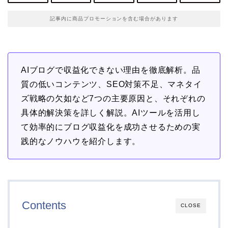
記事内に商品プロモーションを含む場合があります
AIブログで収益化できない理由を徹底解析。品
質の低いコンテンツ、SEO対策不足、マネタイ
ズ戦略の欠如など7つの主要原因と、それぞれの
具体的解決策を詳しく解説。AIツールを活用し
て効率的にブログ収益化を成功させるための実
践的なノウハウを紹介します。
Contents
CLOSE