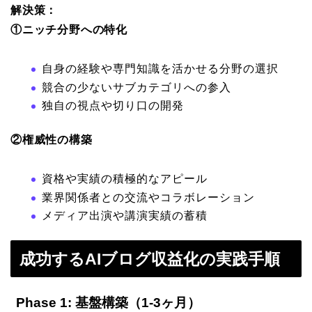
解決策：
①ニッチ分野への特化
自身の経験や専門知識を活かせる分野の選択
競合の少ないサブカテゴリへの参入
独自の視点や切り口の開発
②権威性の構築
資格や実績の積極的なアピール
業界関係者との交流やコラボレーション
メディア出演や講演実績の蓄積
成功するAIブログ収益化の実践手順
Phase 1: 基盤構築（1-3ヶ月）