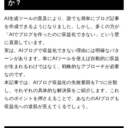
か？
AI生成ツールの普及により、誰でも簡単にブログ記事
を作成できるようになりました。しかし、多くの方が
「AIでブログを作ったのに収益化できない」という壁
に直面しています。
実は、AIブログで収益化できない理由には明確なパタ
ーンがあります。単にAIツールを使えば自動的に収益
が生まれるわけではなく、戦略的なアプローチが必要
なのです。
本記事では、AIブログ収益化の失敗要因を7つに分類
し、それぞれの具体的な解決策をご紹介します。これ
らのポイントを押さえることで、あなたのAIブログも
収益化への道筋が見えてくるでしょう。