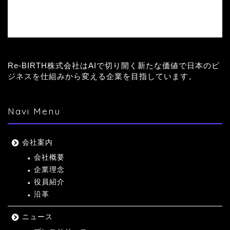
Re-BIRTH株式会社はAIで切り開く新たな価値で日本のビ
ジネスを仕組みから変える企業を目指しています。
Navi Menu
会社案内
会社概要
企業理念
役員紹介
沿革
ニュース