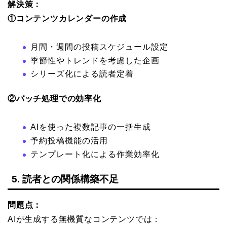
解決策：
①コンテンツカレンダーの作成
月間・週間の投稿スケジュール設定
季節性やトレンドを考慮した企画
シリーズ化による読者定着
②バッチ処理での効率化
AIを使った複数記事の一括生成
予約投稿機能の活用
テンプレート化による作業効率化
5. 読者との関係構築不足
問題点：
AIが生成する無機質なコンテンツでは：