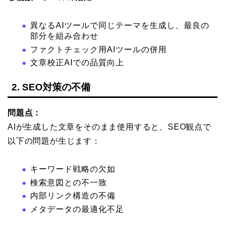
異なるAIツールで同じテーマを生成し、最良の
部分を組み合わせ
ファクトチェック用AIツールの併用
文章校正AIでの品質向上
2. SEO対策の不備
問題点：
AIが生成した文章をそのまま使用すると、SEO観点で
以下の問題が生じます：
キーワード戦略の欠如
検索意図との不一致
内部リンク構造の不備
メタデータの最適化不足