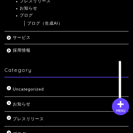
プレスリリース
お知らせ
ブログ
会社概要
ブログ（生成AI）
サービス
サービス
採用情報
採用情報
Category
お問い合わせ
Uncategorized
お知らせ
MENU
プレスリリース