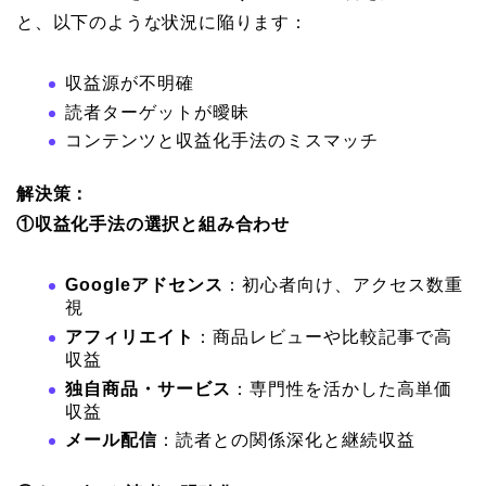
と、以下のような状況に陥ります：
収益源が不明確
読者ターゲットが曖昧
コンテンツと収益化手法のミスマッチ
解決策：
①収益化手法の選択と組み合わせ
Googleアドセンス
：初心者向け、アクセス数重
視
アフィリエイト
：商品レビューや比較記事で高
収益
独自商品・サービス
：専門性を活かした高単価
収益
メール配信
：読者との関係深化と継続収益