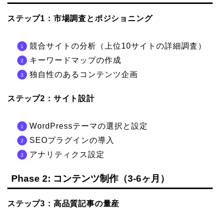
ステップ1：市場調査とポジショニング
競合サイトの分析（上位10サイトの詳細調査）
キーワードマップの作成
独自性のあるコンテンツ企画
ステップ2：サイト設計
WordPressテーマの選択と設定
SEOプラグインの導入
アナリティクス設定
Phase 2: コンテンツ制作（3-6ヶ月）
ステップ3：高品質記事の量産