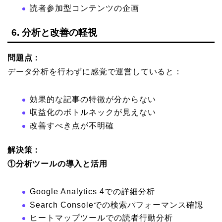
読者参加型コンテンツの企画
6. 分析と改善の軽視
問題点：
データ分析を行わずに感覚で運営していると：
効果的な記事の特徴が分からない
収益化のボトルネックが見えない
改善すべき点が不明確
解決策：
①分析ツールの導入と活用
Google Analytics 4での詳細分析
Search Consoleでの検索パフォーマンス確認
ヒートマップツールでの読者行動分析