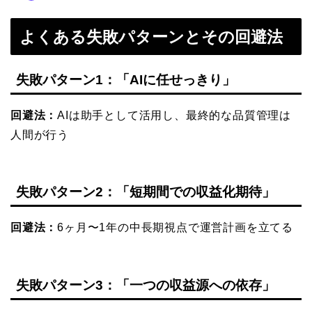
よくある失敗パターンとその回避法
失敗パターン1：「AIに任せっきり」
回避法：
AIは助手として活用し、最終的な品質管理は
人間が行う
失敗パターン2：「短期間での収益化期待」
回避法：
6ヶ月〜1年の中長期視点で運営計画を立てる
失敗パターン3：「一つの収益源への依存」