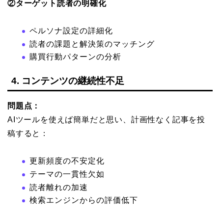
②ターゲット読者の明確化
ペルソナ設定の詳細化
読者の課題と解決策のマッチング
購買行動パターンの分析
4. コンテンツの継続性不足
問題点：
AIツールを使えば簡単だと思い、計画性なく記事を投
稿すると：
更新頻度の不安定化
テーマの一貫性欠如
読者離れの加速
検索エンジンからの評価低下