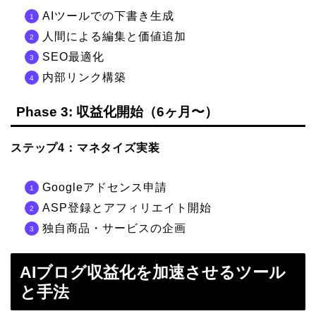
AIツールでの下書き生成
人間による編集と価値追加
SEO最適化
内部リンク構築
Phase 3: 収益化開始（6ヶ月〜）
ステップ4：マネタイズ実装
Googleアドセンス申請
ASP登録とアフィリエイト開始
独自商品・サービスの企画
AIブログ収益化を加速させるツール
と手法