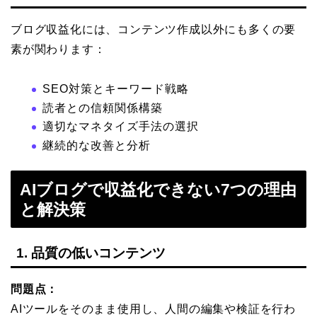
ブログ収益化には、コンテンツ作成以外にも多くの要
素が関わります：
SEO対策とキーワード戦略
読者との信頼関係構築
適切なマネタイズ手法の選択
継続的な改善と分析
AIブログで収益化できない7つの理由
と解決策
1. 品質の低いコンテンツ
問題点：
AIツールをそのまま使用し、人間の編集や検証を行わ