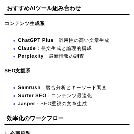
おすすめAIツール組み合わせ
コンテンツ生成系
ChatGPT Plus
：汎用性の高い文章生成
Claude
：長文生成と論理的構成
Perplexity
：最新情報の調査
SEO支援系
Semrush
：競合分析とキーワード調査
Surfer SEO
：コンテンツ最適化
Jasper
：SEO重視の文章生成
効率化のワークフロー
1. 企画段階