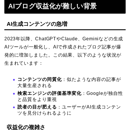
AIブログ収益化が難しい背景
AI生成コンテンツの急増
2023年以降、ChatGPTやClaude、Geminiなどの生成
AIツールが一般化し、AIで作成されたブログ記事が爆
発的に増加しました。この結果、以下のような状況が
生まれています：
コンテンツの同質化
：似たような内容の記事が
大量生産される
検索エンジンの評価基準変化
：Googleが独自性
と品質をより重視
読者の目が肥える
：ユーザーがAI生成コンテン
ツを見分けられるように
収益化の複雑さ