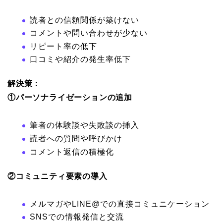
読者との信頼関係が築けない
コメントや問い合わせが少ない
リピート率の低下
口コミや紹介の発生率低下
解決策：
①パーソナライゼーションの追加
筆者の体験談や失敗談の挿入
読者への質問や呼びかけ
コメント返信の積極化
②コミュニティ要素の導入
メルマガやLINE@での直接コミュニケーション
SNSでの情報発信と交流