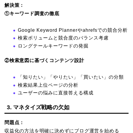
解決策：
①キーワード調査の徹底
Google Keyword Plannerやahrefsでの競合分析
検索ボリュームと競合度のバランス考慮
ロングテールキーワードの発掘
②検索意図に基づくコンテンツ設計
「知りたい」「やりたい」「買いたい」の分類
検索結果上位ページの分析
ユーザーの悩みに直接答える構成
3. マネタイズ戦略の欠如
問題点：
収益化の方法を明確に決めずにブログ運営を始める