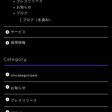
プレスリリース
お知らせ
ブログ
ブログ（生成AI）
サービス
採用情報
Category
Uncategorized
お知らせ
プレスリリース