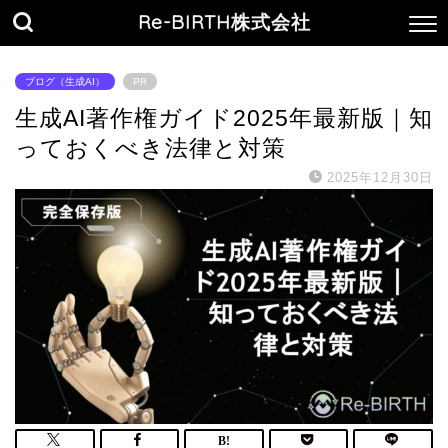
Re-BIRTH株式会社
ブログ（生成AI）
PR
生成AI著作権ガイド2025年最新版｜知
っておくべき法律と対策
2025年12月30日