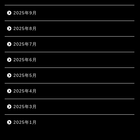
2025年9月
2025年8月
2025年7月
2025年6月
2025年5月
2025年4月
2025年3月
2025年1月