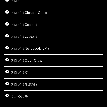
ブログ
ブログ（Claude Code）
ブログ（Codex）
ブログ（Lovart）
ブログ（Notebook LM）
ブログ（OpenClaw）
ブログ（X）
ブログ（生成AI）
まとめ記事