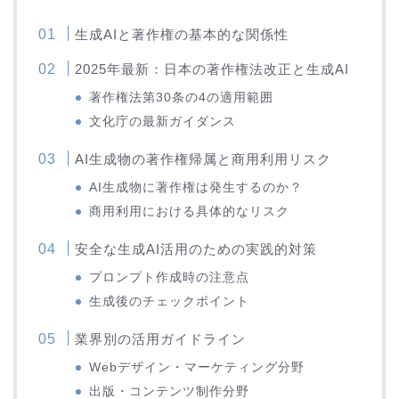
生成AIと著作権の基本的な関係性
2025年最新：日本の著作権法改正と生成AI
著作権法第30条の4の適用範囲
文化庁の最新ガイダンス
AI生成物の著作権帰属と商用利用リスク
AI生成物に著作権は発生するのか？
商用利用における具体的なリスク
安全な生成AI活用のための実践的対策
プロンプト作成時の注意点
生成後のチェックポイント
業界別の活用ガイドライン
Webデザイン・マーケティング分野
出版・コンテンツ制作分野