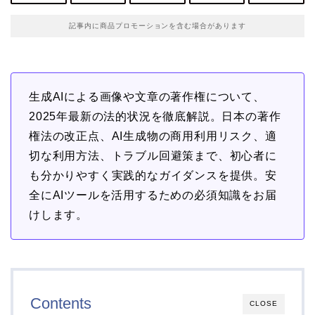
記事内に商品プロモーションを含む場合があります
生成AIによる画像や文章の著作権について、
2025年最新の法的状況を徹底解説。日本の著作
権法の改正点、AI生成物の商用利用リスク、適
切な利用方法、トラブル回避策まで、初心者に
も分かりやすく実践的なガイダンスを提供。安
全にAIツールを活用するための必須知識をお届
けします。
Contents
CLOSE