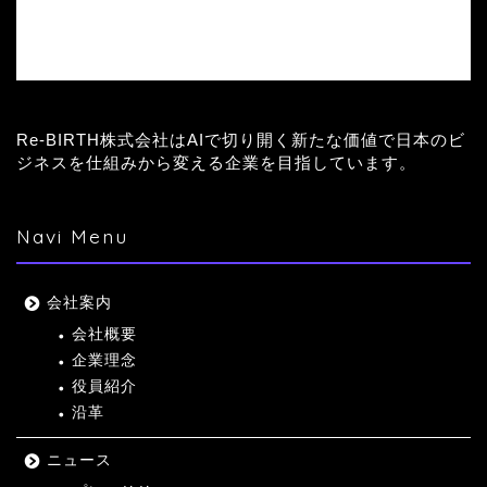
Re-BIRTH株式会社はAIで切り開く新たな価値で日本のビ
ジネスを仕組みから変える企業を目指しています。
Navi Menu
会社案内
会社概要
企業理念
役員紹介
沿革
ニュース