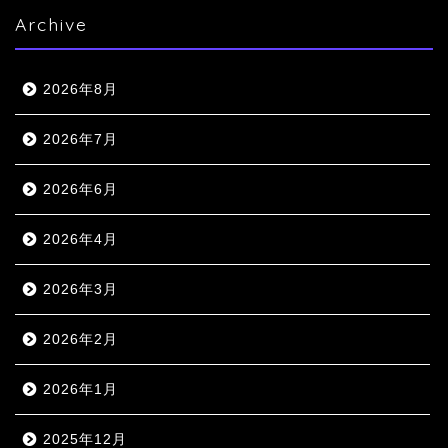
Archive
2026年8月
2026年7月
2026年6月
2026年4月
2026年3月
2026年2月
2026年1月
2025年12月