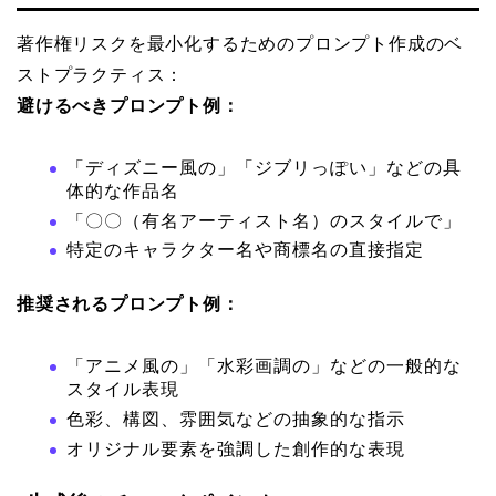
著作権リスクを最小化するためのプロンプト作成のベ
ストプラクティス：
避けるべきプロンプト例：
「ディズニー風の」「ジブリっぽい」などの具
体的な作品名
「〇〇（有名アーティスト名）のスタイルで」
特定のキャラクター名や商標名の直接指定
推奨されるプロンプト例：
「アニメ風の」「水彩画調の」などの一般的な
スタイル表現
色彩、構図、雰囲気などの抽象的な指示
オリジナル要素を強調した創作的な表現