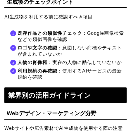
生成後のチェックポイント
AI生成物を利用する前に確認すべき項目：
既存作品との類似性チェック
：Google画像検索
などで類似画像を確認
ロゴや文字の確認
：意図しない商標やテキスト
が含まれていないか
人物の肖像権
：実在の人物に酷似していないか
利用規約の再確認
：使用するAIサービスの最新
規約を確認
業界別の活用ガイドライン
Webデザイン・マーケティング分野
Webサイトや広告素材でAI生成物を使用する際の注意