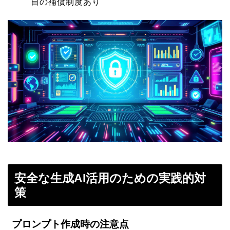
自の補償制度あり
安全な生成AI活用のための実践的対
策
プロンプト作成時の注意点