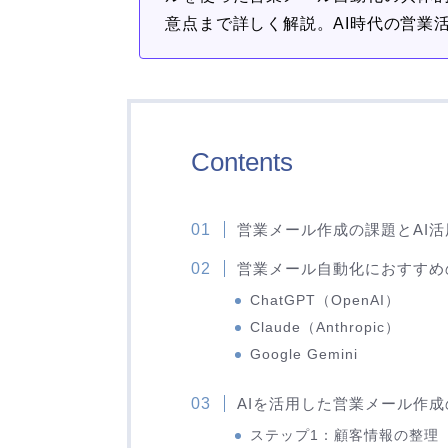
意点まで詳しく解説。AI時代の営業
Contents
営業メール作成の課題とAI
営業メール自動化におすすめ
ChatGPT（OpenAI）
Claude（Anthropic）
Google Gemini
AIを活用した営業メール作
ステップ1：顧客情報の整理