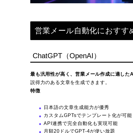
営業メール自動化におすすめ
ChatGPT（OpenAI）
最も汎用性が高く、営業メール作成に適したA
説得力のある文章を生成できます。
特徴
日本語の文章生成能力が優秀
カスタムGPTsでテンプレート化が可能
API連携で完全自動化も実現可能
月額20ドルでGPT-4が使い放題