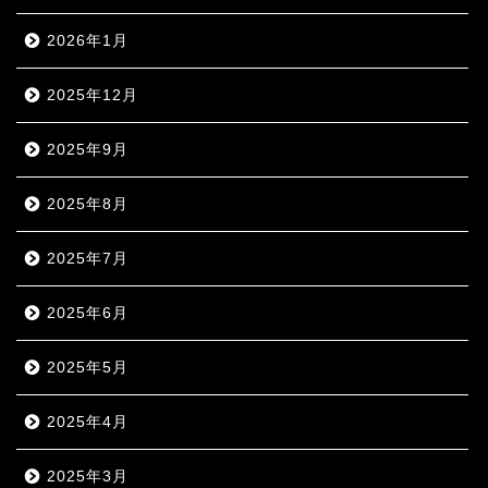
2026年1月
2025年12月
2025年9月
2025年8月
2025年7月
2025年6月
2025年5月
2025年4月
2025年3月