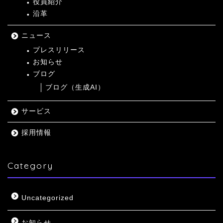
役員紹介
沿革
ニュース
プレスリリース
お知らせ
ブログ
ブログ（生成AI）
サービス
採用情報
Category
Uncategorized
お知らせ