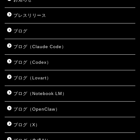
プレスリリース
ブログ
ブログ（Claude Code）
ブログ（Codex）
ブログ（Lovart）
ブログ（Notebook LM）
ブログ（OpenClaw）
ブログ（X）