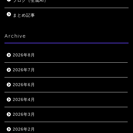
ブログ（生成AI）
まとめ記事
Archive
2026年8月
2026年7月
2026年6月
2026年4月
2026年3月
2026年2月