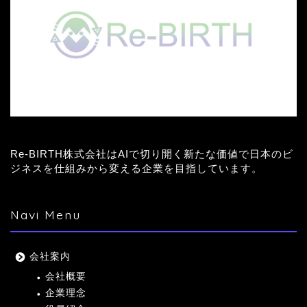
Re-BIRTH株式会社はAIで切り開く新たな価値で日本のビ
ジネスを仕組みから変える企業を目指しています。
Navi Menu
会社案内
会社概要
企業理念