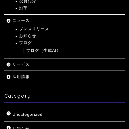
役員紹介
沿革
ニュース
プレスリリース
お知らせ
ブログ
ブログ（生成AI）
サービス
採用情報
Category
Uncategorized
お知らせ