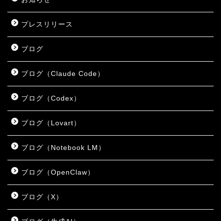
プレスリリース
ブログ
ブログ（Claude Code）
ブログ（Codex）
ブログ（Lovart）
ブログ（Notebook LM）
ブログ（OpenClaw）
ブログ（X）