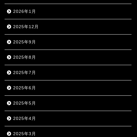
2026年1月
2025年12月
2025年9月
2025年8月
2025年7月
2025年6月
2025年5月
2025年4月
2025年3月