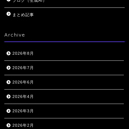
ブログ（生成AI）
まとめ記事
Archive
2026年8月
2026年7月
2026年6月
2026年4月
2026年3月
2026年2月