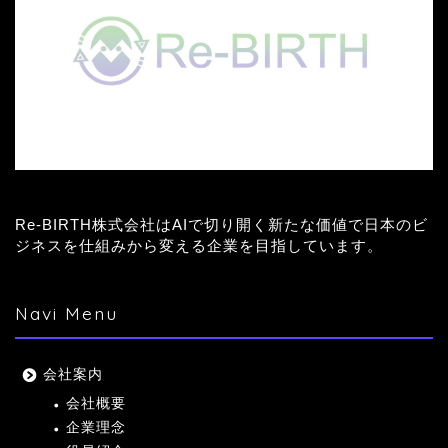
Re-BIRTH株式会社はAIで切り開く新たな価値で日本のビ
ジネスを仕組みから変える企業を目指しています。
Navi Menu
会社案内
会社概要
企業理念