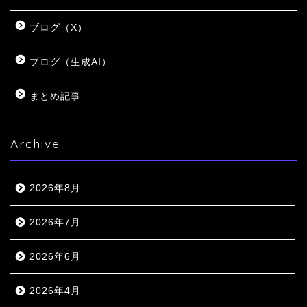
ブログ（X）
ブログ（生成AI）
まとめ記事
Archive
2026年8月
2026年7月
2026年6月
2026年4月