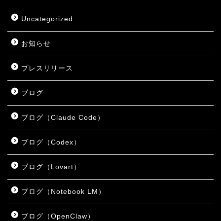
Uncategorized
お知らせ
プレスリリース
ブログ
ブログ（Claude Code）
ブログ（Codex）
ブログ（Lovart）
ブログ（Notebook LM）
ブログ（OpenClaw）