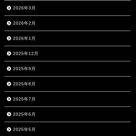
2026年3月
2026年2月
2026年1月
2025年12月
2025年9月
2025年8月
2025年7月
2025年6月
2025年5月