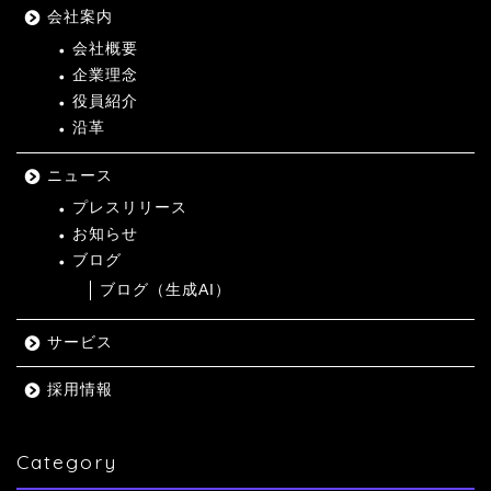
会社案内
会社概要
企業理念
役員紹介
沿革
ニュース
プレスリリース
お知らせ
ブログ
ブログ（生成AI）
サービス
採用情報
Category