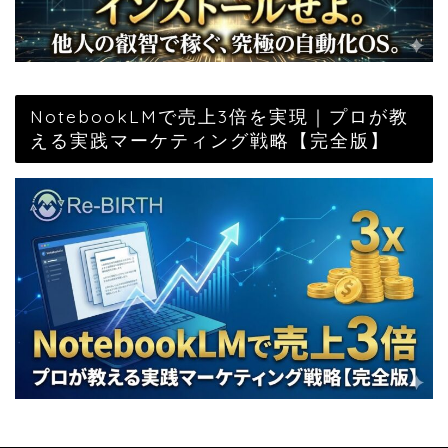
NotebookLMで売上3倍を実現｜プロが教
える実践マーケティング戦略【完全版】