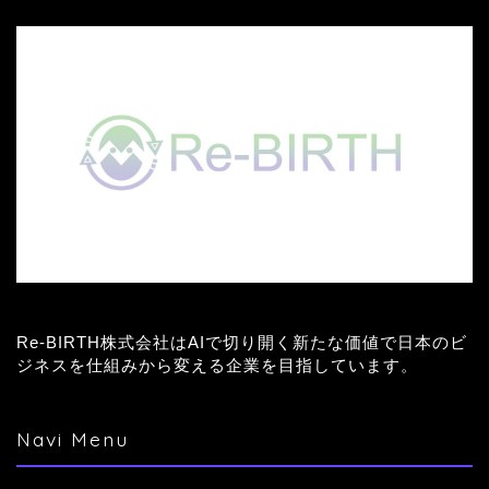
Re-BIRTH株式会社はAIで切り開く新たな価値で日本のビ
ジネスを仕組みから変える企業を目指しています。
Navi Menu