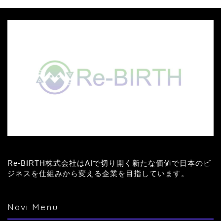
Re-BIRTH株式会社はAIで切り開く新たな価値で日本のビ
ジネスを仕組みから変える企業を目指しています。
Navi Menu