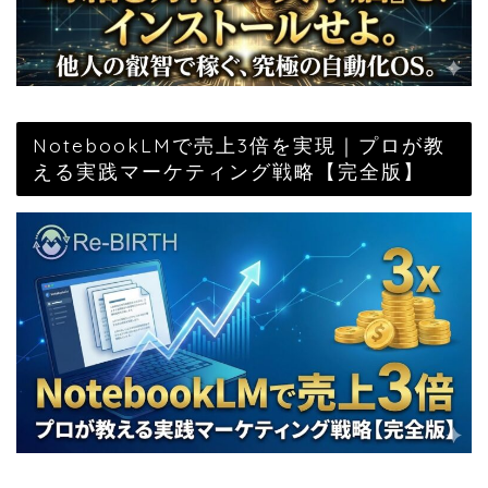
NotebookLMで売上3倍を実現｜プロが教
える実践マーケティング戦略【完全版】