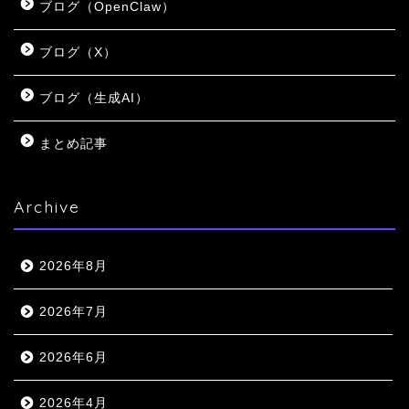
ブログ（OpenClaw）
ブログ（X）
ブログ（生成AI）
まとめ記事
Archive
2026年8月
2026年7月
2026年6月
2026年4月