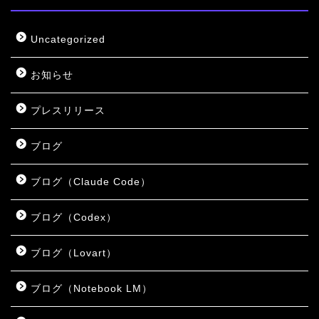
Uncategorized
お知らせ
プレスリリース
ブログ
ブログ（Claude Code）
ブログ（Codex）
ブログ（Lovart）
ブログ（Notebook LM）