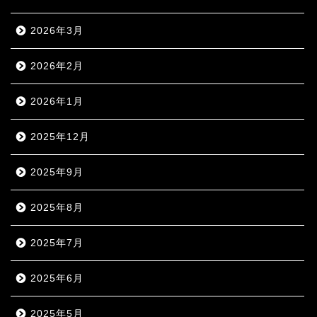
2026年3月
2026年2月
2026年1月
2025年12月
2025年9月
2025年8月
2025年7月
2025年6月
2025年5月