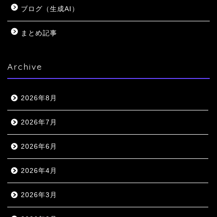
ブログ（生成AI）
まとめ記事
Archive
2026年8月
2026年7月
2026年6月
2026年4月
2026年3月