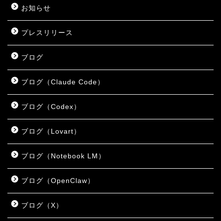
お知らせ
プレスリリース
ブログ
ブログ（Claude Code）
ブログ（Codex）
ブログ（Lovart）
ブログ（Notebook LM）
ブログ（OpenClaw）
ブログ（X）