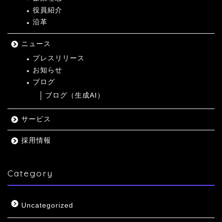
役員紹介
沿革
ニュース
プレスリリース
お知らせ
ブログ
ブログ（生成AI）
サービス
採用情報
Category
Uncategorized