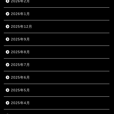
2026年2月
2026年1月
2025年12月
2025年9月
2025年8月
2025年7月
2025年6月
2025年5月
2025年4月