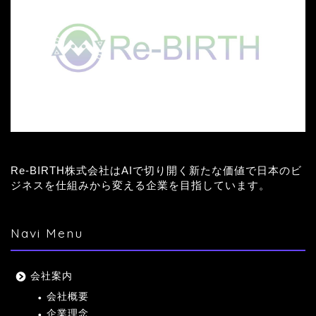
Re-BIRTH株式会社はAIで切り開く新たな価値で日本のビ
ジネスを仕組みから変える企業を目指しています。
Navi Menu
会社案内
会社概要
企業理念