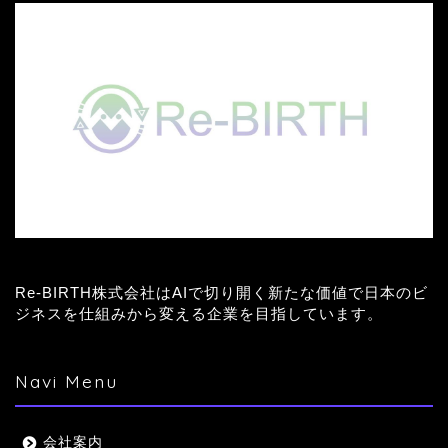
Re-BIRTH株式会社はAIで切り開く新たな価値で日本のビ
ジネスを仕組みから変える企業を目指しています。
Navi Menu
会社案内