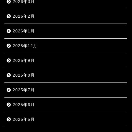
2026年3月
2026年2月
2026年1月
2025年12月
2025年9月
2025年8月
2025年7月
2025年6月
2025年5月