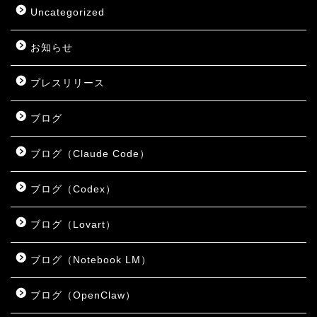
Uncategorized
お知らせ
プレスリリース
ブログ
ブログ（Claude Code）
ブログ（Codex）
ブログ（Lovart）
ブログ（Notebook LM）
ブログ（OpenClaw）