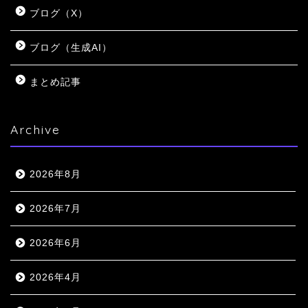
ブログ（X）
ブログ（生成AI）
まとめ記事
Archive
2026年8月
2026年7月
2026年6月
2026年4月