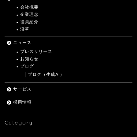
会社概要
企業理念
役員紹介
沿革
ニュース
プレスリリース
お知らせ
ブログ
ブログ（生成AI）
サービス
採用情報
Category