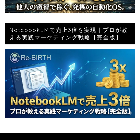
NotebookLMで売上3倍を実現｜プロが教
える実践マーケティング戦略【完全版】