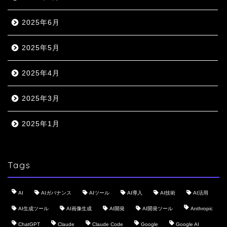
2025年6月
2025年5月
2025年4月
2025年3月
2025年1月
Tags
AI
AIガバナンス
AIツール
AI導入
AI技術
AI活用
AI生成ツール
AI画像生成
AI開発
AI開発ツール
Anthropic
ChatGPT
Claude
Claude Code
Google
Google AI