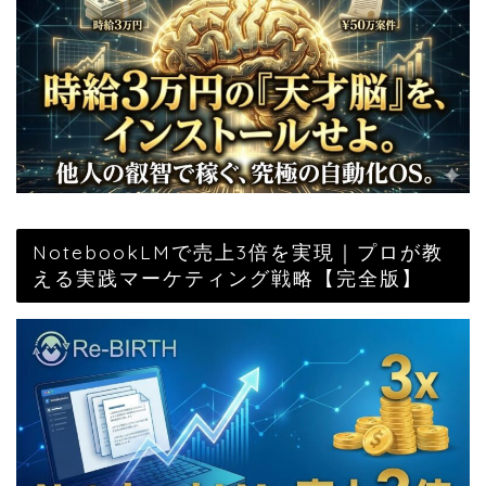
NotebookLMで売上3倍を実現｜プロが教
える実践マーケティング戦略【完全版】