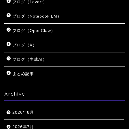
ブログ（Lovart）
ブログ（Notebook LM）
ブログ（OpenClaw）
ブログ（X）
ブログ（生成AI）
まとめ記事
Archive
2026年8月
2026年7月