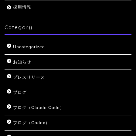
採用情報
Category
Uncategorized
お知らせ
プレスリリース
ブログ
ブログ（Claude Code）
ブログ（Codex）