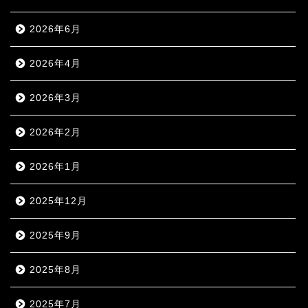
2026年6月
2026年4月
2026年3月
2026年2月
2026年1月
2025年12月
2025年9月
2025年8月
2025年7月