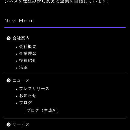
ジネスを仕組みから変える企業を目指しています。
Navi Menu
会社案内
会社概要
企業理念
役員紹介
沿革
ニュース
プレスリリース
お知らせ
ブログ
ブログ（生成AI）
サービス