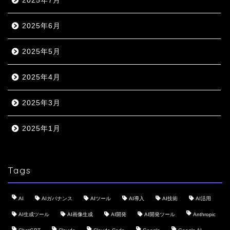
2025年7月
2025年6月
2025年5月
2025年4月
2025年3月
2025年1月
Tags
AI
AIガバナンス
AIツール
AI導入
AI技術
AI活用
AI生成ツール
AI画像生成
AI開発
AI開発ツール
Anthropic