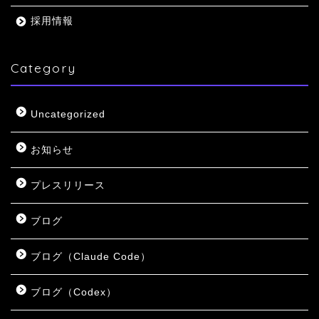
採用情報
Category
Uncategorized
お知らせ
プレスリリース
ブログ
ブログ（Claude Code）
ブログ（Codex）