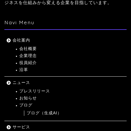
ジネスを仕組みから変える企業を目指しています。
Navi Menu
会社案内
会社概要
企業理念
役員紹介
沿革
ニュース
プレスリリース
お知らせ
ブログ
ブログ（生成AI）
サービス