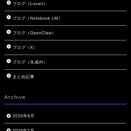
ブログ（Lovart）
ブログ（Notebook LM）
ブログ（OpenClaw）
ブログ（X）
ブログ（生成AI）
まとめ記事
Archive
2026年8月
2026年7月