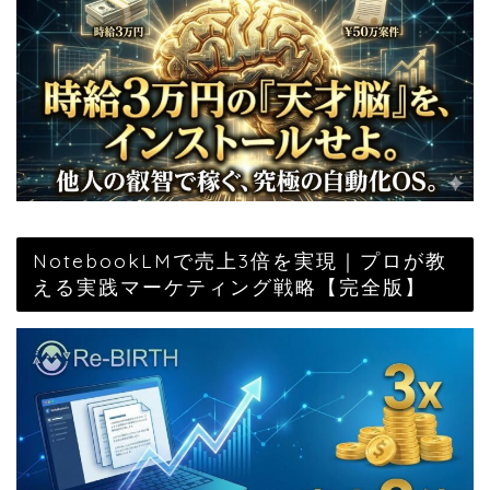
NotebookLMで売上3倍を実現｜プロが教
える実践マーケティング戦略【完全版】