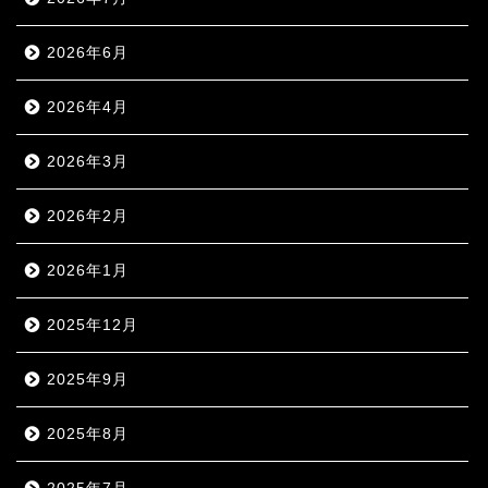
2026年6月
2026年4月
2026年3月
2026年2月
2026年1月
2025年12月
2025年9月
2025年8月