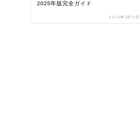
2025年版完全ガイド
2026年1月10