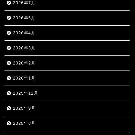
2026年7月
2026年6月
2026年4月
2026年3月
2026年2月
2026年1月
2025年12月
2025年9月
2025年8月