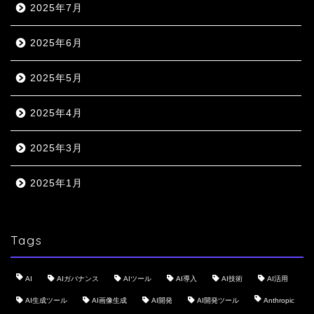
2025年7月
2025年6月
2025年5月
2025年4月
2025年3月
2025年1月
Tags
AI
AIガバナンス
AIツール
AI導入
AI技術
AI活用
AI生成ツール
AI画像生成
AI開発
AI開発ツール
Anthropic