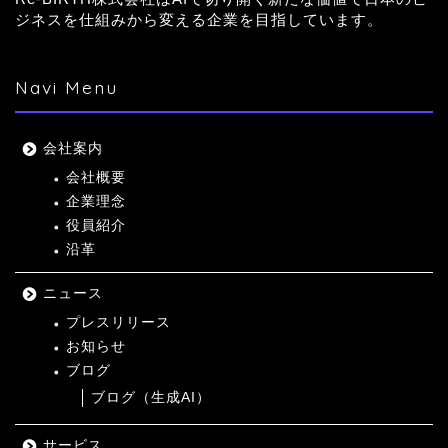
ジネスを仕組みから変える企業を目指しています。
Navi Menu
会社案内
会社概要
企業理念
役員紹介
沿革
ニュース
プレスリリース
お知らせ
ブログ
ブログ（生成AI）
サービス