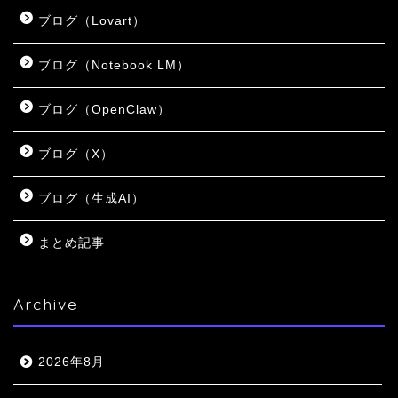
ブログ（Lovart）
ブログ（Notebook LM）
ブログ（OpenClaw）
ブログ（X）
ブログ（生成AI）
まとめ記事
Archive
2026年8月