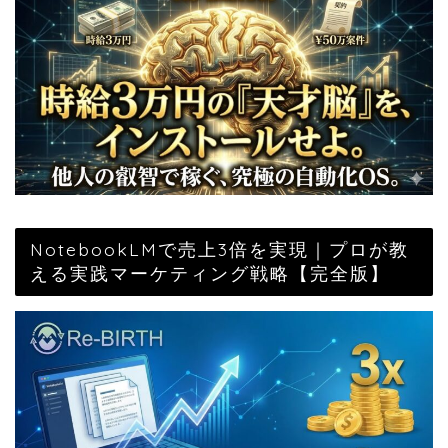
NotebookLMで売上3倍を実現｜プロが教
える実践マーケティング戦略【完全版】