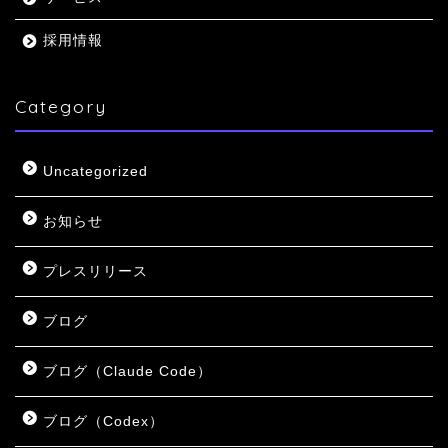
採用情報
Category
Uncategorized
お知らせ
プレスリリース
ブログ
ブログ（Claude Code）
ブログ（Codex）