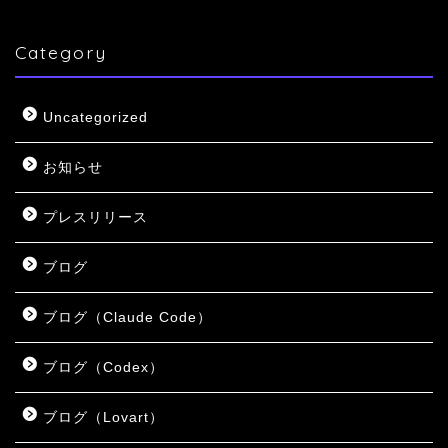
Category
Uncategorized
お知らせ
プレスリリース
ブログ
ブログ（Claude Code）
ブログ（Codex）
ブログ（Lovart）