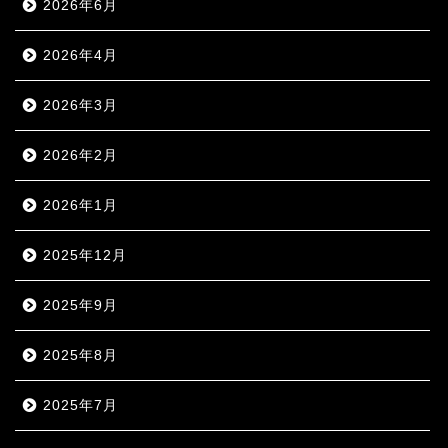
2026年6月
2026年4月
2026年3月
2026年2月
2026年1月
2025年12月
2025年9月
2025年8月
2025年7月