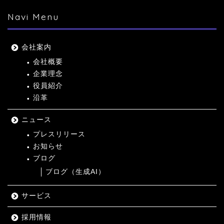
Navi Menu
会社案内
会社概要
企業理念
役員紹介
沿革
ニュース
プレスリリース
お知らせ
ブログ
ブログ（生成AI）
サービス
採用情報