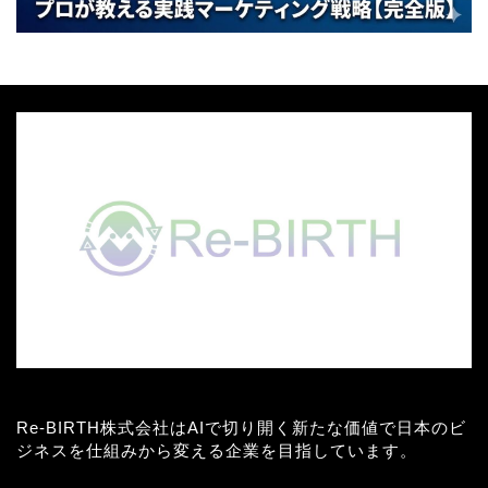
Re-BIRTH株式会社はAIで切り開く新たな価値で日本のビ
ジネスを仕組みから変える企業を目指しています。