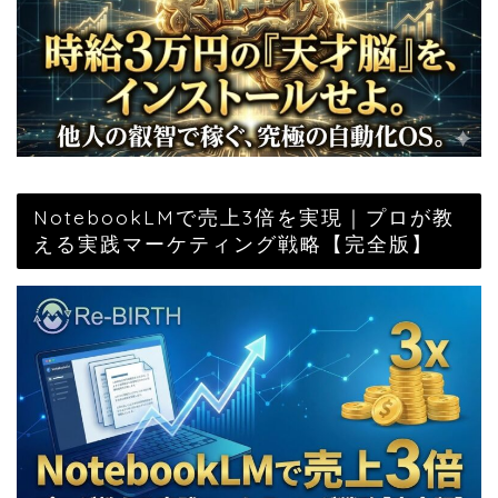
NotebookLMで売上3倍を実現｜プロが教
える実践マーケティング戦略【完全版】