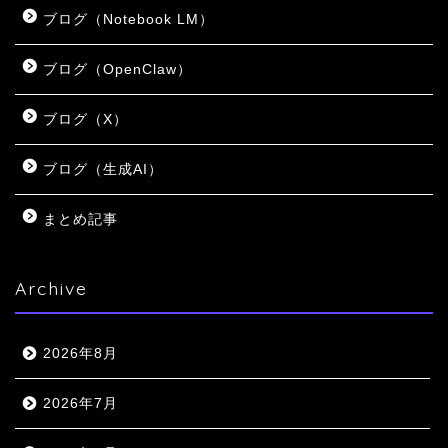
ブログ（Notebook LM）
ブログ（OpenClaw）
ブログ（X）
ブログ（生成AI）
まとめ記事
Archive
2026年8月
2026年7月