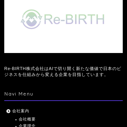
Re-BIRTH株式会社はAIで切り開く新たな価値で日本のビ
ジネスを仕組みから変える企業を目指しています。
Navi Menu
会社案内
会社概要
企業理念