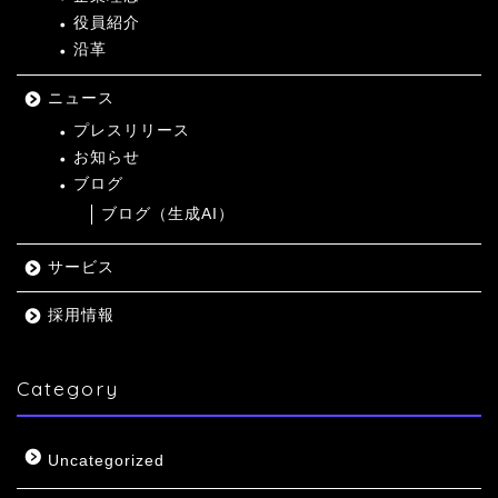
役員紹介
沿革
ニュース
プレスリリース
お知らせ
ブログ
ブログ（生成AI）
サービス
採用情報
Category
Uncategorized