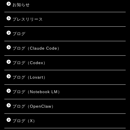
お知らせ
プレスリリース
ブログ
ブログ（Claude Code）
ブログ（Codex）
ブログ（Lovart）
ブログ（Notebook LM）
ブログ（OpenClaw）
ブログ（X）