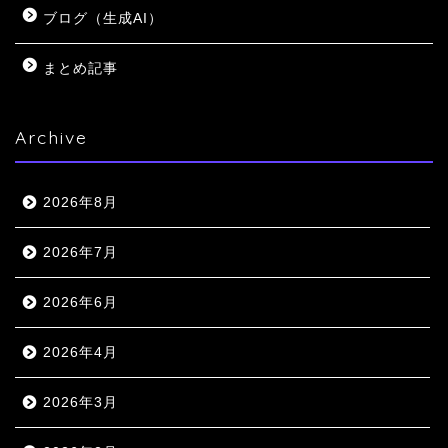
ブログ（生成AI）
まとめ記事
Archive
2026年8月
2026年7月
2026年6月
2026年4月
2026年3月