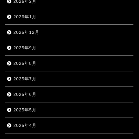
2026年2月
2026年1月
2025年12月
2025年9月
2025年8月
2025年7月
2025年6月
2025年5月
2025年4月