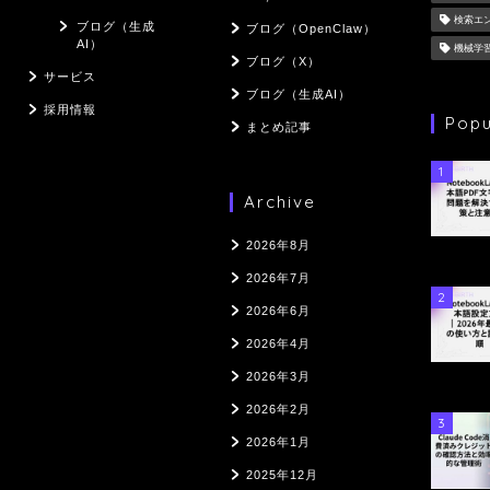
検索エ
ブログ（生成
ブログ（OpenClaw）
AI）
機械学
ブログ（X）
サービス
ブログ（生成AI）
採用情報
Popu
まとめ記事
1
Archive
2026年8月
2026年7月
2
2026年6月
2026年4月
2026年3月
2026年2月
3
2026年1月
2025年12月