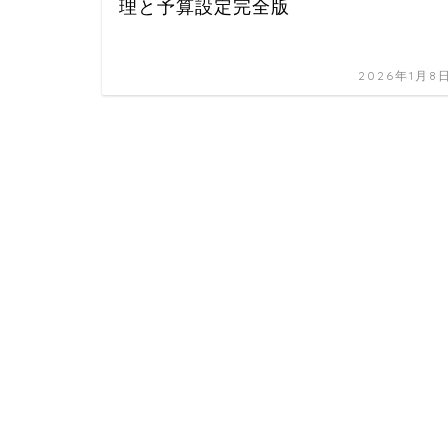
理と予算設定完全版
2026年1月8