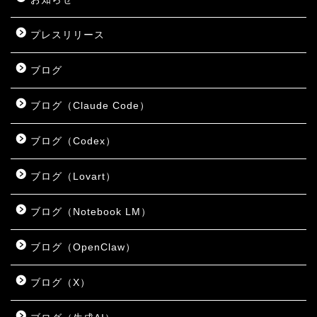
プレスリリース
ブログ
ブログ（Claude Code）
ブログ（Codex）
ブログ（Lovart）
ブログ（Notebook LM）
ブログ（OpenClaw）
ブログ（X）