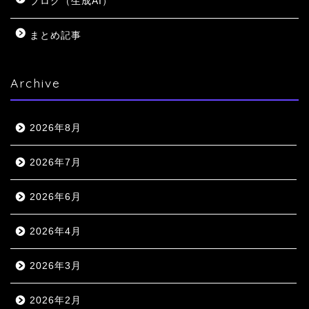
ブログ（生成AI）
まとめ記事
Archive
2026年8月
2026年7月
2026年6月
2026年4月
2026年3月
2026年2月