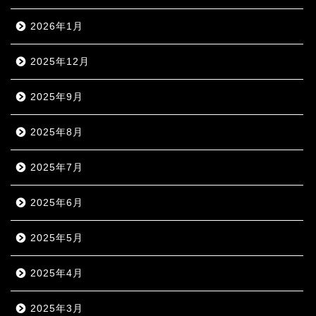
2026年1月
2025年12月
2025年9月
2025年8月
2025年7月
2025年6月
2025年5月
2025年4月
2025年3月