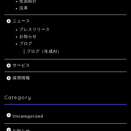
役員紹介
沿革
ニュース
プレスリリース
お知らせ
ブログ
ブログ（生成AI）
サービス
採用情報
Category
Uncategorized
お知らせ