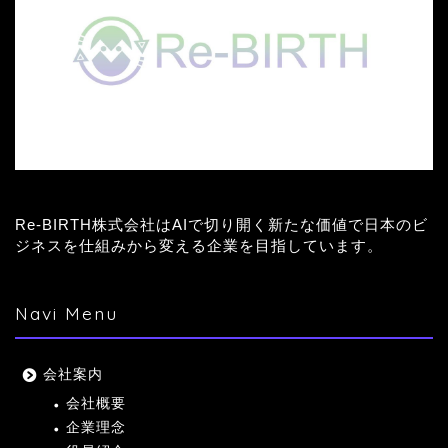
Re-BIRTH株式会社はAIで切り開く新たな価値で日本のビ
ジネスを仕組みから変える企業を目指しています。
Navi Menu
会社案内
会社概要
企業理念