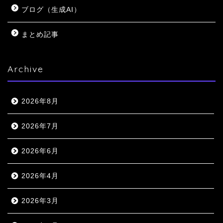
ブログ（生成AI）
まとめ記事
Archive
2026年8月
2026年7月
2026年6月
2026年4月
2026年3月