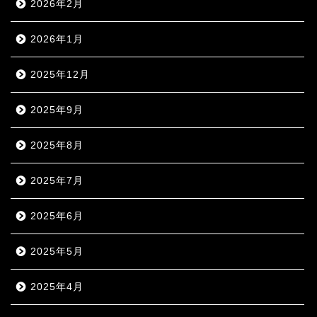
2026年2月
2026年1月
2025年12月
2025年9月
2025年8月
2025年7月
2025年6月
2025年5月
2025年4月