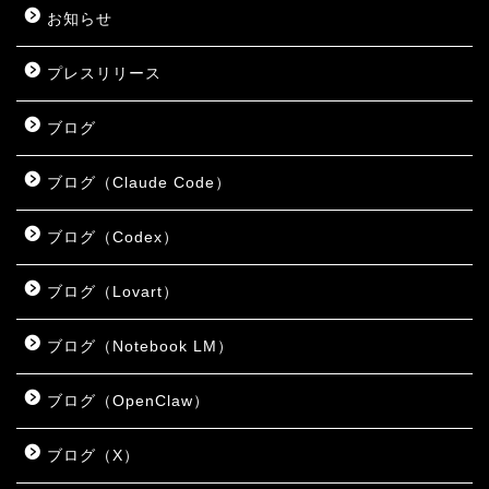
お知らせ
プレスリリース
ブログ
ブログ（Claude Code）
ブログ（Codex）
ブログ（Lovart）
ブログ（Notebook LM）
ブログ（OpenClaw）
ブログ（X）