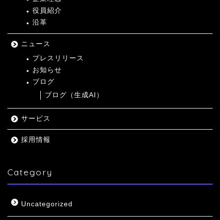
役員紹介
沿革
ニュース
プレスリリース
お知らせ
ブログ
ブログ（生成AI）
サービス
採用情報
Category
Uncategorized