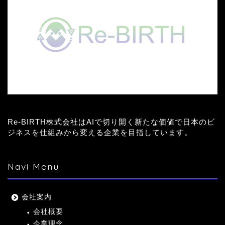
Re-BIRTH株式会社はAIで切り開く新たな価値で日本のビ
ジネスを仕組みから変える企業を目指しています。
Navi Menu
会社案内
会社概要
企業理念