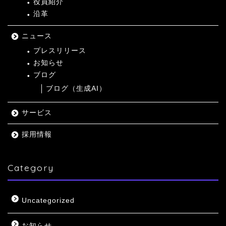
役員紹介
沿革
ニュース
プレスリリース
お知らせ
ブログ
ブログ（生成AI）
サービス
採用情報
Category
Uncategorized
お知らせ