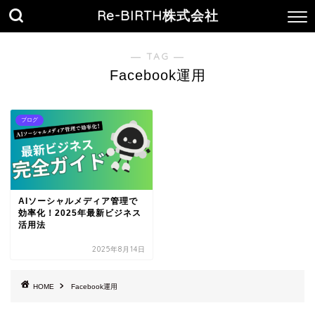
Re-BIRTH株式会社
― TAG ―
Facebook運用
ブログ
AIソーシャルメディア管理で
効率化！2025年最新ビジネス
活用法
2025年8月14日
HOME
Facebook運用