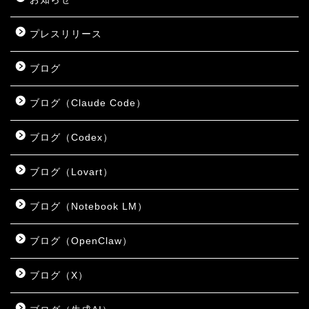
プレスリリース
ブログ
ブログ（Claude Code）
ブログ（Codex）
ブログ（Lovart）
ブログ（Notebook LM）
ブログ（OpenClaw）
ブログ（X）