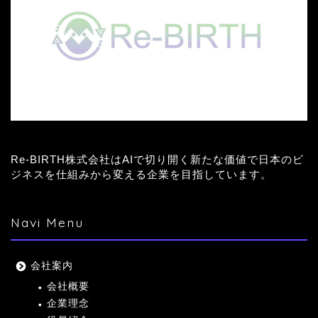
Re-BIRTH株式会社はAIで切り開く新たな価値で日本のビ
ジネスを仕組みから変える企業を目指しています。
Navi Menu
会社案内
会社概要
企業理念