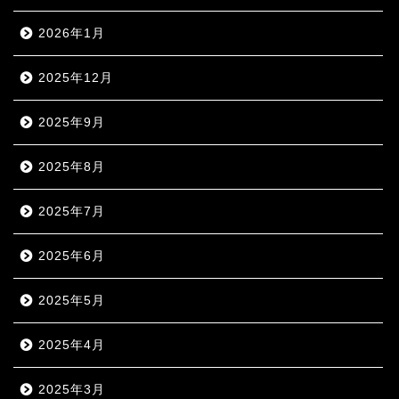
2026年1月
2025年12月
2025年9月
2025年8月
2025年7月
2025年6月
2025年5月
2025年4月
2025年3月