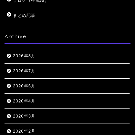
ブログ（生成AI）
まとめ記事
Archive
2026年8月
2026年7月
2026年6月
2026年4月
2026年3月
2026年2月