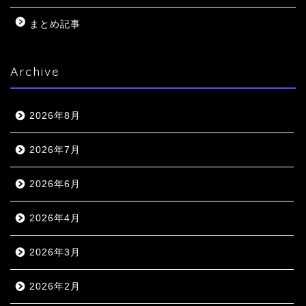
まとめ記事
Archive
2026年8月
2026年7月
2026年6月
2026年4月
2026年3月
2026年2月