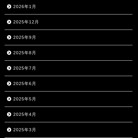
2026年1月
2025年12月
2025年9月
2025年8月
2025年7月
2025年6月
2025年5月
2025年4月
2025年3月