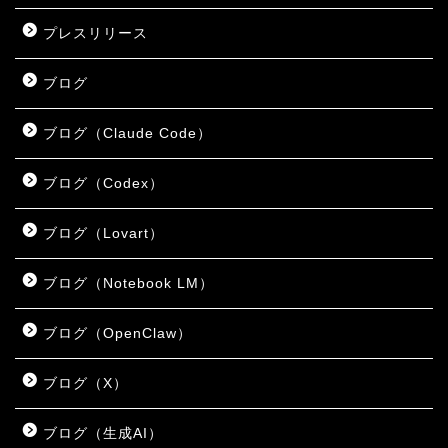
プレスリリース
ブログ
ブログ（Claude Code）
ブログ（Codex）
ブログ（Lovart）
ブログ（Notebook LM）
ブログ（OpenClaw）
ブログ（X）
ブログ（生成AI）