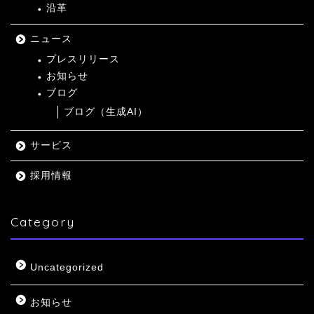
沿革
ニュース
プレスリリース
お知らせ
ブログ
ブログ（生成AI）
サービス
採用情報
Category
Uncategorized
お知らせ