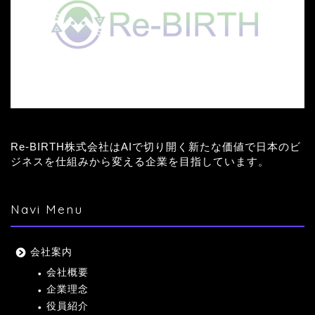
Re-BIRTH株式会社はAIで切り開く新たな価値で日本のビ
ジネスを仕組みから変える企業を目指しています。
Navi Menu
会社案内
会社概要
企業理念
役員紹介