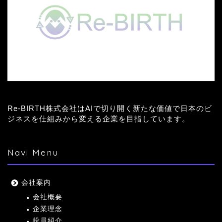
Re-BIRTH株式会社はAIで切り開く新たな価値で日本のビ
ジネスを仕組みから変える企業を目指しています。
Navi Menu
会社案内
会社概要
企業理念
役員紹介