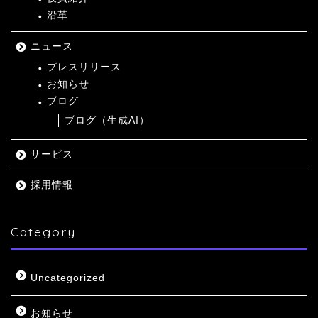
沿革
ニュース
プレスリリース
お知らせ
ブログ
ブログ（生成AI）
サービス
採用情報
Category
Uncategorized
お知らせ