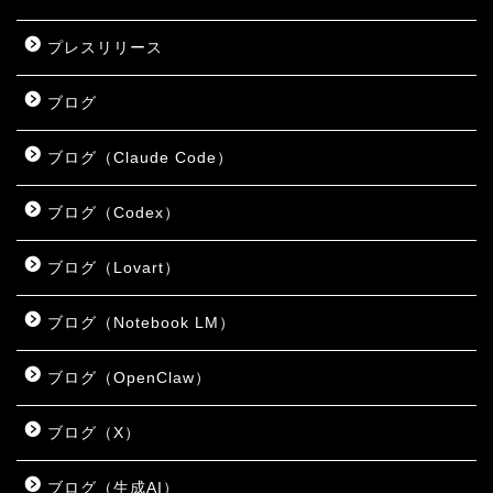
プレスリリース
ブログ
ブログ（Claude Code）
ブログ（Codex）
ブログ（Lovart）
ブログ（Notebook LM）
ブログ（OpenClaw）
ブログ（X）
ブログ（生成AI）