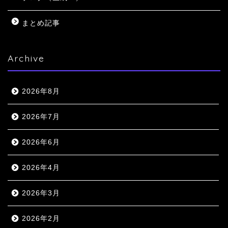
まとめ記事
Archive
2026年8月
2026年7月
2026年6月
2026年4月
2026年3月
2026年2月