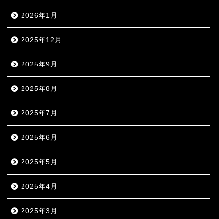
2026年1月
2025年12月
2025年9月
2025年8月
2025年7月
2025年6月
2025年5月
2025年4月
2025年3月