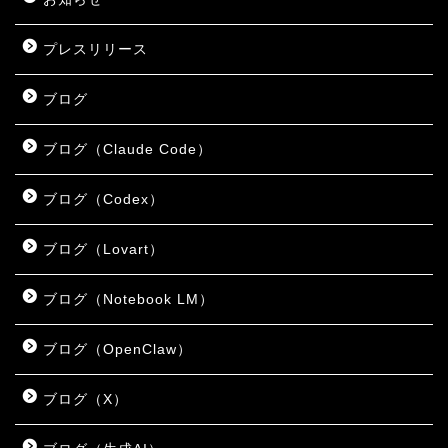
プレスリリース
ブログ
ブログ（Claude Code）
ブログ（Codex）
ブログ（Lovart）
ブログ（Notebook LM）
ブログ（OpenClaw）
ブログ（X）