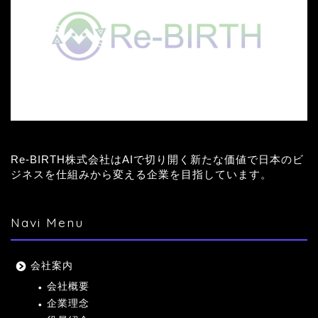
Re-BIRTH株式会社はAIで切り開く新たな価値で日本のビ
ジネスを仕組みから変える企業を目指しています。
Navi Menu
会社案内
会社概要
企業理念