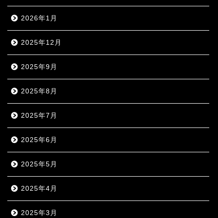
2026年1月
2025年12月
2025年9月
2025年8月
2025年7月
2025年6月
2025年5月
2025年4月
2025年3月