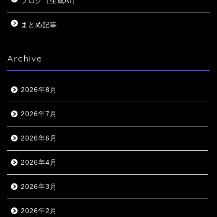
ブログ（生成AI）
まとめ記事
Archive
2026年8月
2026年7月
2026年6月
2026年4月
2026年3月
2026年2月