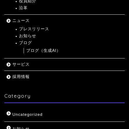
役員紹介
沿革
ニュース
プレスリリース
お知らせ
ブログ
ブログ（生成AI）
サービス
採用情報
Category
Uncategorized
お知らせ