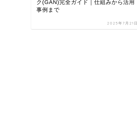
ク(GAN)完全ガイド｜仕組みから活用
事例まで
2025年7月21