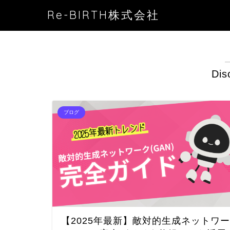
Re-BIRTH株式会社
Dis
ブログ
【2025年最新】敵対的生成ネットワー