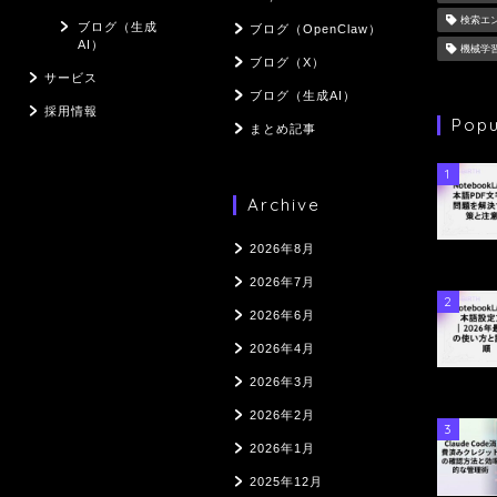
検索エ
ブログ（生成
ブログ（OpenClaw）
AI）
機械学
ブログ（X）
サービス
ブログ（生成AI）
採用情報
Popu
まとめ記事
1
Archive
2026年8月
2026年7月
2
2026年6月
2026年4月
2026年3月
2026年2月
3
2026年1月
2025年12月