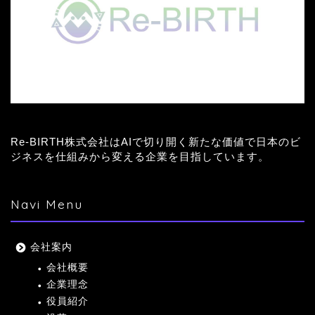
Re-BIRTH株式会社はAIで切り開く新たな価値で日本のビ
ジネスを仕組みから変える企業を目指しています。
Navi Menu
会社案内
会社概要
企業理念
役員紹介