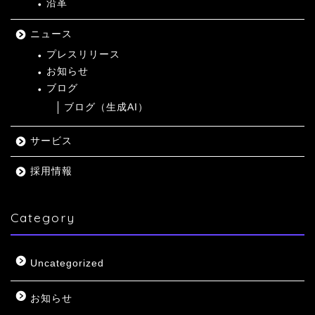
沿革
ニュース
プレスリリース
お知らせ
ブログ
ブログ（生成AI）
サービス
採用情報
Category
Uncategorized
お知らせ