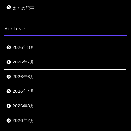
まとめ記事
Archive
2026年8月
2026年7月
2026年6月
2026年4月
2026年3月
2026年2月