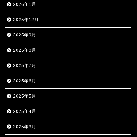
2026年1月
2025年12月
2025年9月
2025年8月
2025年7月
2025年6月
2025年5月
2025年4月
2025年3月