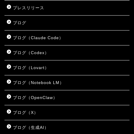
プレスリリース
ブログ
ブログ（Claude Code）
ブログ（Codex）
ブログ（Lovart）
ブログ（Notebook LM）
ブログ（OpenClaw）
ブログ（X）
ブログ（生成AI）