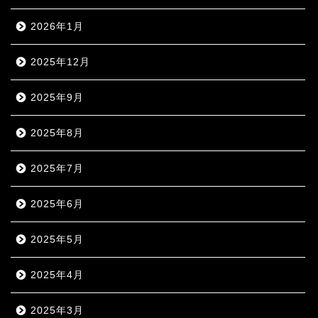
2026年1月
2025年12月
2025年9月
2025年8月
2025年7月
2025年6月
2025年5月
2025年4月
2025年3月