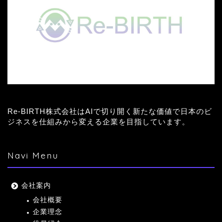
Re-BIRTH株式会社はAIで切り開く新たな価値で日本のビ
ジネスを仕組みから変える企業を目指しています。
Navi Menu
会社案内
会社概要
企業理念