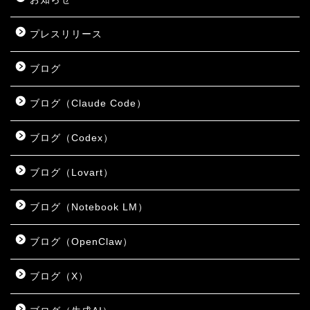
プレスリリース
ブログ
ブログ（Claude Code）
ブログ（Codex）
ブログ（Lovart）
ブログ（Notebook LM）
ブログ（OpenClaw）
ブログ（X）