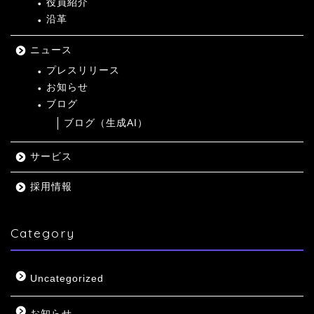
役員紹介
沿革
ニュース
プレスリリース
お知らせ
ブログ
ブログ（生成AI）
サービス
採用情報
Category
Uncategorized
お知らせ