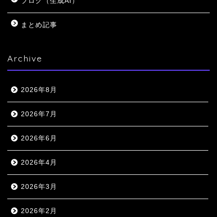
ブログ（生成AI）
まとめ記事
Archive
2026年8月
2026年7月
2026年6月
2026年4月
2026年3月
2026年2月