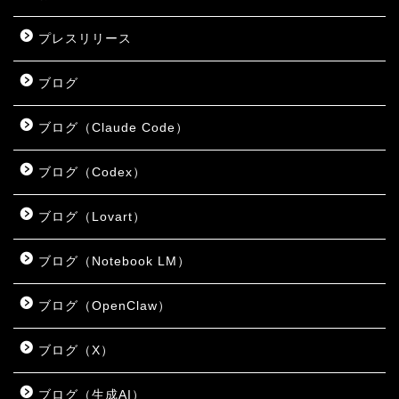
プレスリリース
ブログ
ブログ（Claude Code）
ブログ（Codex）
ブログ（Lovart）
ブログ（Notebook LM）
ブログ（OpenClaw）
ブログ（X）
ブログ（生成AI）