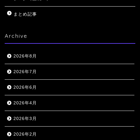
まとめ記事
Archive
2026年8月
2026年7月
2026年6月
2026年4月
2026年3月
2026年2月