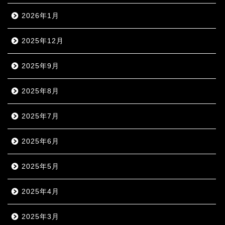
2026年1月
2025年12月
2025年9月
2025年8月
2025年7月
2025年6月
2025年5月
2025年4月
2025年3月