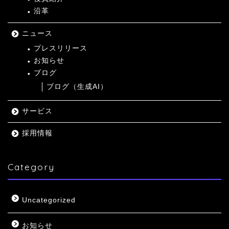
沿革
ニュース
プレスリリース
お知らせ
ブログ
ブログ（生成AI）
サービス
採用情報
Category
Uncategorized
お知らせ