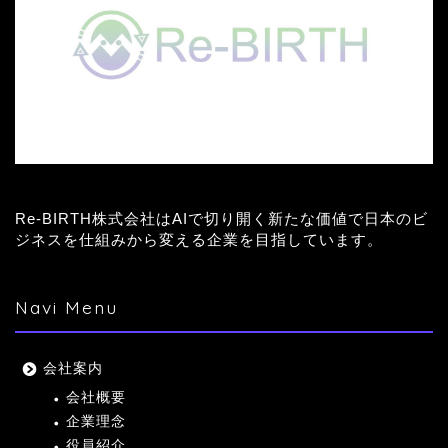
Re-BIRTH株式会社はAIで切り開く新たな価値で日本のビ
ジネスを仕組みから変える企業を目指しています。
Navi Menu
会社案内
会社概要
企業理念
役員紹介