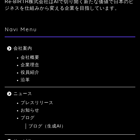
Re-BIRTH株式会社はAIで切り開く新たな価値で日本のビ
ジネスを仕組みから変える企業を目指しています。
Navi Menu
会社案内
会社概要
企業理念
役員紹介
沿革
ニュース
プレスリリース
お知らせ
ブログ
ブログ（生成AI）