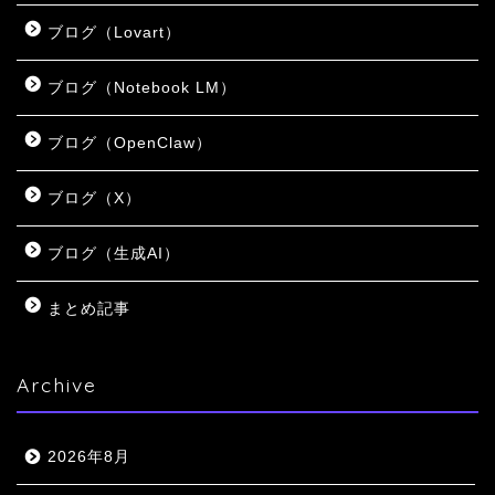
ブログ（Lovart）
ブログ（Notebook LM）
ブログ（OpenClaw）
ブログ（X）
ブログ（生成AI）
まとめ記事
Archive
2026年8月