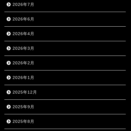
2026年7月
2026年6月
2026年4月
2026年3月
2026年2月
2026年1月
2025年12月
2025年9月
2025年8月