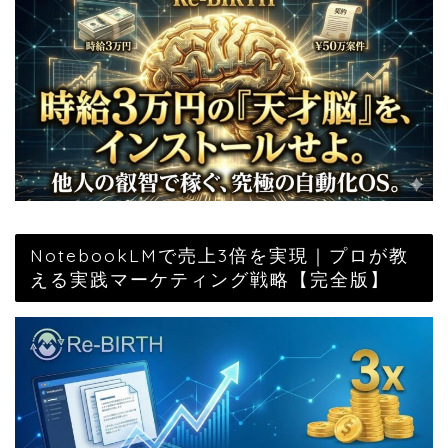
NotebookLMで売上3倍を実現｜プロが教
える実践マーケティング戦略【完全版】