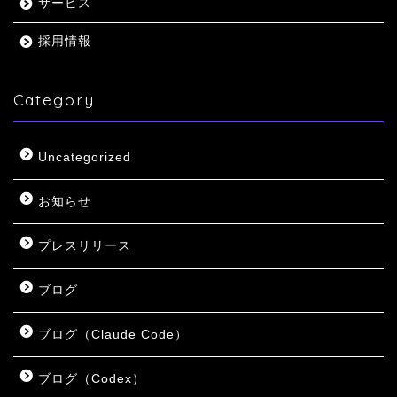
サービス
採用情報
Category
Uncategorized
お知らせ
プレスリリース
ブログ
ブログ（Claude Code）
ブログ（Codex）