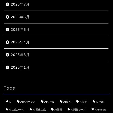
2025年7月
2025年6月
2025年5月
2025年4月
2025年3月
2025年1月
Tags
AI
AIガバナンス
AIツール
AI導入
AI技術
AI活用
AI生成ツール
AI画像生成
AI開発
AI開発ツール
Anthropic