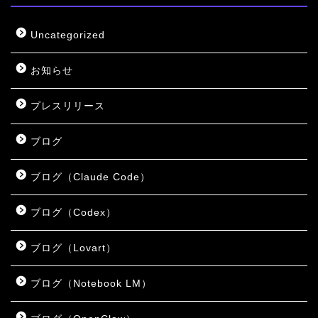
Uncategorized
お知らせ
プレスリリース
ブログ
ブログ（Claude Code）
ブログ（Codex）
ブログ（Lovart）
ブログ（Notebook LM）