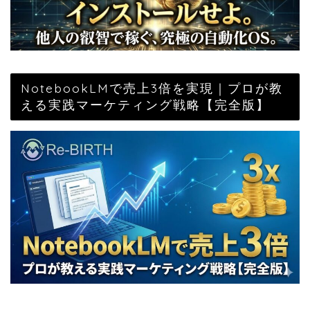
NotebookLMで売上3倍を実現｜プロが教
える実践マーケティング戦略【完全版】