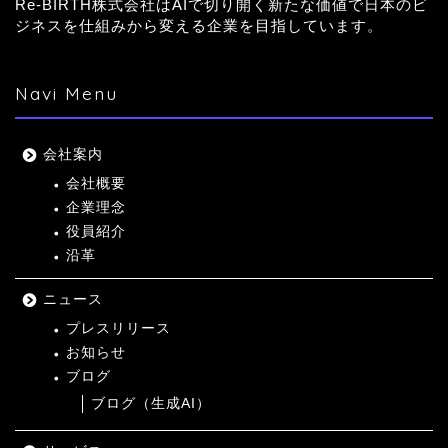
Re-BIRTH株式会社はAIで切り開く新たな価値で日本のビ
ジネスを仕組みから変える企業を目指しています。
Navi Menu
会社案内
会社概要
企業理念
役員紹介
沿革
ニュース
プレスリリース
お知らせ
ブログ
ブログ（生成AI）