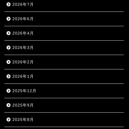
2026年7月
2026年6月
2026年4月
2026年3月
2026年2月
2026年1月
2025年12月
2025年9月
2025年8月