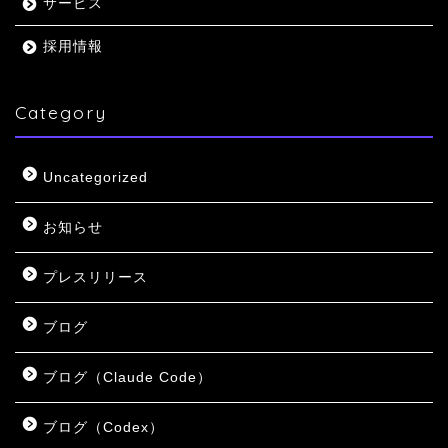
サービス
採用情報
Category
Uncategorized
お知らせ
プレスリリース
ブログ
ブログ（Claude Code）
ブログ（Codex）