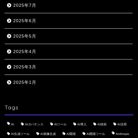
2025年7月
2025年6月
2025年5月
2025年4月
2025年3月
2025年1月
Tags
AI
AIガバナンス
AIツール
AI導入
AI技術
AI活用
AI生成ツール
AI画像生成
AI開発
AI開発ツール
Anthropic