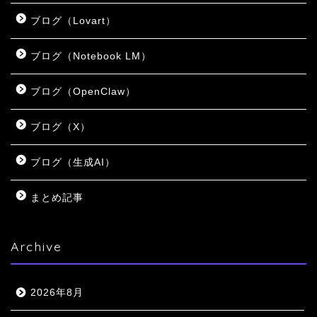
ブログ（Lovart）
ブログ（Notebook LM）
ブログ（OpenClaw）
ブログ（X）
ブログ（生成AI）
まとめ記事
Archive
2026年8月