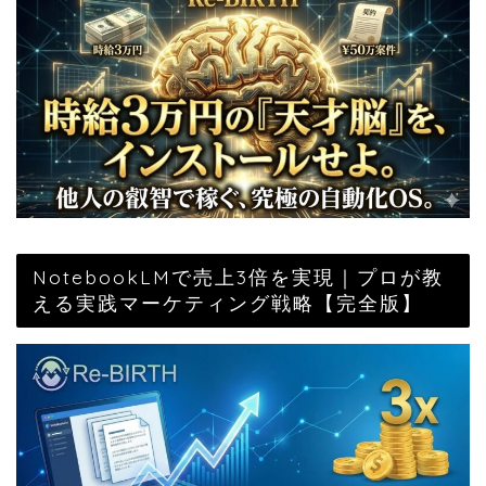
NotebookLMで売上3倍を実現｜プロが教
える実践マーケティング戦略【完全版】