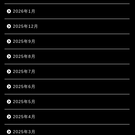
2026年1月
2025年12月
2025年9月
2025年8月
2025年7月
2025年6月
2025年5月
2025年4月
2025年3月