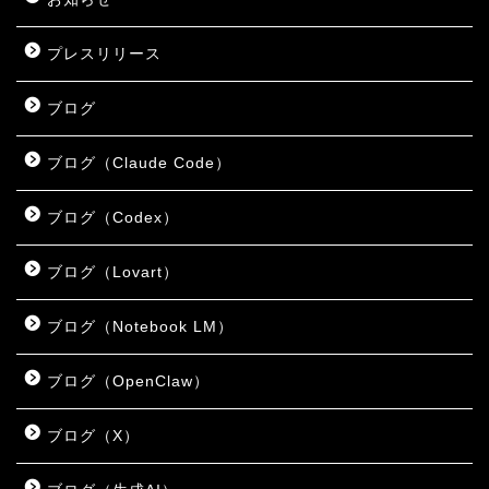
プレスリリース
ブログ
ブログ（Claude Code）
ブログ（Codex）
ブログ（Lovart）
ブログ（Notebook LM）
ブログ（OpenClaw）
ブログ（X）