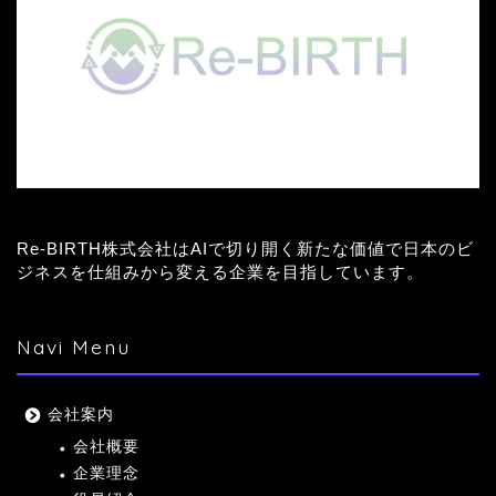
Re-BIRTH株式会社はAIで切り開く新たな価値で日本のビ
ジネスを仕組みから変える企業を目指しています。
Navi Menu
会社案内
会社概要
企業理念