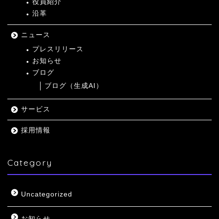
役員紹介
沿革
ニュース
プレスリリース
お知らせ
ブログ
ブログ（生成AI）
サービス
採用情報
Category
Uncategorized
お知らせ