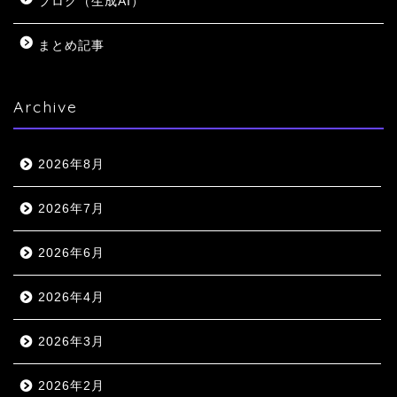
ブログ（生成AI）
まとめ記事
Archive
2026年8月
2026年7月
2026年6月
2026年4月
2026年3月
2026年2月