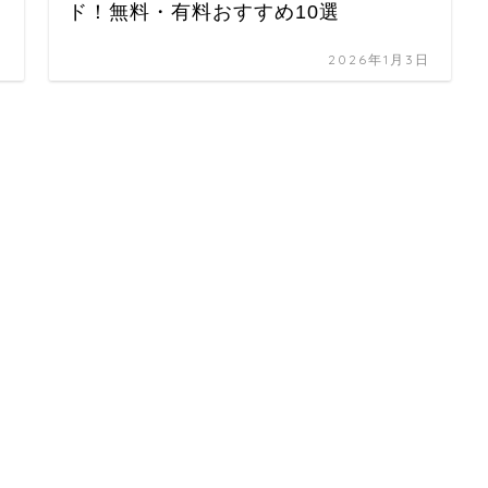
ド！無料・有料おすすめ10選
日
2026年1月3日