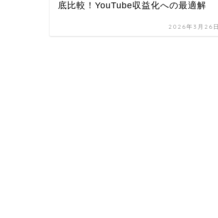
底比較！YouTube収益化への最適解
2026年3月26