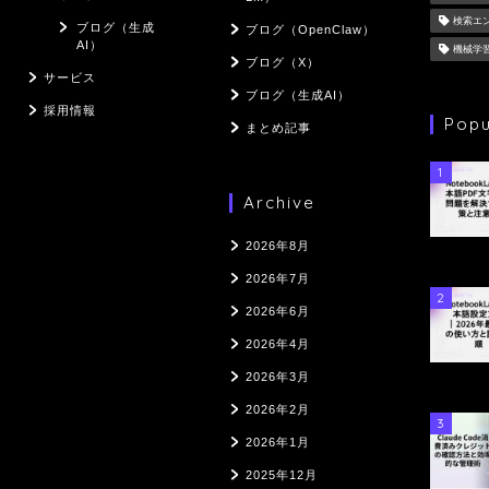
検索エ
ブログ（生成
ブログ（OpenClaw）
AI）
機械学
ブログ（X）
サービス
ブログ（生成AI）
採用情報
Popu
まとめ記事
1
Archive
2026年8月
2026年7月
2
2026年6月
2026年4月
2026年3月
2026年2月
3
2026年1月
2025年12月