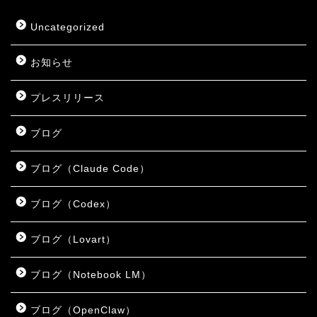
Uncategorized
お知らせ
プレスリリース
ブログ
ブログ（Claude Code）
ブログ（Codex）
ブログ（Lovart）
ブログ（Notebook LM）
ブログ（OpenClaw）