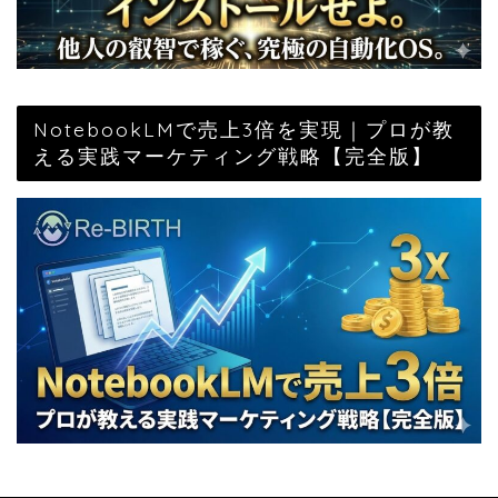
NotebookLMで売上3倍を実現｜プロが教
える実践マーケティング戦略【完全版】