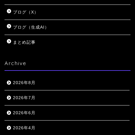
ブログ（X）
ブログ（生成AI）
まとめ記事
Archive
2026年8月
2026年7月
2026年6月
2026年4月