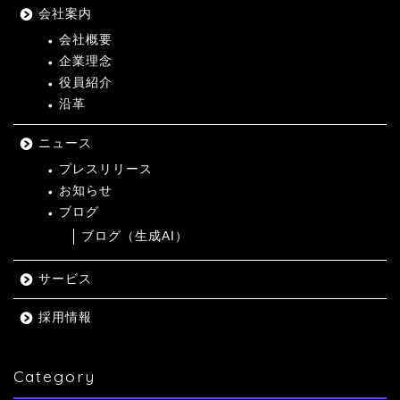
会社案内
会社概要
企業理念
役員紹介
沿革
ニュース
プレスリリース
お知らせ
ブログ
ブログ（生成AI）
サービス
採用情報
Category