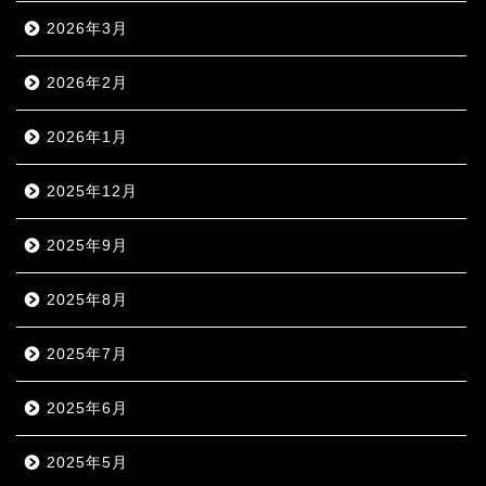
2026年3月
2026年2月
2026年1月
2025年12月
2025年9月
2025年8月
2025年7月
2025年6月
2025年5月