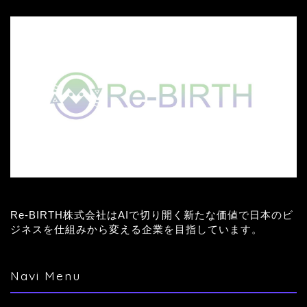
Re-BIRTH株式会社はAIで切り開く新たな価値で日本のビ
ジネスを仕組みから変える企業を目指しています。
Navi Menu