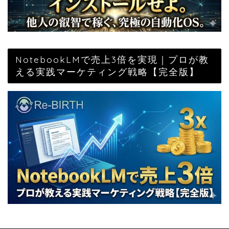
NotebookLMで売上3倍を実現｜プロが教
える実践マーケティング戦略【完全版】