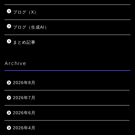
ブログ（X）
ブログ（生成AI）
まとめ記事
Archive
2026年8月
2026年7月
2026年6月
2026年4月