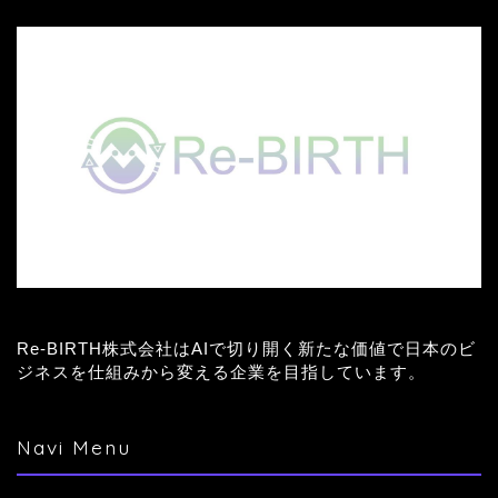
Re-BIRTH株式会社はAIで切り開く新たな価値で日本のビ
ジネスを仕組みから変える企業を目指しています。
Navi Menu