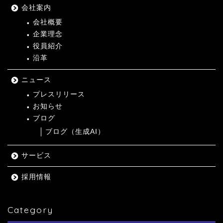
会社案内
会社概要
企業理念
役員紹介
沿革
ニュース
プレスリリース
お知らせ
ブログ
ブログ（生成AI）
サービス
採用情報
Category