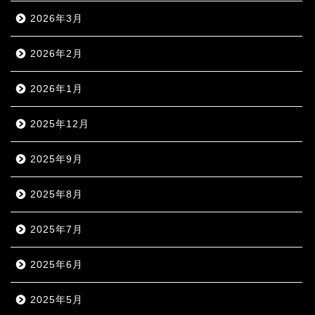
2026年3月
2026年2月
2026年1月
2025年12月
2025年9月
2025年8月
2025年7月
2025年6月
2025年5月