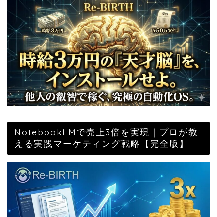
NotebookLMで売上3倍を実現｜プロが教
える実践マーケティング戦略【完全版】