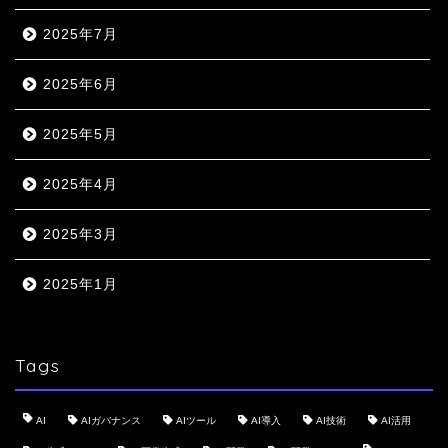
2025年7月
2025年6月
2025年5月
2025年4月
2025年3月
2025年1月
Tags
AI
AIガバナンス
AIツール
AI導入
AI技術
AI活用