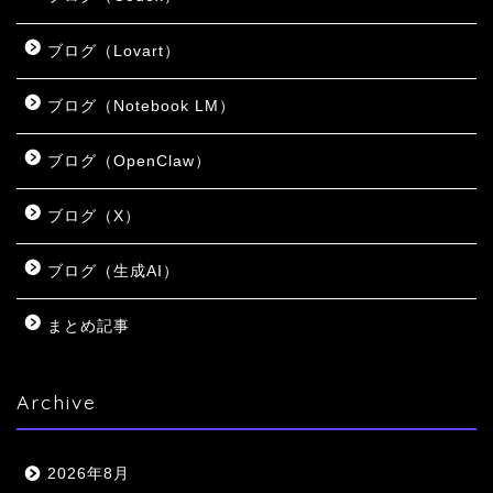
ブログ（Lovart）
ブログ（Notebook LM）
ブログ（OpenClaw）
ブログ（X）
ブログ（生成AI）
まとめ記事
Archive
2026年8月