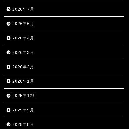
2026年7月
2026年6月
2026年4月
2026年3月
2026年2月
2026年1月
2025年12月
2025年9月
2025年8月