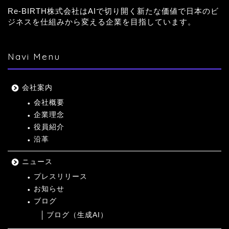
Re-BIRTH株式会社はAIで切り開く新たな価値で日本のビ
ジネスを仕組みから変える企業を目指しています。
Navi Menu
会社案内
会社概要
企業理念
役員紹介
沿革
ニュース
プレスリリース
お知らせ
ブログ
ブログ（生成AI）